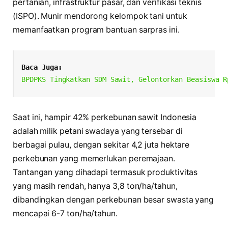
pertanian, infrastruktur pasar, dan verifikasi teknis
(ISPO). Munir mendorong kelompok tani untuk
memanfaatkan program bantuan sarpras ini.
Baca Juga:
BPDPKS Tingkatkan SDM Sawit, Gelontorkan Beasiswa R
Saat ini, hampir 42% perkebunan sawit Indonesia
adalah milik petani swadaya yang tersebar di
berbagai pulau, dengan sekitar 4,2 juta hektare
perkebunan yang memerlukan peremajaan.
Tantangan yang dihadapi termasuk produktivitas
yang masih rendah, hanya 3,8 ton/ha/tahun,
dibandingkan dengan perkebunan besar swasta yang
mencapai 6-7 ton/ha/tahun.