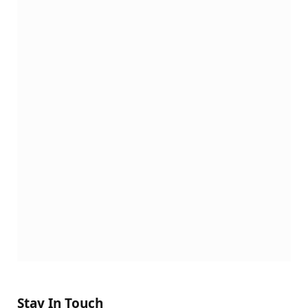
Stay In Touch