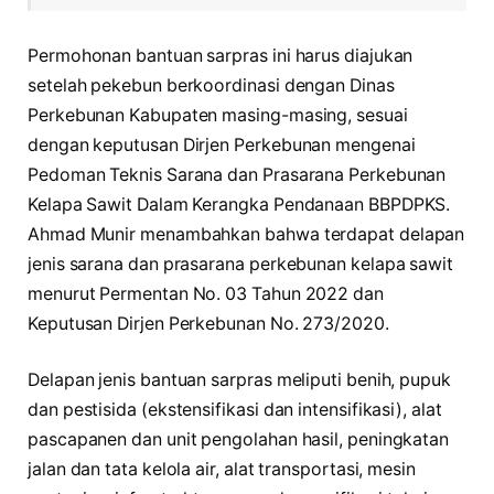
Permohonan bantuan sarpras ini harus diajukan
setelah pekebun berkoordinasi dengan Dinas
Perkebunan Kabupaten masing-masing, sesuai
dengan keputusan Dirjen Perkebunan mengenai
Pedoman Teknis Sarana dan Prasarana Perkebunan
Kelapa Sawit Dalam Kerangka Pendanaan BBPDPKS.
Ahmad Munir menambahkan bahwa terdapat delapan
jenis sarana dan prasarana perkebunan kelapa sawit
menurut Permentan No. 03 Tahun 2022 dan
Keputusan Dirjen Perkebunan No. 273/2020.
Delapan jenis bantuan sarpras meliputi benih, pupuk
dan pestisida (ekstensifikasi dan intensifikasi), alat
pascapanen dan unit pengolahan hasil, peningkatan
jalan dan tata kelola air, alat transportasi, mesin