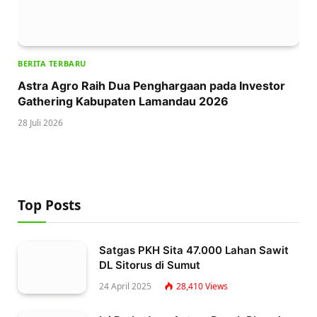
BERITA TERBARU
Astra Agro Raih Dua Penghargaan pada Investor
Gathering Kabupaten Lamandau 2026
28 Juli 2026
Top Posts
Satgas PKH Sita 47.000 Lahan Sawit
DL Sitorus di Sumut
24 April 2025
28,410
Views