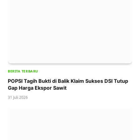
BERITA TERBARU
POPSI Tagih Bukti di Balik Klaim Sukses DSI Tutup
Gap Harga Ekspor Sawit
31 Juli 2026