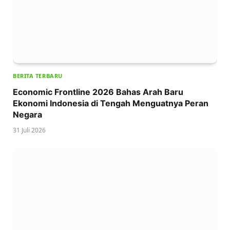
BERITA TERBARU
Economic Frontline 2026 Bahas Arah Baru
Ekonomi Indonesia di Tengah Menguatnya Peran
Negara
31 Juli 2026