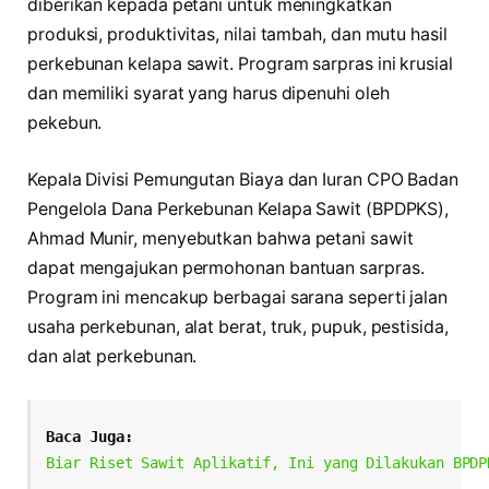
diberikan kepada petani untuk meningkatkan
produksi, produktivitas, nilai tambah, dan mutu hasil
perkebunan kelapa sawit. Program sarpras ini krusial
dan memiliki syarat yang harus dipenuhi oleh
pekebun.
Kepala Divisi Pemungutan Biaya dan Iuran CPO Badan
Pengelola Dana Perkebunan Kelapa Sawit (BPDPKS),
Ahmad Munir, menyebutkan bahwa petani sawit
dapat mengajukan permohonan bantuan sarpras.
Program ini mencakup berbagai sarana seperti jalan
usaha perkebunan, alat berat, truk, pupuk, pestisida,
dan alat perkebunan.
Baca Juga:
Biar Riset Sawit Aplikatif, Ini yang Dilakukan BPDP