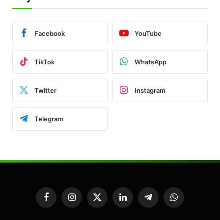
Facebook
YouTube
TikTok
WhatsApp
Twitter
Instagram
Telegram
Facebook
Instagram
X
LinkedIn
Telegram
WhatsApp
(Twitter)