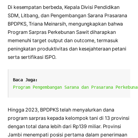
Di kesempatan berbeda, Kepala Divisi Pendidikan
SDM, Litbang, dan Pengembangan Sarana Prasarana
BPDPKS, Triana Meinarsih, mengungkapkan bahwa
Program Sarpras Perkebunan Sawit diharapkan
memenuhi target output dan outcome, termasuk
peningkatan produktivitas dan kesejahteraan petani
serta sertifikasi ISPO.
Baca Juga:
Program Pengembangan Sarana dan Prasarana Perkebuna
Hingga 2023, BPDPKS telah menyalurkan dana
program sarpras kepada kelompok tani di 13 provinsi
dengan total dana lebih dari Rp139 miliar. Provinsi
Jambi menempati posisi pertama dalam penerimaan