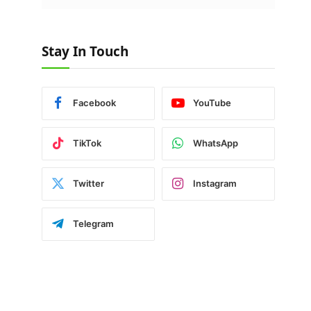
Stay In Touch
Facebook
YouTube
TikTok
WhatsApp
Twitter
Instagram
Telegram