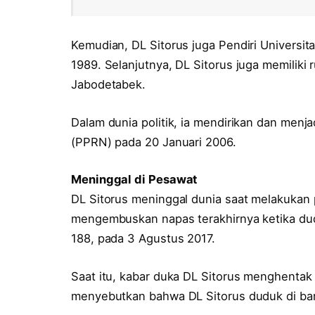
Kemudian, DL Sitorus juga Pendiri Universit
1989. Selanjutnya, DL Sitorus juga memiliki r
Jabodetabek.
Dalam dunia politik, ia mendirikan dan menja
(PPRN) pada 20 Januari 2006.
Meninggal di Pesawat
DL Sitorus meninggal dunia saat melakukan 
mengembuskan napas terakhirnya ketika d
188, pada 3 Agustus 2017.
Saat itu, kabar duka DL Sitorus menghentak 
menyebutkan bahwa DL Sitorus duduk di ba