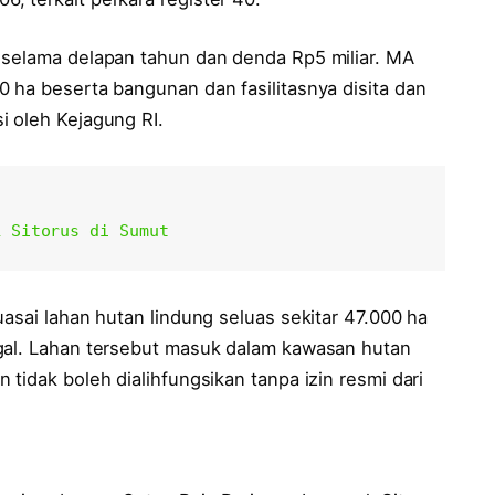
 selama delapan tahun dan denda Rp5 miliar. MA
 ha beserta bangunan dan fasilitasnya disita dan
i oleh Kejagung RI.
L Sitorus di Sumut
uasai lahan hutan lindung seluas sekitar 47.000 ha
gal. Lahan tersebut masuk dalam kawasan hutan
tidak boleh dialihfungsikan tanpa izin resmi dari