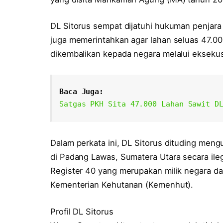
DL Sitorus sempat dijatuhi hukuman penjara
juga memerintahkan agar lahan seluas 47.000
dikembalikan kepada negara melalui eksekus
Baca Juga:
Satgas PKH Sita 47.000 Lahan Sawit D
Dalam perkata ini, DL Sitorus dituding meng
di Padang Lawas, Sumatera Utara secara ile
Register 40 yang merupakan milik negara dan 
Kementerian Kehutanan (Kemenhut).
Profil DL Sitorus