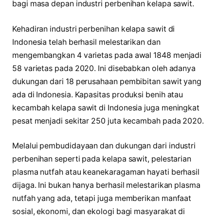
bagi masa depan industri perbenihan kelapa sawit.
Kehadiran industri perbenihan kelapa sawit di
Indonesia telah berhasil melestarikan dan
mengembangkan 4 varietas pada awal 1848 menjadi
58 varietas pada 2020. Ini disebabkan oleh adanya
dukungan dari 18 perusahaan pembibitan sawit yang
ada di Indonesia. Kapasitas produksi benih atau
kecambah kelapa sawit di Indonesia juga meningkat
pesat menjadi sekitar 250 juta kecambah pada 2020.
Melalui pembudidayaan dan dukungan dari industri
perbenihan seperti pada kelapa sawit, pelestarian
plasma nutfah atau keanekaragaman hayati berhasil
dijaga. Ini bukan hanya berhasil melestarikan plasma
nutfah yang ada, tetapi juga memberikan manfaat
sosial, ekonomi, dan ekologi bagi masyarakat di