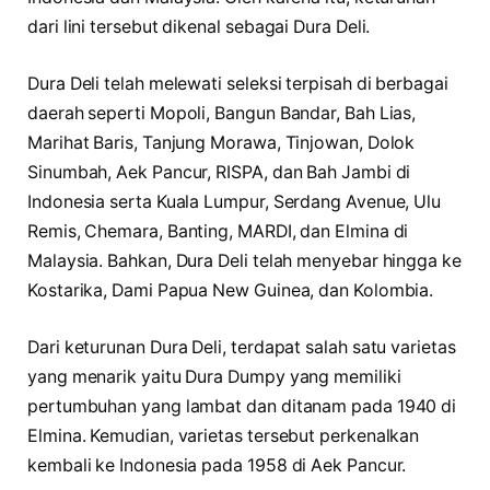
dari lini tersebut dikenal sebagai Dura Deli.
Dura Deli telah melewati seleksi terpisah di berbagai
daerah seperti Mopoli, Bangun Bandar, Bah Lias,
Marihat Baris, Tanjung Morawa, Tinjowan, Dolok
Sinumbah, Aek Pancur, RISPA, dan Bah Jambi di
Indonesia serta Kuala Lumpur, Serdang Avenue, Ulu
Remis, Chemara, Banting, MARDI, dan Elmina di
Malaysia. Bahkan, Dura Deli telah menyebar hingga ke
Kostarika, Dami Papua New Guinea, dan Kolombia.
Dari keturunan Dura Deli, terdapat salah satu varietas
yang menarik yaitu Dura Dumpy yang memiliki
pertumbuhan yang lambat dan ditanam pada 1940 di
Elmina. Kemudian, varietas tersebut perkenalkan
kembali ke Indonesia pada 1958 di Aek Pancur.