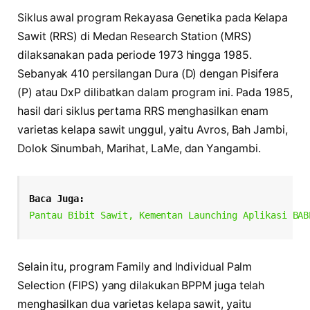
Siklus awal program Rekayasa Genetika pada Kelapa
Sawit (RRS) di Medan Research Station (MRS)
dilaksanakan pada periode 1973 hingga 1985.
Sebanyak 410 persilangan Dura (D) dengan Pisifera
(P) atau DxP dilibatkan dalam program ini. Pada 1985,
hasil dari siklus pertama RRS menghasilkan enam
varietas kelapa sawit unggul, yaitu Avros, Bah Jambi,
Dolok Sinumbah, Marihat, LaMe, dan Yangambi.
Baca Juga:
Pantau Bibit Sawit, Kementan Launching Aplikasi BAB
Selain itu, program Family and Individual Palm
Selection (FIPS) yang dilakukan BPPM juga telah
menghasilkan dua varietas kelapa sawit, yaitu