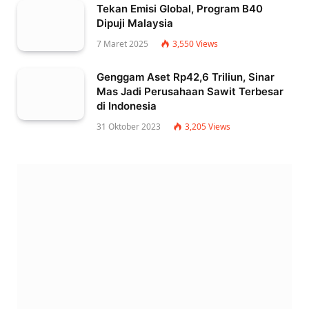
Tekan Emisi Global, Program B40
Dipuji Malaysia
7 Maret 2025
3,550
Views
Genggam Aset Rp42,6 Triliun, Sinar
Mas Jadi Perusahaan Sawit Terbesar
di Indonesia
31 Oktober 2023
3,205
Views