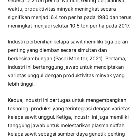
sebesar 2,2 ton per ha. Namun, seiring berjalannya
waktu, produktivitas minyak meningkat secara
signifikan menjadi 6,4 ton per ha pada 1980 dan terus
meningkat menjadi sekitar 10,5 ton per ha pada 2017.
Industri perbenihan kelapa sawit memiliki tiga peran
penting yang diemban secara simultan dan
berkesinambungan (Paspi Monitor, 2021). Pertama,
industri ini bertanggung jawab untuk menciptakan
varietas unggul dengan produktivitas minyak yang
lebih tinggi.
Kedua, industri ini bertugas untuk mengembangkan
teknologi produksi yang terintegrasi dengan varietas
kelapa sawit unggul. Ketiga, industri ini juga memiliki
tanggung jawab untuk melestarikan plasma nutfah
kelapa sawit sebagai sumber daya genetik penting