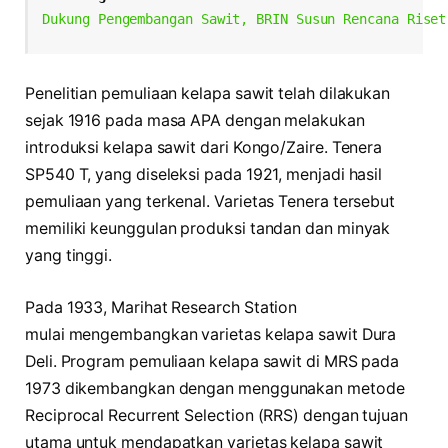
Dukung Pengembangan Sawit, BRIN Susun Rencana Riset
Penelitian pemuliaan kelapa sawit telah dilakukan
sejak 1916 pada masa APA dengan melakukan
introduksi kelapa sawit dari Kongo/Zaire. Tenera
SP540 T, yang diseleksi pada 1921, menjadi hasil
pemuliaan yang terkenal. Varietas Tenera tersebut
memiliki keunggulan produksi tandan dan minyak
yang tinggi.
Pada 1933, Marihat Research Station
mulai mengembangkan varietas kelapa sawit Dura
Deli. Program pemuliaan kelapa sawit di MRS pada
1973 dikembangkan dengan menggunakan metode
Reciprocal Recurrent Selection (RRS) dengan tujuan
utama untuk mendapatkan varietas kelapa sawit