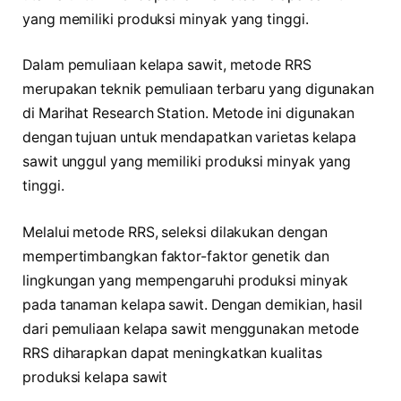
yang memiliki produksi minyak yang tinggi.
Dalam pemuliaan kelapa sawit, metode RRS
merupakan teknik pemuliaan terbaru yang digunakan
di Marihat Research Station. Metode ini digunakan
dengan tujuan untuk mendapatkan varietas kelapa
sawit unggul yang memiliki produksi minyak yang
tinggi.
Melalui metode RRS, seleksi dilakukan dengan
mempertimbangkan faktor-faktor genetik dan
lingkungan yang mempengaruhi produksi minyak
pada tanaman kelapa sawit. Dengan demikian, hasil
dari pemuliaan kelapa sawit menggunakan metode
RRS diharapkan dapat meningkatkan kualitas
produksi kelapa sawit