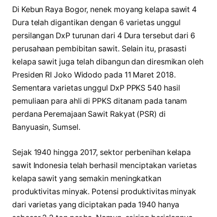
Di Kebun Raya Bogor, nenek moyang kelapa sawit 4
Dura telah digantikan dengan 6 varietas unggul
persilangan DxP turunan dari 4 Dura tersebut dari 6
perusahaan pembibitan sawit. Selain itu, prasasti
kelapa sawit juga telah dibangun dan diresmikan oleh
Presiden RI Joko Widodo pada 11 Maret 2018.
Sementara varietas unggul DxP PPKS 540 hasil
pemuliaan para ahli di PPKS ditanam pada tanam
perdana Peremajaan Sawit Rakyat (PSR) di
Banyuasin, Sumsel.
Sejak 1940 hingga 2017, sektor perbenihan kelapa
sawit Indonesia telah berhasil menciptakan varietas
kelapa sawit yang semakin meningkatkan
produktivitas minyak. Potensi produktivitas minyak
dari varietas yang diciptakan pada 1940 hanya