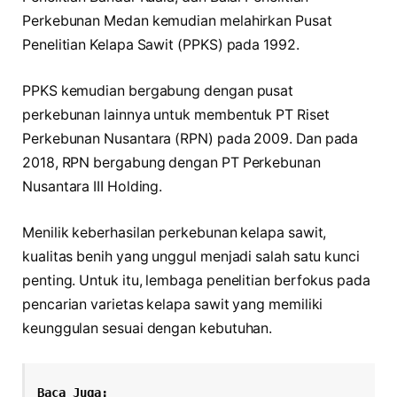
Perkebunan Medan kemudian melahirkan Pusat
Penelitian Kelapa Sawit (PPKS) pada 1992.
PPKS kemudian bergabung dengan pusat
perkebunan lainnya untuk membentuk PT Riset
Perkebunan Nusantara (RPN) pada 2009. Dan pada
2018, RPN bergabung dengan PT Perkebunan
Nusantara III Holding.
Menilik keberhasilan perkebunan kelapa sawit,
kualitas benih yang unggul menjadi salah satu kunci
penting. Untuk itu, lembaga penelitian berfokus pada
pencarian varietas kelapa sawit yang memiliki
keunggulan sesuai dengan kebutuhan.
Baca Juga: