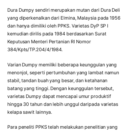
Dura Dumpy sendiri merupakan mutan dari Dura Deli
yang diperkenalkan dari Elmina, Malaysia pada 1956
dan hanya dimiliki oleh PPKS. Varietas DyP SP I
kemudian dirilis pada 1984 berdasarkan Surat
Keputusan Menteri Pertanian RI Nomor
384/Kpts/TP.204/4/1984.
Varian Dumpy memiliki beberapa keunggulan yang
menonjol, seperti pertumbuhan yang lambat namun
stabil, tandan buah yang besar, dan ketahanan
batang yang tinggi. Dengan keunggulan tersebut,
varietas Dumpy dapat mencapai umur produktif
hingga 30 tahun dan lebih unggul daripada varietas
kelapa sawit lainnya.
Para peneliti PPKS telah melakukan penelitian yang