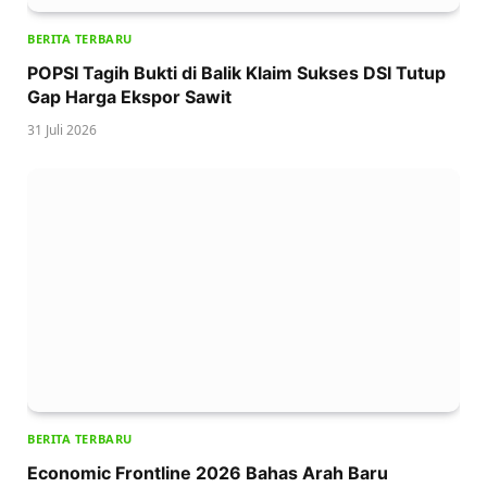
BERITA TERBARU
POPSI Tagih Bukti di Balik Klaim Sukses DSI Tutup
Gap Harga Ekspor Sawit
31 Juli 2026
BERITA TERBARU
Economic Frontline 2026 Bahas Arah Baru