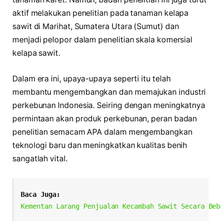
aktif melakukan penelitian pada tanaman kelapa
sawit di Marihat, Sumatera Utara (Sumut) dan
menjadi pelopor dalam penelitian skala komersial
kelapa sawit.
Dalam era ini, upaya-upaya seperti itu telah
membantu mengembangkan dan memajukan industri
perkebunan Indonesia. Seiring dengan meningkatnya
permintaan akan produk perkebunan, peran badan
penelitian semacam APA dalam mengembangkan
teknologi baru dan meningkatkan kualitas benih
sangatlah vital.
Baca Juga:
Kementan Larang Penjualan Kecambah Sawit Secara Beb