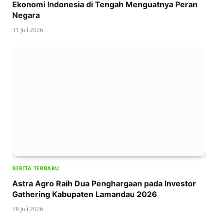
Ekonomi Indonesia di Tengah Menguatnya Peran
Negara
31 Juli 2026
BERITA TERBARU
Astra Agro Raih Dua Penghargaan pada Investor
Gathering Kabupaten Lamandau 2026
28 Juli 2026