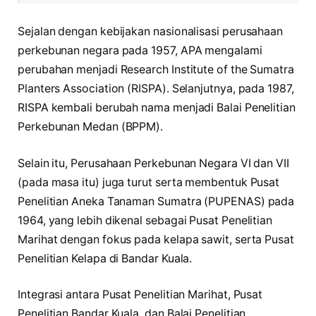
Sejalan dengan kebijakan nasionalisasi perusahaan
perkebunan negara pada 1957, APA mengalami
perubahan menjadi Research Institute of the Sumatra
Planters Association (RISPA). Selanjutnya, pada 1987,
RISPA kembali berubah nama menjadi Balai Penelitian
Perkebunan Medan (BPPM).
Selain itu, Perusahaan Perkebunan Negara VI dan VII
(pada masa itu) juga turut serta membentuk Pusat
Penelitian Aneka Tanaman Sumatra (PUPENAS) pada
1964, yang lebih dikenal sebagai Pusat Penelitian
Marihat dengan fokus pada kelapa sawit, serta Pusat
Penelitian Kelapa di Bandar Kuala.
Integrasi antara Pusat Penelitian Marihat, Pusat
Penelitian Bandar Kuala, dan Balai Penelitian