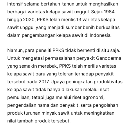
intensif selama bertahun-tahun untuk menghasilkan
berbagai varietas kelapa sawit unggul. Sejak 1984
hingga 2020, PPKS telah merilis 13 varietas kelapa
sawit unggul yang menjadi sumber benih berkualitas
dalam pengembangan kelapa sawit di Indonesia.
Namun, para peneliti PPKS tidak berhenti di situ saja.
Untuk mengatasi permasalahan penyakit Ganoderma
yang semakin merebak, PPKS telah merilis varietas
kelapa sawit baru yang toleran terhadap penyakit
tersebut pada 2017. Upaya peningkatan produktivitas
kelapa sawit tidak hanya dilakukan melalui riset
pemuliaan, tetapi juga melalui riset agronomi,
pengendalian hama dan penyakit, serta pengolahan
produk turunan minyak sawit untuk meningkatkan
nilai tambah produk tersebut.