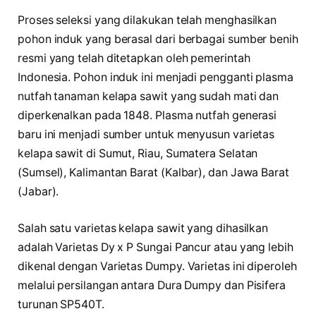
Proses seleksi yang dilakukan telah menghasilkan
pohon induk yang berasal dari berbagai sumber benih
resmi yang telah ditetapkan oleh pemerintah
Indonesia. Pohon induk ini menjadi pengganti plasma
nutfah tanaman kelapa sawit yang sudah mati dan
diperkenalkan pada 1848. Plasma nutfah generasi
baru ini menjadi sumber untuk menyusun varietas
kelapa sawit di Sumut, Riau, Sumatera Selatan
(Sumsel), Kalimantan Barat (Kalbar), dan Jawa Barat
(Jabar).
Salah satu varietas kelapa sawit yang dihasilkan
adalah Varietas Dy x P Sungai Pancur atau yang lebih
dikenal dengan Varietas Dumpy. Varietas ini diperoleh
melalui persilangan antara Dura Dumpy dan Pisifera
turunan SP540T.