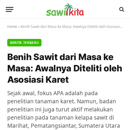
Home
»
Benih Sawit dari Masa ke Masa: Awalnya Diteliti oleh Asosiasi Karet
BERITA TERBARU
Benih Sawit dari Masa ke
Masa: Awalnya Diteliti oleh
Asosiasi Karet
Sejak awal, fokus APA adalah pada
penelitian tanaman karet. Namun, badan
penelitian ini juga turut aktif melakukan
penelitian pada tanaman kelapa sawit di
Marihat, Pematangsiantar, Sumatera Utara