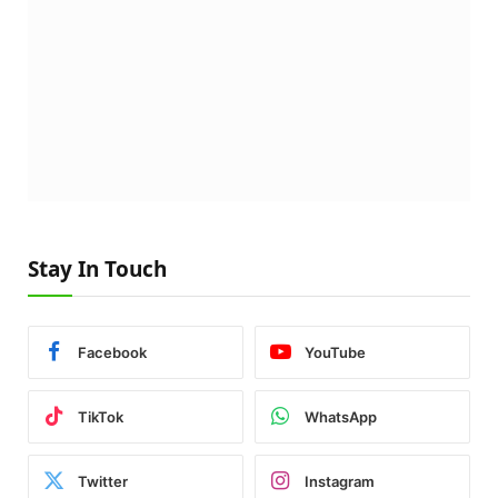
Stay In Touch
Facebook
YouTube
TikTok
WhatsApp
Twitter
Instagram