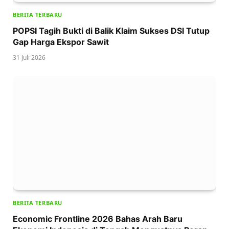
BERITA TERBARU
POPSI Tagih Bukti di Balik Klaim Sukses DSI Tutup
Gap Harga Ekspor Sawit
31 Juli 2026
BERITA TERBARU
Economic Frontline 2026 Bahas Arah Baru