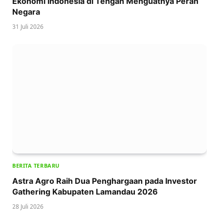
Ekonomi Indonesia di Tengah Menguatnya Peran
Negara
31 Juli 2026
BERITA TERBARU
Astra Agro Raih Dua Penghargaan pada Investor
Gathering Kabupaten Lamandau 2026
28 Juli 2026