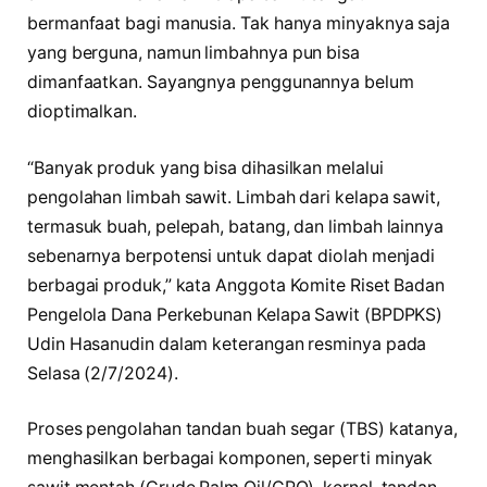
bermanfaat bagi manusia. Tak hanya minyaknya saja
yang berguna, namun limbahnya pun bisa
dimanfaatkan. Sayangnya penggunannya belum
dioptimalkan.
“Banyak produk yang bisa dihasilkan melalui
pengolahan limbah sawit. Limbah dari kelapa sawit,
termasuk buah, pelepah, batang, dan limbah lainnya
sebenarnya berpotensi untuk dapat diolah menjadi
berbagai produk,” kata Anggota Komite Riset Badan
Pengelola Dana Perkebunan Kelapa Sawit (BPDPKS)
Udin Hasanudin dalam keterangan resminya pada
Selasa (2/7/2024).
Proses pengolahan tandan buah segar (TBS) katanya,
menghasilkan berbagai komponen, seperti minyak