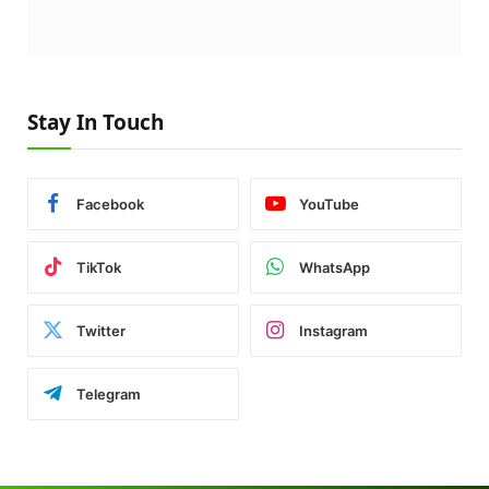
Stay In Touch
Facebook
YouTube
TikTok
WhatsApp
Twitter
Instagram
Telegram