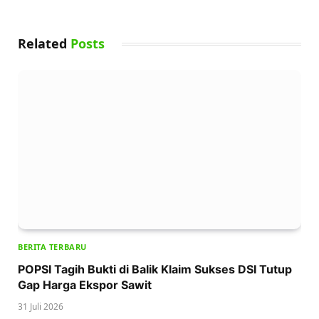
Related
Posts
BERITA TERBARU
POPSI Tagih Bukti di Balik Klaim Sukses DSI Tutup
Gap Harga Ekspor Sawit
31 Juli 2026