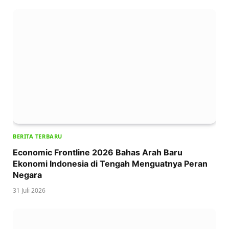
BERITA TERBARU
Economic Frontline 2026 Bahas Arah Baru
Ekonomi Indonesia di Tengah Menguatnya Peran
Negara
31 Juli 2026