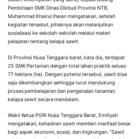
Pembinaan SMK Dinas Dikbud Provinsi NTB,
Muhammad Khairul Ihwan mengatakan, setelah
kegiatan tersebut, pihaknya akan melanjutkan
sosialisasi ke sekolah-sekolah melalui materi
pelajaran tentang kelapa sawit.
Di Provinsi Nusa Tenggara barat, kata dia, terdapat
25 SMK Pertanian dengan total lahan praktik seluas
77 hektare (ha). Dengan potensi tersebut, sawit bisa
saja dikembangkan sehingga turut mendukung
proses pembelajaran dan pengenalan tanaman
kelapa sawit secara mendalam.
Wakil Ketua PGRI Nusa Tenggara Barat, Emiliyati
mengatakan, kehadiran sawit memberi manfaat besar
bagi aspek ekonomi, sosial, dan lingkungan. “Sawit