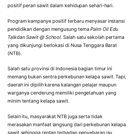
positif peran sawit dalam kehidupan sehari-hari.
Program kampanye positif terbaru menyasar instansi
pendidikan dengan mengusung tema
Palm Oil Edu
Talk
dan
Sawit @ School
. Salah satu sekolah pertama
yang dikunjungi berlokasi di Nusa Tenggara Barat
(NTB).
Salah satu provinsi di Indonesia bagian timur ini
memang bukan sentra perkebunan kelapa sawit. Tapi,
daerah ini dipilih karena kalangan pelajar maupun
warganya cenderung memiliki pengetahuan yang
minim tentang kelapa sawit.
Selain itu, masyarakat NTB juga serta tidak
merasakan manfaat langsung dari perkebunan kelapa
sawit sehingga rentan terhadap penyebaran isu