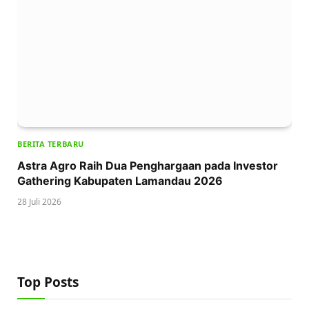
BERITA TERBARU
Astra Agro Raih Dua Penghargaan pada Investor
Gathering Kabupaten Lamandau 2026
28 Juli 2026
Top Posts