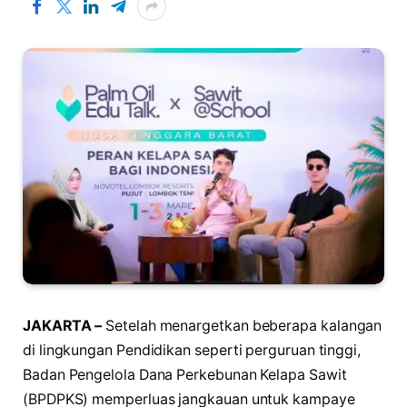
JAKARTA –
Setelah menargetkan beberapa kalangan
di lingkungan Pendidikan seperti perguruan tinggi,
Badan Pengelola Dana Perkebunan Kelapa Sawit
(BPDPKS) memperluas jangkauan untuk kampaye