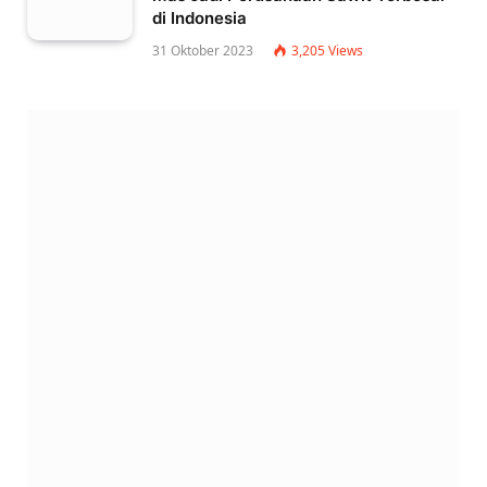
di Indonesia
31 Oktober 2023
3,205
Views