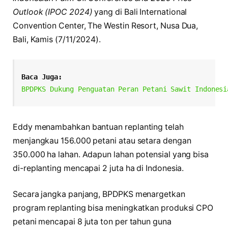
Outlook (IPOC 2024)
yang di Bali International
Convention Center, The Westin Resort, Nusa Dua,
Bali, Kamis (7/11/2024).
Baca Juga:
BPDPKS Dukung Penguatan Peran Petani Sawit Indonesi
Eddy menambahkan bantuan replanting telah
menjangkau 156.000 petani atau setara dengan
350.000 ha lahan. Adapun lahan potensial yang bisa
di-replanting mencapai 2 juta ha di Indonesia.
Secara jangka panjang, BPDPKS menargetkan
program replanting bisa meningkatkan produksi CPO
petani mencapai 8 juta ton per tahun guna