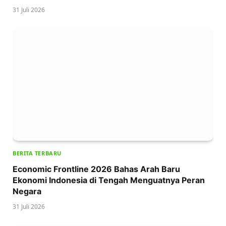
31 Juli 2026
BERITA TERBARU
Economic Frontline 2026 Bahas Arah Baru
Ekonomi Indonesia di Tengah Menguatnya Peran
Negara
31 Juli 2026