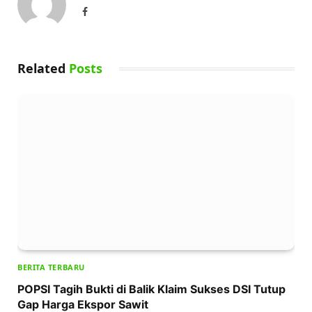
Facebook
Related
Posts
BERITA TERBARU
POPSI Tagih Bukti di Balik Klaim Sukses DSI Tutup
Gap Harga Ekspor Sawit