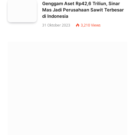
Genggam Aset Rp42,6 Triliun, Sinar
Mas Jadi Perusahaan Sawit Terbesar
di Indonesia
31 Oktober 2023
3,210
Views