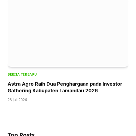
BERITA TERBARU
Astra Agro Raih Dua Penghargaan pada Investor
Gathering Kabupaten Lamandau 2026
28 Juli 2026
Top Posts