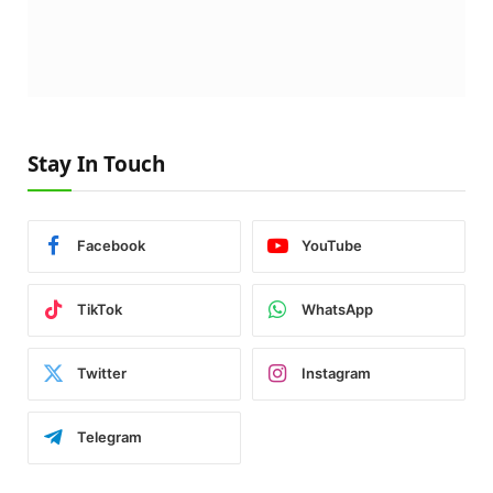
Stay In Touch
Facebook
YouTube
TikTok
WhatsApp
Twitter
Instagram
Telegram