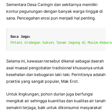
Sementara Desa Caringin dan sekitarnya memiliki
kontur pegunungan dengan banyak warga tinggal di
sana. Pencegahan erosi pun menjadi hal penting.
Baca Juga:
Petani Grobogan Sukses Tanam Jagung di Musim Kemara
Selama ini, kawasan tersebut dikenal sebagai daerah
asal muasal pengobatan tradisional khususnya untuk
kesehatan dan kebugaran laki-laki. Perintisnya adalah
praktisi yang sangat populer, Mak Erot.
Untuk lingkungan, pohon durian juga berfungsi
mengikat air sehingga kuantitas dan kualitas air tanah
semakin terjaga, baik untuk dikonsumsi masyarakat