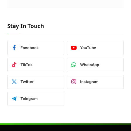
Stay In Touch
Facebook
YouTube
TikTok
WhatsApp
Twitter
Instagram
Telegram