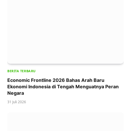
BERITA TERBARU
Economic Frontline 2026 Bahas Arah Baru
Ekonomi Indonesia di Tengah Menguatnya Peran
Negara
31 Juli 2026