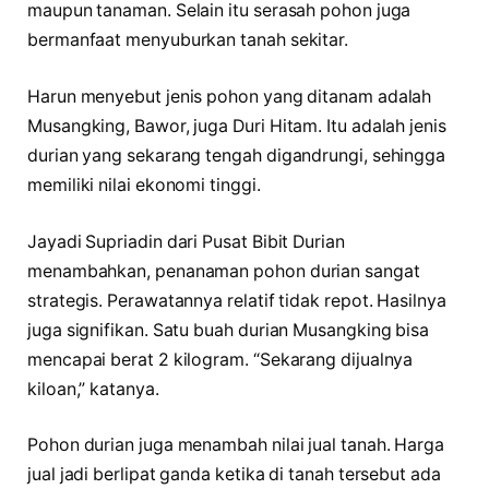
maupun tanaman. Selain itu serasah pohon juga
bermanfaat menyuburkan tanah sekitar.
Harun menyebut jenis pohon yang ditanam adalah
Musangking, Bawor, juga Duri Hitam. Itu adalah jenis
durian yang sekarang tengah digandrungi, sehingga
memiliki nilai ekonomi tinggi.
Jayadi Supriadin dari Pusat Bibit Durian
menambahkan, penanaman pohon durian sangat
strategis. Perawatannya relatif tidak repot. Hasilnya
juga signifikan. Satu buah durian Musangking bisa
mencapai berat 2 kilogram. “Sekarang dijualnya
kiloan,” katanya.
Pohon durian juga menambah nilai jual tanah. Harga
jual jadi berlipat ganda ketika di tanah tersebut ada