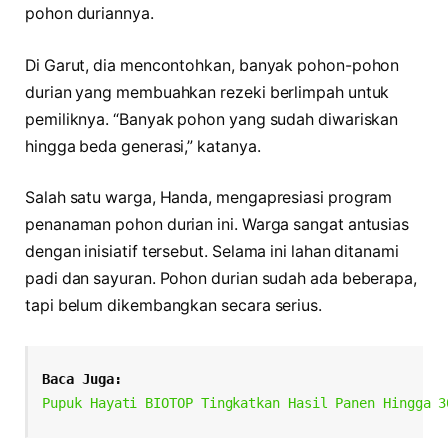
pohon duriannya.
Di Garut, dia mencontohkan, banyak pohon-pohon
durian yang membuahkan rezeki berlimpah untuk
pemiliknya. “Banyak pohon yang sudah diwariskan
hingga beda generasi,” katanya.
Salah satu warga, Handa, mengapresiasi program
penanaman pohon durian ini. Warga sangat antusias
dengan inisiatif tersebut. Selama ini lahan ditanami
padi dan sayuran. Pohon durian sudah ada beberapa,
tapi belum dikembangkan secara serius.
Baca Juga:
Pupuk Hayati BIOTOP Tingkatkan Hasil Panen Hingga 3