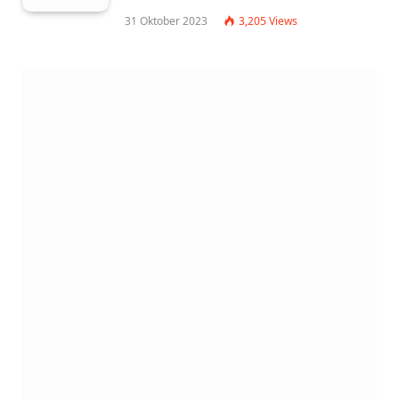
31 Oktober 2023
3,205
Views