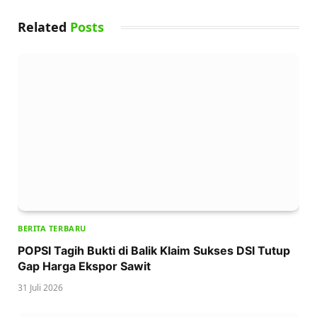
Related
Posts
BERITA TERBARU
POPSI Tagih Bukti di Balik Klaim Sukses DSI Tutup
Gap Harga Ekspor Sawit
31 Juli 2026