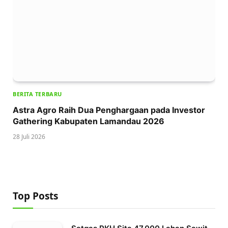
BERITA TERBARU
Astra Agro Raih Dua Penghargaan pada Investor
Gathering Kabupaten Lamandau 2026
28 Juli 2026
Top Posts