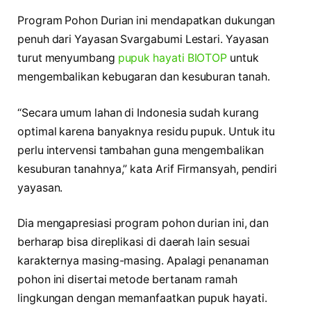
Program Pohon Durian ini mendapatkan dukungan
penuh dari Yayasan Svargabumi Lestari. Yayasan
turut menyumbang
pupuk hayati BIOTOP
untuk
mengembalikan kebugaran dan kesuburan tanah.
“Secara umum lahan di Indonesia sudah kurang
optimal karena banyaknya residu pupuk. Untuk itu
perlu intervensi tambahan guna mengembalikan
kesuburan tanahnya,” kata Arif Firmansyah, pendiri
yayasan.
Dia mengapresiasi program pohon durian ini, dan
berharap bisa direplikasi di daerah lain sesuai
karakternya masing-masing. Apalagi penanaman
pohon ini disertai metode bertanam ramah
lingkungan dengan memanfaatkan pupuk hayati.