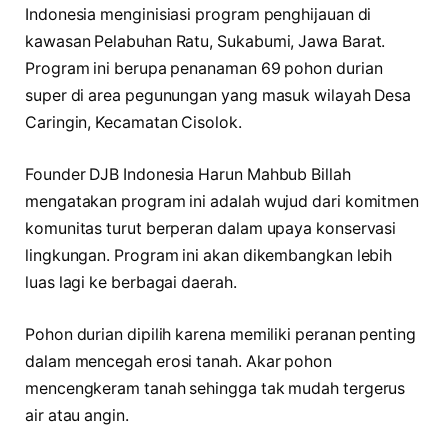
Indonesia menginisiasi program penghijauan di
kawasan Pelabuhan Ratu, Sukabumi, Jawa Barat.
Program ini berupa penanaman 69 pohon durian
super di area pegunungan yang masuk wilayah Desa
Caringin, Kecamatan Cisolok.
Founder DJB Indonesia Harun Mahbub Billah
mengatakan program ini adalah wujud dari komitmen
komunitas turut berperan dalam upaya konservasi
lingkungan. Program ini akan dikembangkan lebih
luas lagi ke berbagai daerah.
Pohon durian dipilih karena memiliki peranan penting
dalam mencegah erosi tanah. Akar pohon
mencengkeram tanah sehingga tak mudah tergerus
air atau angin.