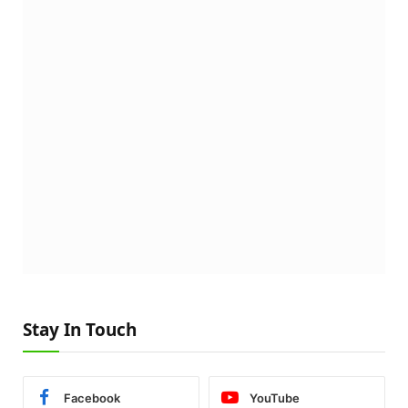
Stay In Touch
Facebook
YouTube