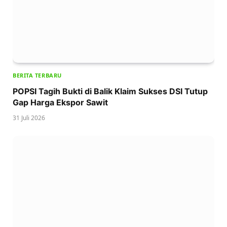
BERITA TERBARU
POPSI Tagih Bukti di Balik Klaim Sukses DSI Tutup
Gap Harga Ekspor Sawit
31 Juli 2026