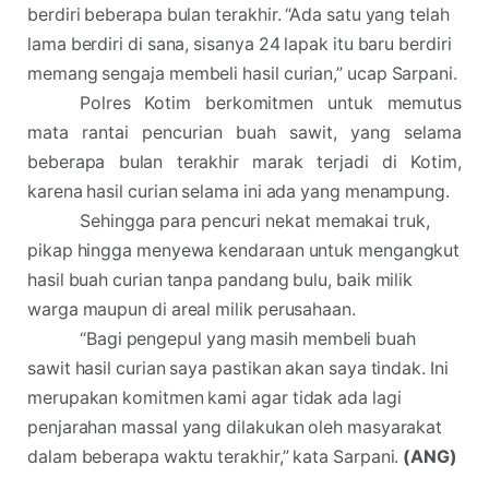
berdiri beberapa bulan terakhir. “Ada satu yang telah
lama berdiri di sana, sisanya 24 lapak itu baru berdiri
memang sengaja membeli hasil curian,” ucap Sarpani.
Polres Kotim berkomitmen untuk memutus
mata rantai pencurian buah sawit, yang selama
beberapa bulan terakhir marak terjadi di Kotim,
karena hasil curian selama ini ada yang menampung.
Sehingga para pencuri nekat memakai truk,
pikap hingga menyewa kendaraan untuk mengangkut
hasil buah curian tanpa pandang bulu, baik milik
warga maupun di areal milik perusahaan.
“Bagi pengepul yang masih membeli buah
sawit hasil curian saya pastikan akan saya tindak. Ini
merupakan komitmen kami agar tidak ada lagi
penjarahan massal yang dilakukan oleh masyarakat
dalam beberapa waktu terakhir,” kata Sarpani.
(ANG)