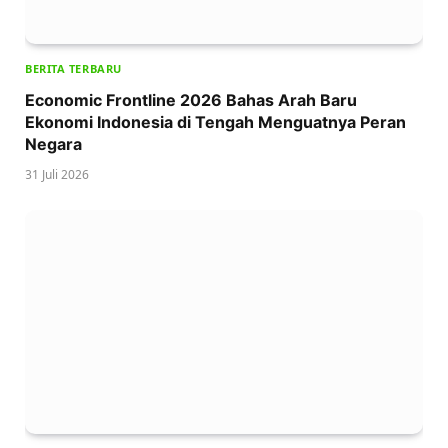
BERITA TERBARU
Economic Frontline 2026 Bahas Arah Baru
Ekonomi Indonesia di Tengah Menguatnya Peran
Negara
31 Juli 2026