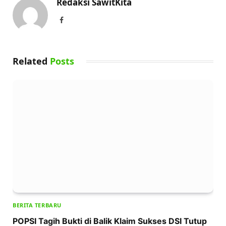
Redaksi SawitKita
Facebook
Related
Posts
BERITA TERBARU
POPSI Tagih Bukti di Balik Klaim Sukses DSI Tutup