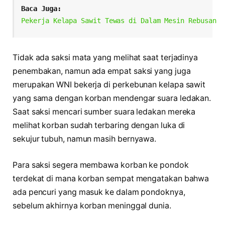
Baca Juga: 
Pekerja Kelapa Sawit Tewas di Dalam Mesin Rebusan
Tidak ada saksi mata yang melihat saat terjadinya
penembakan, namun ada empat saksi yang juga
merupakan WNI bekerja di perkebunan kelapa sawit
yang sama dengan korban mendengar suara ledakan.
Saat saksi mencari sumber suara ledakan mereka
melihat korban sudah terbaring dengan luka di
sekujur tubuh, namun masih bernyawa.
Para saksi segera membawa korban ke pondok
terdekat di mana korban sempat mengatakan bahwa
ada pencuri yang masuk ke dalam pondoknya,
sebelum akhirnya korban meninggal dunia.