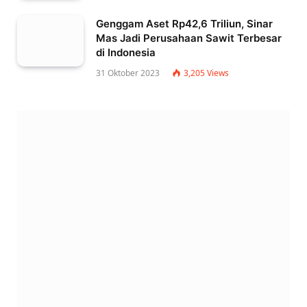
Genggam Aset Rp42,6 Triliun, Sinar
Mas Jadi Perusahaan Sawit Terbesar
di Indonesia
31 Oktober 2023
3,205
Views