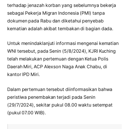
terhadap jenazah korban yang sebelumnya bekerja
sebagai Pekerja Migran Indonesia (PMI) tanpa
dokumen pada Rabu dan diketahui penyebab
kematian adalah akibat tembakan di bagian dada.
Untuk menindaklanjuti informasi mengenai kematian
WNI tersebut, pada Senin (5/8/2024), KJRI Kuching
telah melakukan pertemuan dengan Ketua Polis
Daerah Miri, ACP Alexson Naga Anak Chabu, di
kantor IPD Miri.
Dalam pertemuan tersebut diinformasikan bahwa
peristiwa penembakan terjadi pada Senin
(29/7/2024), sekitar pukul 08.00 waktu setempat
(pukul 07.00 WIB).