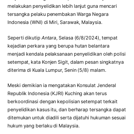
melakukan penyelidikan lebih lanjut guna mencari
tersangka pelaku penembakan Warga Negara
Indonesia (WNI) di Miri, Sarawak, Malaysia.
Seperti dikutip
Antara
, Selasa (6/8/2024), tempat
kejadian perkara yang berupa hutan belantara
menjadi kendala pelaksanaan penyelidikan oleh polisi
setempat, kata Konjen Sigit, dalam pesan singkatnya
diterima di Kuala Lumpur, Senin (5/8) malam.
Meski demikian ia mengatakan Konsulat Jenderal
Republik Indonesia (KJRI) Kuching akan terus
berkoordinasi dengan kepolisian setempat terkait
penyelidikan kasus itu, dan berharap tersangka dapat
ditemukan untuk diadili serta dijatuhi hukuman sesuai
hukum yang berlaku di Malaysia.