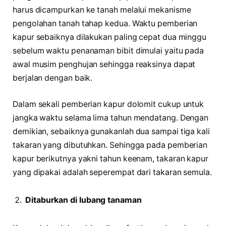
harus dicampurkan ke tanah melalui mekanisme
pengolahan tanah tahap kedua. Waktu pemberian
kapur sebaiknya dilakukan paling cepat dua minggu
sebelum waktu penanaman bibit dimulai yaitu pada
awal musim penghujan sehingga reaksinya dapat
berjalan dengan baik.
Dalam sekali pemberian kapur dolomit cukup untuk
jangka waktu selama lima tahun mendatang. Dengan
demikian, sebaiknya gunakanlah dua sampai tiga kali
takaran yang dibutuhkan. Sehingga pada pemberian
kapur berikutnya yakni tahun keenam, takaran kapur
yang dipakai adalah seperempat dari takaran semula.
Ditaburkan di lubang tanaman