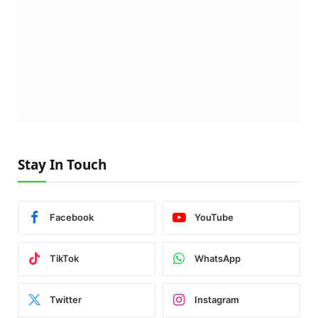
Stay In Touch
Facebook
YouTube
TikTok
WhatsApp
Twitter
Instagram