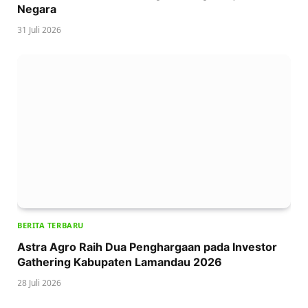
Negara
31 Juli 2026
BERITA TERBARU
Astra Agro Raih Dua Penghargaan pada Investor
Gathering Kabupaten Lamandau 2026
28 Juli 2026