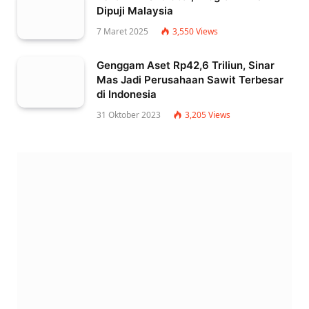
Dipuji Malaysia
7 Maret 2025
3,550
Views
Genggam Aset Rp42,6 Triliun, Sinar
Mas Jadi Perusahaan Sawit Terbesar
di Indonesia
31 Oktober 2023
3,205
Views