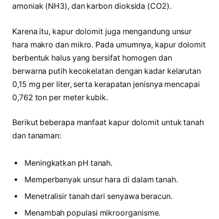
amoniak (NH3), dan karbon dioksida (CO2).
Karena itu, kapur dolomit juga mengandung unsur
hara makro dan mikro. Pada umumnya, kapur dolomit
berbentuk halus yang bersifat homogen dan
berwarna putih kecokelatan dengan kadar kelarutan
0,15 mg per liter, serta kerapatan jenisnya mencapai
0,762 ton per meter kubik.
Berikut beberapa manfaat kapur dolomit untuk tanah
dan tanaman:
Meningkatkan pH tanah.
Memperbanyak unsur hara di dalam tanah.
Menetralisir tanah dari senyawa beracun.
Menambah populasi mikroorganisme.