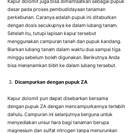
Kapur dolomit juga bisa dimanfaatkan sebagai pupuk
dasar pada proses pembudidayaan tanaman
perkebunan. Caranya adalah pupuk ini ditaburkan
dengan dosis secukupnya ke dalam lubang tanam.
Setelah itu, tutupi lapisan kapur tersebut
menggunakan campuran tanah dan pupuk kandang.
Biarkan lubang tanam dalam waktu dua sampai tiga
minggu sebelum boleh digunakan. Berikutnya Anda
bisa menanamkan bibit ke dalam lubang tersebut.
Dicampurkan dengan pupuk ZA
Kapur dolomit pun dapat disebarkan bersama
dengan pupuk ZA dengan mencampurkannya terlebih
dahulu. Campuran ini selanjutnya berguna untuk
menyediakan unsur hara bagi tanaman berupa
magnesium dan sulfat nitrogen tanpa menurunkan