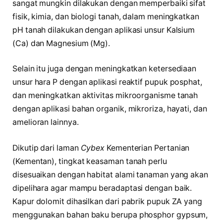
sangat mungkin dilakukan dengan memperbaiki sifat
fisik, kimia, dan biologi tanah, dalam meningkatkan
pH tanah dilakukan dengan aplikasi unsur Kalsium
(Ca) dan Magnesium (Mg).
Selain itu juga dengan meningkatkan ketersediaan
unsur hara P dengan aplikasi reaktif pupuk posphat,
dan meningkatkan aktivitas mikroorganisme tanah
dengan aplikasi bahan organik, mikroriza, hayati, dan
amelioran lainnya.
Dikutip dari laman
Cybex
Kementerian Pertanian
(Kementan), tingkat keasaman tanah perlu
disesuaikan dengan habitat alami tanaman yang akan
dipelihara agar mampu beradaptasi dengan baik.
Kapur dolomit dihasilkan dari pabrik pupuk ZA yang
menggunakan bahan baku berupa phosphor gypsum,