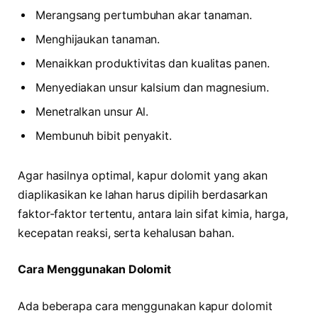
Merangsang pertumbuhan akar tanaman.
Menghijaukan tanaman.
Menaikkan produktivitas dan kualitas panen.
Menyediakan unsur kalsium dan magnesium.
Menetralkan unsur Al.
Membunuh bibit penyakit.
Agar hasilnya optimal, kapur dolomit yang akan
diaplikasikan ke lahan harus dipilih berdasarkan
faktor-faktor tertentu, antara lain sifat kimia, harga,
kecepatan reaksi, serta kehalusan bahan.
Cara Menggunakan Dolomit
Ada beberapa cara menggunakan kapur dolomit