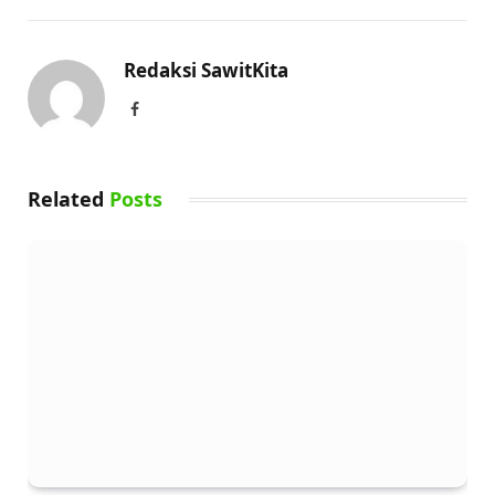
Redaksi SawitKita
Facebook
Related
Posts