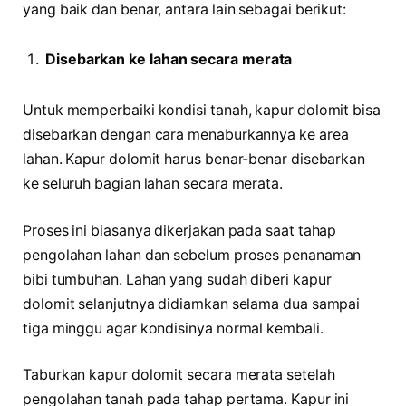
yang baik dan benar, antara lain sebagai berikut:
Disebarkan ke lahan secara merata
Untuk memperbaiki kondisi tanah, kapur dolomit bisa
disebarkan dengan cara menaburkannya ke area
lahan. Kapur dolomit harus benar-benar disebarkan
ke seluruh bagian lahan secara merata.
Proses ini biasanya dikerjakan pada saat tahap
pengolahan lahan dan sebelum proses penanaman
bibi tumbuhan. Lahan yang sudah diberi kapur
dolomit selanjutnya didiamkan selama dua sampai
tiga minggu agar kondisinya normal kembali.
Taburkan kapur dolomit secara merata setelah
pengolahan tanah pada tahap pertama. Kapur ini