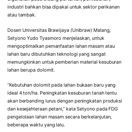
industri bahkan bisa dipakai untuk sektor perikanan
atau tambak.
Dosen Universitas Brawijaya (Unibraw) Malang,
Setyono Yudo Tyasmoro menjelaskan, untuk
mengoptimalkan pemanfaatan lahan masam atau
lahan baru dibutuhkan teknologi yang sangat
memungkinkan untuk pemberian material kesuburan
lahan berupa dolomit.
“Kebutuhan dolomit pada lahan bukaan baru yang
ideal 4 ton/ha. Peningkatan kesuburan tanah tentu
akan berbanding lurus dengan peningkatan produksi
dan kesejahteraan petani,” kata Setyono pada FDG
pengelolaan lahan masam secara berkelanjutan,
beberapa waktu yang lalu.