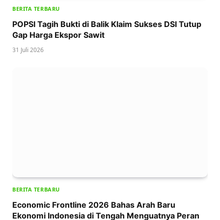
BERITA TERBARU
POPSI Tagih Bukti di Balik Klaim Sukses DSI Tutup
Gap Harga Ekspor Sawit
31 Juli 2026
BERITA TERBARU
Economic Frontline 2026 Bahas Arah Baru
Ekonomi Indonesia di Tengah Menguatnya Peran