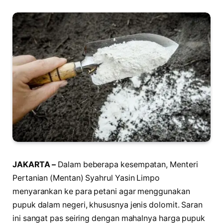
JAKARTA –
Dalam beberapa kesempatan, Menteri
Pertanian (Mentan) Syahrul Yasin Limpo
menyarankan ke para petani agar menggunakan
pupuk dalam negeri, khususnya jenis dolomit. Saran
ini sangat pas seiring dengan mahalnya harga pupuk