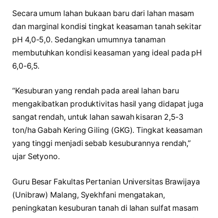
Secara umum lahan bukaan baru dari lahan masam
dan marginal kondisi tingkat keasaman tanah sekitar
pH 4,0-5,0. Sedangkan umumnya tanaman
membutuhkan kondisi keasaman yang ideal pada pH
6,0-6,5.
“Kesuburan yang rendah pada areal lahan baru
mengakibatkan produktivitas hasil yang didapat juga
sangat rendah, untuk lahan sawah kisaran 2,5-3
ton/ha Gabah Kering Giling (GKG). Tingkat keasaman
yang tinggi menjadi sebab kesuburannya rendah,”
ujar Setyono.
Guru Besar Fakultas Pertanian Universitas Brawijaya
(Unibraw) Malang, Syekhfani mengatakan,
peningkatan kesuburan tanah di lahan sulfat masam