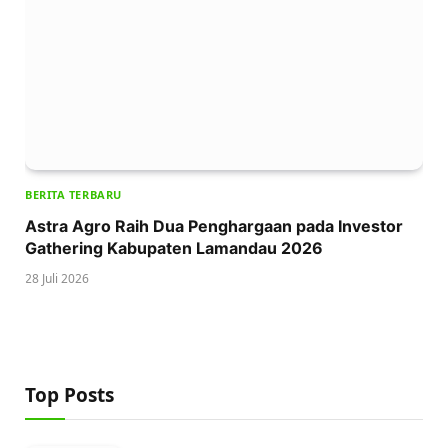
BERITA TERBARU
Astra Agro Raih Dua Penghargaan pada Investor
Gathering Kabupaten Lamandau 2026
28 Juli 2026
Top Posts