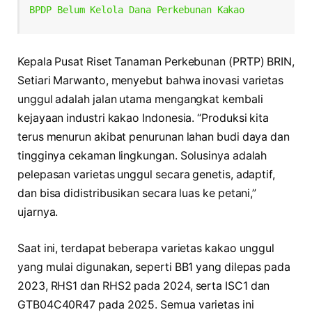
BPDP Belum Kelola Dana Perkebunan Kakao
Kepala Pusat Riset Tanaman Perkebunan (PRTP) BRIN,
Setiari Marwanto, menyebut bahwa inovasi varietas
unggul adalah jalan utama mengangkat kembali
kejayaan industri kakao Indonesia. “Produksi kita
terus menurun akibat penurunan lahan budi daya dan
tingginya cekaman lingkungan. Solusinya adalah
pelepasan varietas unggul secara genetis, adaptif,
dan bisa didistribusikan secara luas ke petani,”
ujarnya.
Saat ini, terdapat beberapa varietas kakao unggul
yang mulai digunakan, seperti BB1 yang dilepas pada
2023, RHS1 dan RHS2 pada 2024, serta ISC1 dan
GTB04C40R47 pada 2025. Semua varietas ini