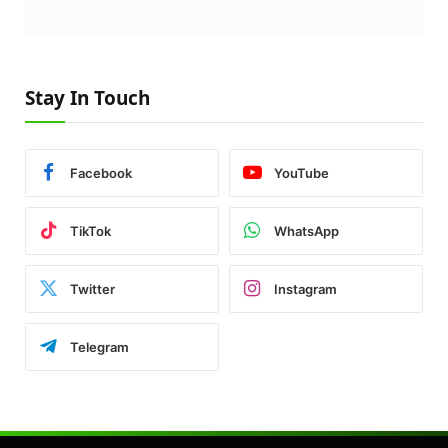
Stay In Touch
Facebook
YouTube
TikTok
WhatsApp
Twitter
Instagram
Telegram