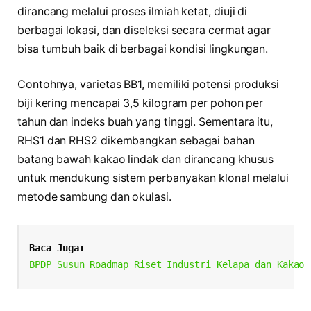
dirancang melalui proses ilmiah ketat, diuji di
berbagai lokasi, dan diseleksi secara cermat agar
bisa tumbuh baik di berbagai kondisi lingkungan.
Contohnya, varietas BB1, memiliki potensi produksi
biji kering mencapai 3,5 kilogram per pohon per
tahun dan indeks buah yang tinggi. Sementara itu,
RHS1 dan RHS2 dikembangkan sebagai bahan
batang bawah kakao lindak dan dirancang khusus
untuk mendukung sistem perbanyakan klonal melalui
metode sambung dan okulasi.
Baca Juga:
BPDP Susun Roadmap Riset Industri Kelapa dan Kakao