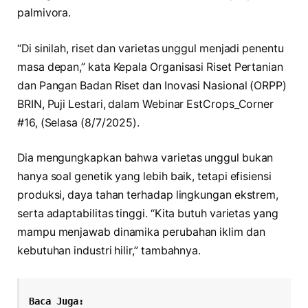
palmivora.
“Di sinilah, riset dan varietas unggul menjadi penentu
masa depan,” kata Kepala Organisasi Riset Pertanian
dan Pangan Badan Riset dan Inovasi Nasional (ORPP)
BRIN, Puji Lestari, dalam Webinar EstCrops_Corner
#16, (Selasa (8/7/2025).
Dia mengungkapkan bahwa varietas unggul bukan
hanya soal genetik yang lebih baik, tetapi efisiensi
produksi, daya tahan terhadap lingkungan ekstrem,
serta adaptabilitas tinggi. “Kita butuh varietas yang
mampu menjawab dinamika perubahan iklim dan
kebutuhan industri hilir,” tambahnya.
Baca Juga: