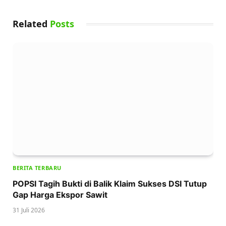
Related
Posts
BERITA TERBARU
POPSI Tagih Bukti di Balik Klaim Sukses DSI Tutup
Gap Harga Ekspor Sawit
31 Juli 2026