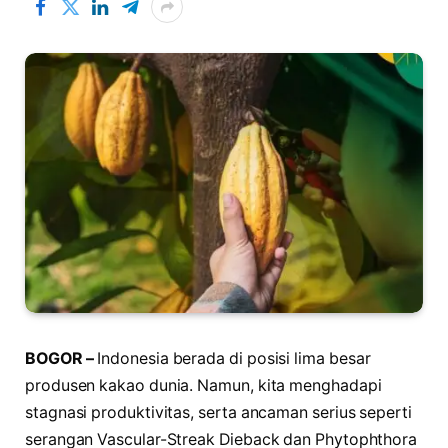
BOGOR –
Indonesia berada di posisi lima besar
produsen kakao dunia. Namun, kita menghadapi
stagnasi produktivitas, serta ancaman serius seperti
serangan Vascular-Streak Dieback dan Phytophthora