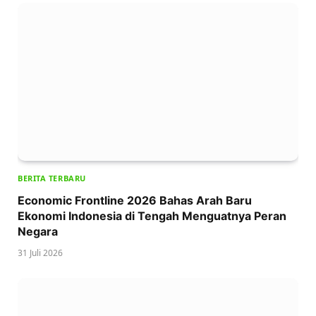
BERITA TERBARU
Economic Frontline 2026 Bahas Arah Baru
Ekonomi Indonesia di Tengah Menguatnya Peran
Negara
31 Juli 2026