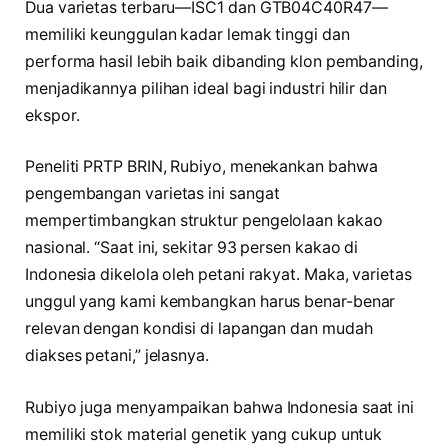
Dua varietas terbaru—ISC1 dan GTB04C40R47—
memiliki keunggulan kadar lemak tinggi dan
performa hasil lebih baik dibanding klon pembanding,
menjadikannya pilihan ideal bagi industri hilir dan
ekspor.
Peneliti PRTP BRIN, Rubiyo, menekankan bahwa
pengembangan varietas ini sangat
mempertimbangkan struktur pengelolaan kakao
nasional. “Saat ini, sekitar 93 persen kakao di
Indonesia dikelola oleh petani rakyat. Maka, varietas
unggul yang kami kembangkan harus benar-benar
relevan dengan kondisi di lapangan dan mudah
diakses petani,” jelasnya.
Rubiyo juga menyampaikan bahwa Indonesia saat ini
memiliki stok material genetik yang cukup untuk