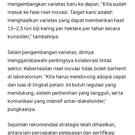
mengembangkan varietas baru ke depan. “Kita sudah
masuk ke fase riset inovasi. Target kami adalah
menghasilkan varietas yang dapat memberikan hasil
1,5–2,5 ton biji kering per hektare per tahun secara
konsisten,” tambahnya.
Selain pengembangan varietas, dirinya
menggarisbawahi pentingnya kolaborasi lintas
sektor. Keberhasilan riset inovasi tidak boleh berhenti
di laboratorium. “Kita harus mendorong adopsi cepat
dan luas di tingkat petani. Ini butuh regulasi yang
mendukung, sistem perbenihan yang tangguh, serta
komunikasi yang intensif antar-stakeholder,”
pungkasnya.
Sejumlah rekomendasi strategis telah dihasilkan,
antara lain percepatan pelepasan dan sertifikasi