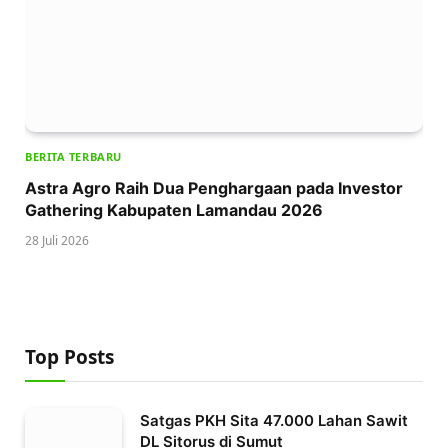
BERITA TERBARU
Astra Agro Raih Dua Penghargaan pada Investor
Gathering Kabupaten Lamandau 2026
28 Juli 2026
Top Posts
Satgas PKH Sita 47.000 Lahan Sawit
DL Sitorus di Sumut