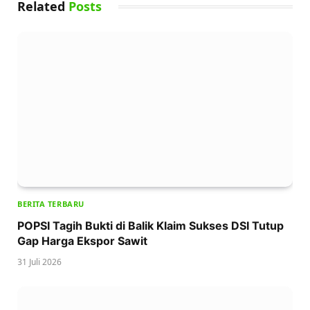
Related
Posts
BERITA TERBARU
POPSI Tagih Bukti di Balik Klaim Sukses DSI Tutup
Gap Harga Ekspor Sawit
31 Juli 2026