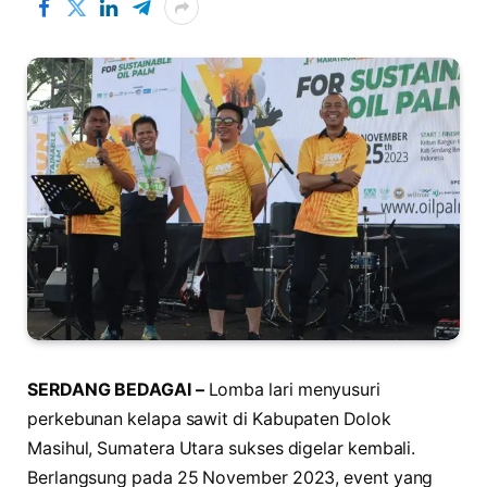
SERDANG BEDAGAI –
Lomba lari menyusuri
perkebunan kelapa sawit di Kabupaten Dolok
Masihul, Sumatera Utara sukses digelar kembali.
Berlangsung pada 25 November 2023, event yang