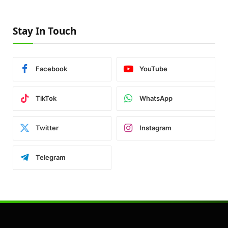
Stay In Touch
Facebook
YouTube
TikTok
WhatsApp
Twitter
Instagram
Telegram