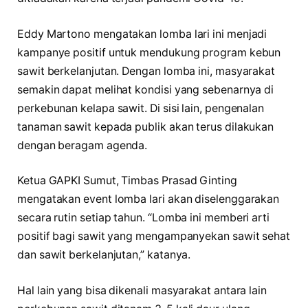
Eddy Martono mengatakan lomba lari ini menjadi
kampanye positif untuk mendukung program kebun
sawit berkelanjutan. Dengan lomba ini, masyarakat
semakin dapat melihat kondisi yang sebenarnya di
perkebunan kelapa sawit. Di sisi lain, pengenalan
tanaman sawit kepada publik akan terus dilakukan
dengan beragam agenda.
Ketua GAPKI Sumut, Timbas Prasad Ginting
mengatakan event lomba lari akan diselenggarakan
secara rutin setiap tahun. “Lomba ini memberi arti
positif bagi sawit yang mengampanyekan sawit sehat
dan sawit berkelanjutan,” katanya.
Hal lain yang bisa dikenali masyarakat antara lain