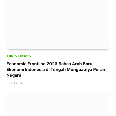
BERITA TERBARU
Economic Frontline 2026 Bahas Arah Baru
Ekonomi Indonesia di Tengah Menguatnya Peran
Negara
31 Juli 2026