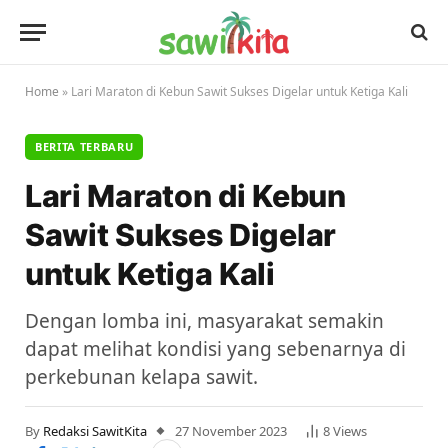
Home
»
Lari Maraton di Kebun Sawit Sukses Digelar untuk Ketiga Kali
BERITA TERBARU
Lari Maraton di Kebun
Sawit Sukses Digelar
untuk Ketiga Kali
Dengan lomba ini, masyarakat semakin
dapat melihat kondisi yang sebenarnya di
perkebunan kelapa sawit.
By
Redaksi SawitKita
27 November 2023
8
Views