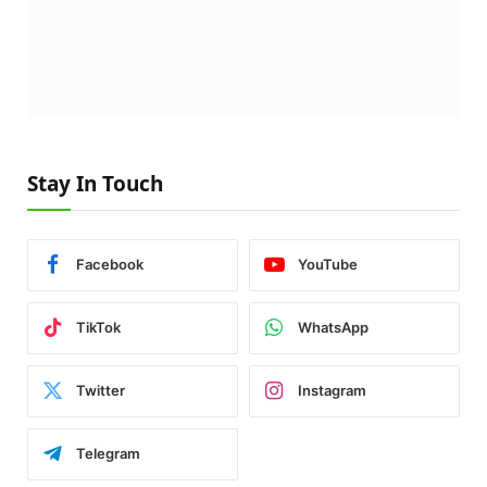
Stay In Touch
Facebook
YouTube
TikTok
WhatsApp
Twitter
Instagram
Telegram