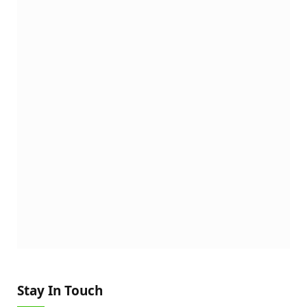
Stay In Touch