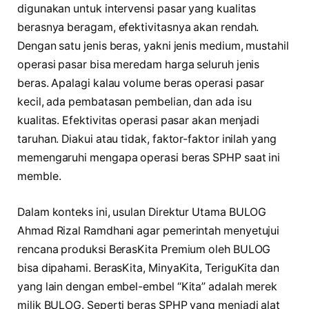
digunakan untuk intervensi pasar yang kualitas
berasnya beragam, efektivitasnya akan rendah.
Dengan satu jenis beras, yakni jenis medium, mustahil
operasi pasar bisa meredam harga seluruh jenis
beras. Apalagi kalau volume beras operasi pasar
kecil, ada pembatasan pembelian, dan ada isu
kualitas. Efektivitas operasi pasar akan menjadi
taruhan. Diakui atau tidak, faktor-faktor inilah yang
memengaruhi mengapa operasi beras SPHP saat ini
memble.
Dalam konteks ini, usulan Direktur Utama BULOG
Ahmad Rizal Ramdhani agar pemerintah menyetujui
rencana produksi BerasKita Premium oleh BULOG
bisa dipahami. BerasKita, MinyaKita, TeriguKita dan
yang lain dengan embel-embel “Kita” adalah merek
milik BULOG. Seperti beras SPHP yang menjadi alat