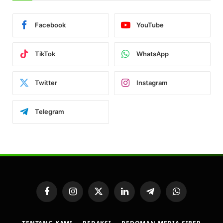
Facebook
YouTube
TikTok
WhatsApp
Twitter
Instagram
Telegram
Facebook
Instagram
X
LinkedIn
Telegram
WhatsApp
(Twitter)