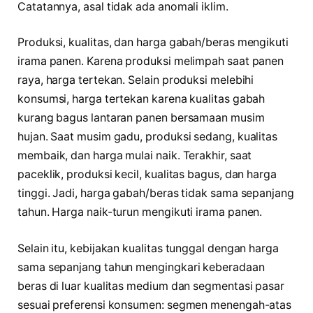
Catatannya, asal tidak ada anomali iklim.
Produksi, kualitas, dan harga gabah/beras mengikuti
irama panen. Karena produksi melimpah saat panen
raya, harga tertekan. Selain produksi melebihi
konsumsi, harga tertekan karena kualitas gabah
kurang bagus lantaran panen bersamaan musim
hujan. Saat musim gadu, produksi sedang, kualitas
membaik, dan harga mulai naik. Terakhir, saat
paceklik, produksi kecil, kualitas bagus, dan harga
tinggi. Jadi, harga gabah/beras tidak sama sepanjang
tahun. Harga naik-turun mengikuti irama panen.
Selain itu, kebijakan kualitas tunggal dengan harga
sama sepanjang tahun mengingkari keberadaan
beras di luar kualitas medium dan segmentasi pasar
sesuai preferensi konsumen: segmen menengah-atas