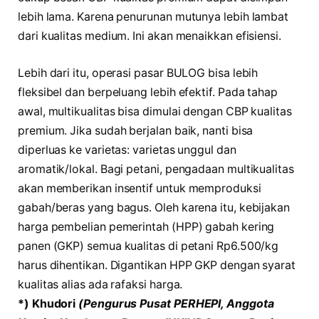
lebih lama. Karena penurunan mutunya lebih lambat
dari kualitas medium. Ini akan menaikkan efisiensi.
Lebih dari itu, operasi pasar BULOG bisa lebih
fleksibel dan berpeluang lebih efektif. Pada tahap
awal, multikualitas bisa dimulai dengan CBP kualitas
premium. Jika sudah berjalan baik, nanti bisa
diperluas ke varietas: varietas unggul dan
aromatik/lokal. Bagi petani, pengadaan multikualitas
akan memberikan insentif untuk memproduksi
gabah/beras yang bagus. Oleh karena itu, kebijakan
harga pembelian pemerintah (HPP) gabah kering
panen (GKP) semua kualitas di petani Rp6.500/kg
harus dihentikan. Digantikan HPP GKP dengan syarat
kualitas alias ada rafaksi harga.
*) Khudori
(Pengurus Pusat PERHEPI, Anggota