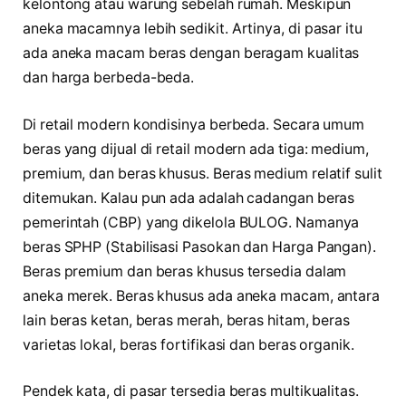
kelontong atau warung sebelah rumah. Meskipun
aneka macamnya lebih sedikit. Artinya, di pasar itu
ada aneka macam beras dengan beragam kualitas
dan harga berbeda-beda.
Di retail modern kondisinya berbeda. Secara umum
beras yang dijual di retail modern ada tiga: medium,
premium, dan beras khusus. Beras medium relatif sulit
ditemukan. Kalau pun ada adalah cadangan beras
pemerintah (CBP) yang dikelola BULOG. Namanya
beras SPHP (Stabilisasi Pasokan dan Harga Pangan).
Beras premium dan beras khusus tersedia dalam
aneka merek. Beras khusus ada aneka macam, antara
lain beras ketan, beras merah, beras hitam, beras
varietas lokal, beras fortifikasi dan beras organik.
Pendek kata, di pasar tersedia beras multikualitas.