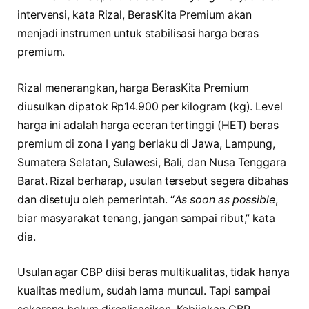
intervensi, kata Rizal, BerasKita Premium akan
menjadi instrumen untuk stabilisasi harga beras
premium.
Rizal menerangkan, harga BerasKita Premium
diusulkan dipatok Rp14.900 per kilogram (kg). Level
harga ini adalah harga eceran tertinggi (HET) beras
premium di zona I yang berlaku di Jawa, Lampung,
Sumatera Selatan, Sulawesi, Bali, dan Nusa Tenggara
Barat. Rizal berharap, usulan tersebut segera dibahas
dan disetuju oleh pemerintah. “
As soon as possible
,
biar masyarakat tenang, jangan sampai ribut,” kata
dia.
Usulan agar CBP diisi beras multikualitas, tidak hanya
kualitas medium, sudah lama muncul. Tapi sampai