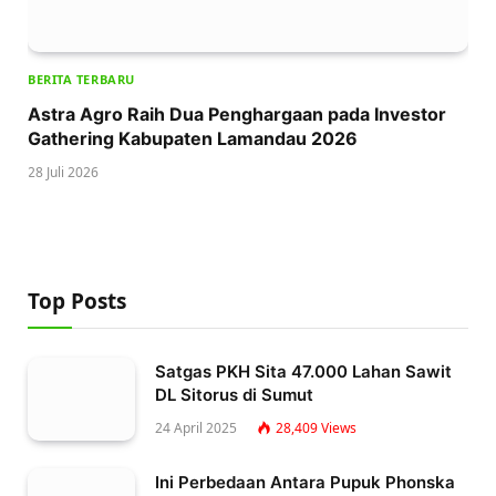
BERITA TERBARU
Astra Agro Raih Dua Penghargaan pada Investor
Gathering Kabupaten Lamandau 2026
28 Juli 2026
Top Posts
Satgas PKH Sita 47.000 Lahan Sawit
DL Sitorus di Sumut
24 April 2025
28,409
Views
Ini Perbedaan Antara Pupuk Phonska