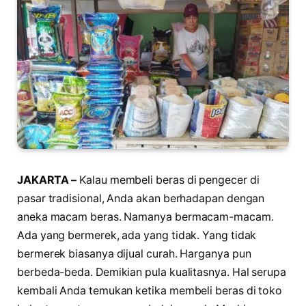
JAKARTA –
Kalau membeli beras di pengecer di
pasar tradisional, Anda akan berhadapan dengan
aneka macam beras. Namanya bermacam-macam.
Ada yang bermerek, ada yang tidak. Yang tidak
bermerek biasanya dijual curah. Harganya pun
berbeda-beda. Demikian pula kualitasnya. Hal serupa
kembali Anda temukan ketika membeli beras di toko