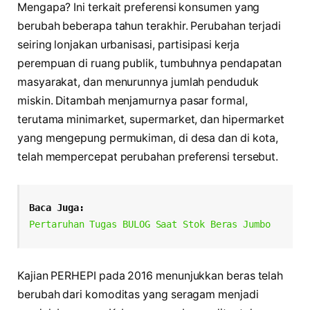
Mengapa? Ini terkait preferensi konsumen yang
berubah beberapa tahun terakhir. Perubahan terjadi
seiring lonjakan urbanisasi, partisipasi kerja
perempuan di ruang publik, tumbuhnya pendapatan
masyarakat, dan menurunnya jumlah penduduk
miskin. Ditambah menjamurnya pasar formal,
terutama minimarket, supermarket, dan hipermarket
yang mengepung permukiman, di desa dan di kota,
telah mempercepat perubahan preferensi tersebut.
Baca Juga:
Pertaruhan Tugas BULOG Saat Stok Beras Jumbo
Kajian PERHEPI pada 2016 menunjukkan beras telah
berubah dari komoditas yang seragam menjadi