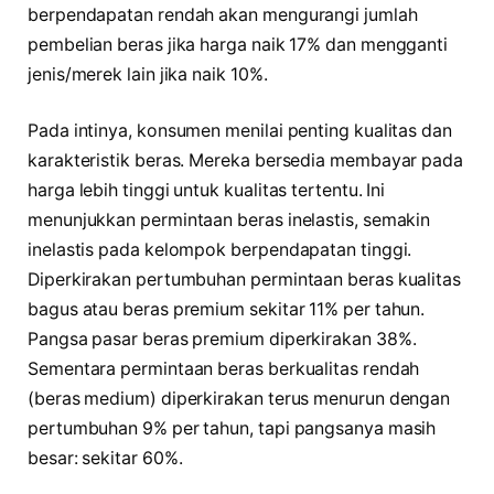
berpendapatan rendah akan mengurangi jumlah
pembelian beras jika harga naik 17% dan mengganti
jenis/merek lain jika naik 10%.
Pada intinya, konsumen menilai penting kualitas dan
karakteristik beras. Mereka bersedia membayar pada
harga lebih tinggi untuk kualitas tertentu. Ini
menunjukkan permintaan beras inelastis, semakin
inelastis pada kelompok berpendapatan tinggi.
Diperkirakan pertumbuhan permintaan beras kualitas
bagus atau beras premium sekitar 11% per tahun.
Pangsa pasar beras premium diperkirakan 38%.
Sementara permintaan beras berkualitas rendah
(beras medium) diperkirakan terus menurun dengan
pertumbuhan 9% per tahun, tapi pangsanya masih
besar: sekitar 60%.