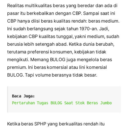
Realitas multikualitas beras yang beredar dan ada di
pasar itu berkebalikan dengan CBP. Sampai saat ini
CBP hanya diisi beras kualitas rendah: beras medium.
Ini sudah berlangsung sejak tahun 1970-an. Jadi,
kebijakan CBP kualitas tunggal, yakni medium, sudah
berusia lebih setengah abad. Ketika dunia berubah,
terutama preferensi konsumen, kebijakan tidak
mengikuti. Memang BULOG juga mengelola beras
premium. Ini beras komersial atau lini komersial
BULOG. Tapi volume berasnya tidak besar.
Baca Juga:
Pertaruhan Tugas BULOG Saat Stok Beras Jumbo
Ketika beras SPHP yang berkualitas rendah itu