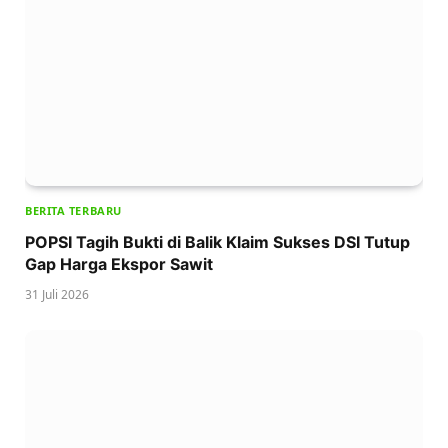
BERITA TERBARU
POPSI Tagih Bukti di Balik Klaim Sukses DSI Tutup
Gap Harga Ekspor Sawit
31 Juli 2026