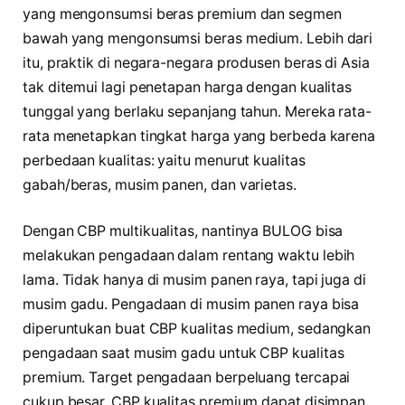
yang mengonsumsi beras premium dan segmen
bawah yang mengonsumsi beras medium. Lebih dari
itu, praktik di negara-negara produsen beras di Asia
tak ditemui lagi penetapan harga dengan kualitas
tunggal yang berlaku sepanjang tahun. Mereka rata-
rata menetapkan tingkat harga yang berbeda karena
perbedaan kualitas: yaitu menurut kualitas
gabah/beras, musim panen, dan varietas.
Dengan CBP multikualitas, nantinya BULOG bisa
melakukan pengadaan dalam rentang waktu lebih
lama. Tidak hanya di musim panen raya, tapi juga di
musim gadu. Pengadaan di musim panen raya bisa
diperuntukan buat CBP kualitas medium, sedangkan
pengadaan saat musim gadu untuk CBP kualitas
premium. Target pengadaan berpeluang tercapai
cukup besar. CBP kualitas premium dapat disimpan