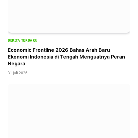
BERITA TERBARU
Economic Frontline 2026 Bahas Arah Baru
Ekonomi Indonesia di Tengah Menguatnya Peran
Negara
31 Juli 2026