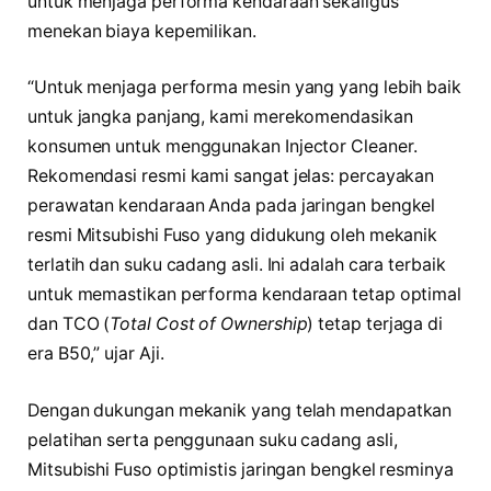
untuk menjaga performa kendaraan sekaligus
menekan biaya kepemilikan.
“Untuk menjaga performa mesin yang yang lebih baik
untuk jangka panjang, kami merekomendasikan
konsumen untuk menggunakan Injector Cleaner.
Rekomendasi resmi kami sangat jelas: percayakan
perawatan kendaraan Anda pada jaringan bengkel
resmi Mitsubishi Fuso yang didukung oleh mekanik
terlatih dan suku cadang asli. Ini adalah cara terbaik
untuk memastikan performa kendaraan tetap optimal
dan TCO (
Total Cost of Ownership
) tetap terjaga di
era B50,” ujar Aji.
Dengan dukungan mekanik yang telah mendapatkan
pelatihan serta penggunaan suku cadang asli,
Mitsubishi Fuso optimistis jaringan bengkel resminya