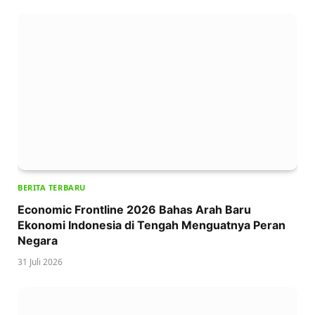
BERITA TERBARU
Economic Frontline 2026 Bahas Arah Baru
Ekonomi Indonesia di Tengah Menguatnya Peran
Negara
31 Juli 2026