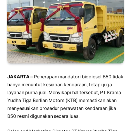
JAKARTA –
Penerapan mandatori biodiesel B50 tidak
hanya menuntut kesiapan kendaraan, tetapi juga
layanan purna jual. Menyikapi hal tersebut, PT Krama
Yudha Tiga Berlian Motors (KTB) memastikan akan
menyesuaikan prosedur perawatan kendaraan jika
B50 resmi digunakan secara luas.