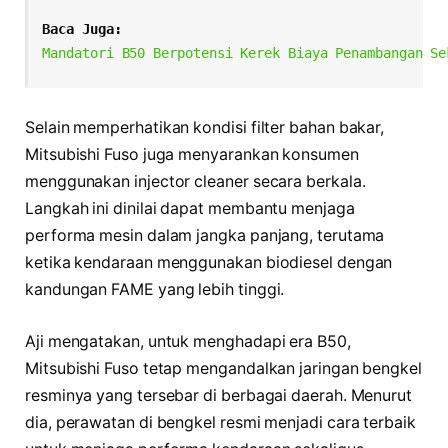
Baca Juga:
Mandatori B50 Berpotensi Kerek Biaya Penambangan Se
Selain memperhatikan kondisi filter bahan bakar,
Mitsubishi Fuso juga menyarankan konsumen
menggunakan injector cleaner secara berkala.
Langkah ini dinilai dapat membantu menjaga
performa mesin dalam jangka panjang, terutama
ketika kendaraan menggunakan biodiesel dengan
kandungan FAME yang lebih tinggi.
Aji mengatakan, untuk menghadapi era B50,
Mitsubishi Fuso tetap mengandalkan jaringan bengkel
resminya yang tersebar di berbagai daerah. Menurut
dia, perawatan di bengkel resmi menjadi cara terbaik