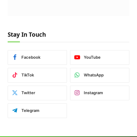
Stay In Touch
Facebook
YouTube
TikTok
WhatsApp
Twitter
Instagram
Telegram