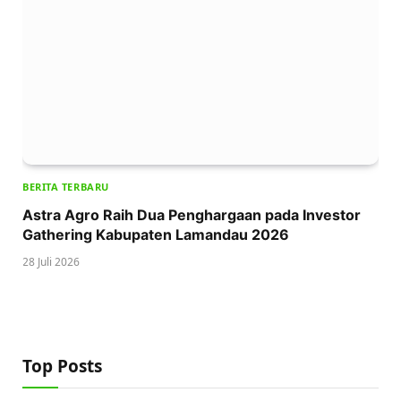
BERITA TERBARU
Astra Agro Raih Dua Penghargaan pada Investor
Gathering Kabupaten Lamandau 2026
28 Juli 2026
Top Posts