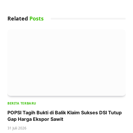
Related
Posts
BERITA TERBARU
POPSI Tagih Bukti di Balik Klaim Sukses DSI Tutup
Gap Harga Ekspor Sawit
31 Juli 2026