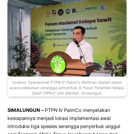
Direktur Operasional PTPN IV PalmCo Rediman Silalahi dalam
acara pelepasan serangga penyerbuk di Pusat Penelitian Kelapa
Sawit (PPKS) Unit Marihat, Simalungun.
SIMALUNGUN –
PTPN IV PalmCo menyatakan
kesiapannya menjadi lokasi implementasi awal
introduksi tiga spesies serangga penyerbuk unggul