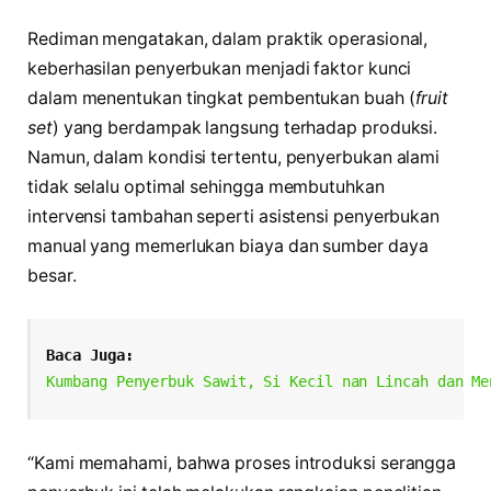
Rediman mengatakan, dalam praktik operasional,
keberhasilan penyerbukan menjadi faktor kunci
dalam menentukan tingkat pembentukan buah (
fruit
set
) yang berdampak langsung terhadap produksi.
Namun, dalam kondisi tertentu, penyerbukan alami
tidak selalu optimal sehingga membutuhkan
intervensi tambahan seperti asistensi penyerbukan
manual yang memerlukan biaya dan sumber daya
besar.
Baca Juga:
Kumbang Penyerbuk Sawit, Si Kecil nan Lincah dan Me
“Kami memahami, bahwa proses introduksi serangga