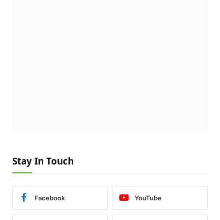
Stay In Touch
Facebook
YouTube