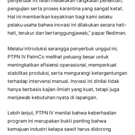
penyerbuk ini telah melakukan rangkaian penelitian,
pengujian serta proses karantina yang sangat ketat.
Hal ini memberikan keyakinan bagi kami selaku
pelaku usaha bahwa inovasi ini dilakukan secara hati-
hati, terukur dan bertanggungjawab,” papar Rediman.
Melalui introduksi serangga penyerbuk unggul ini,
PTPN IV PalmCo melihat peluang besar untuk
meningkatkan efisiensi operasional, memperkuat
stabilitas produksi, serta mengurangi ketergantungan
terhadap intervensi manual. Inovasi ini dinilai tidak
hanya berbasis kajian ilmiah yang kuat, tetapi juga
menjawab kebutuhan nyata di lapangan.
Lebih lanjut, PTPN IV menilai bahwa keberhasilan
program ini merupakan bukti penting bahwa
kemajuan industri kelapa sawit harus didorong