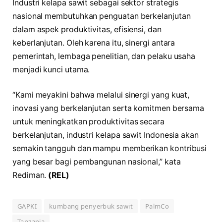
Industri kelapa sawit sebagai sektor strategis
nasional membutuhkan penguatan berkelanjutan
dalam aspek produktivitas, efisiensi, dan
keberlanjutan. Oleh karena itu, sinergi antara
pemerintah, lembaga penelitian, dan pelaku usaha
menjadi kunci utama.
“Kami meyakini bahwa melalui sinergi yang kuat,
inovasi yang berkelanjutan serta komitmen bersama
untuk meningkatkan produktivitas secara
berkelanjutan, industri kelapa sawit Indonesia akan
semakin tangguh dan mampu memberikan kontribusi
yang besar bagi pembangunan nasional,” kata
Rediman.
(REL)
GAPKI
kumbang penyerbuk sawit
PalmCo
Tanzania