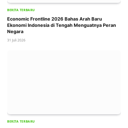
BERITA TERBARU
Economic Frontline 2026 Bahas Arah Baru
Ekonomi Indonesia di Tengah Menguatnya Peran
Negara
31 Juli 2026
BERITA TERBARU