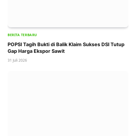
BERITA TERBARU
POPSI Tagih Bukti di Balik Klaim Sukses DSI Tutup
Gap Harga Ekspor Sawit
31 Juli 2026