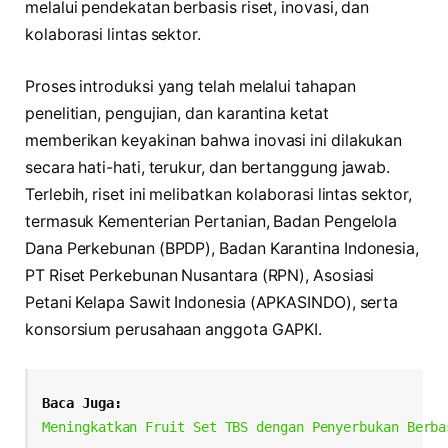
melalui pendekatan berbasis riset, inovasi, dan
kolaborasi lintas sektor.
Proses introduksi yang telah melalui tahapan
penelitian, pengujian, dan karantina ketat
memberikan keyakinan bahwa inovasi ini dilakukan
secara hati-hati, terukur, dan bertanggung jawab.
Terlebih, riset ini melibatkan kolaborasi lintas sektor,
termasuk Kementerian Pertanian, Badan Pengelola
Dana Perkebunan (BPDP), Badan Karantina Indonesia,
PT Riset Perkebunan Nusantara (RPN), Asosiasi
Petani Kelapa Sawit Indonesia (APKASINDO), serta
konsorsium perusahaan anggota GAPKI.
Baca Juga:
Meningkatkan Fruit Set TBS dengan Penyerbukan Berba