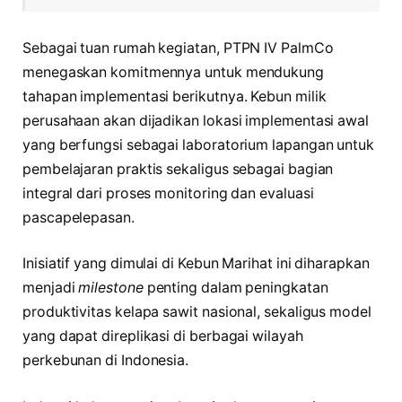
Sebagai tuan rumah kegiatan, PTPN IV PalmCo
menegaskan komitmennya untuk mendukung
tahapan implementasi berikutnya. Kebun milik
perusahaan akan dijadikan lokasi implementasi awal
yang berfungsi sebagai laboratorium lapangan untuk
pembelajaran praktis sekaligus sebagai bagian
integral dari proses monitoring dan evaluasi
pascapelepasan.
Inisiatif yang dimulai di Kebun Marihat ini diharapkan
menjadi
milestone
penting dalam peningkatan
produktivitas kelapa sawit nasional, sekaligus model
yang dapat direplikasi di berbagai wilayah
perkebunan di Indonesia.