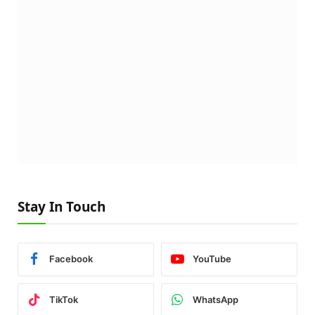
Stay In Touch
Facebook
YouTube
TikTok
WhatsApp