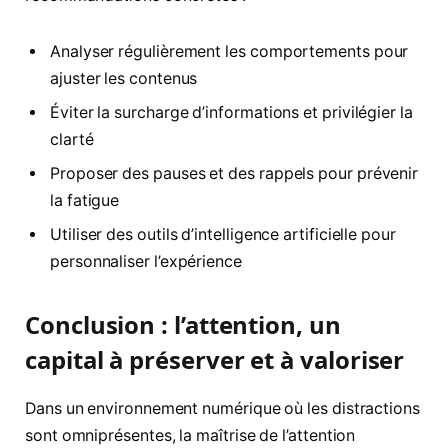
Analyser régulièrement les comportements pour
ajuster les contenus
Éviter la surcharge d’informations et privilégier la
clarté
Proposer des pauses et des rappels pour prévenir
la fatigue
Utiliser des outils d’intelligence artificielle pour
personnaliser l’expérience
Conclusion : l’attention, un
capital à préserver et à valoriser
Dans un environnement numérique où les distractions
sont omniprésentes, la maîtrise de l’attention