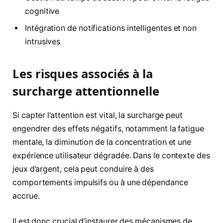
cognitive
Intégration de notifications intelligentes et non
intrusives
Les risques associés à la
surcharge attentionnelle
Si capter l’attention est vital, la surcharge peut
engendrer des effets négatifs, notamment la fatigue
mentale, la diminution de la concentration et une
expérience utilisateur dégradée. Dans le contexte des
jeux d’argent, cela peut conduire à des
comportements impulsifs ou à une dépendance
accrue.
Il est donc crucial d’instaurer des mécanismes de