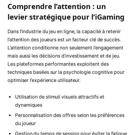
Comprendre l’attention : un
levier stratégique pour l’iGaming
Dans l’industrie du jeu en ligne, la capacité à retenir
l’attention des joueurs est un facteur clé de succès.
L’attention conditionne non seulement l’engagement
mais aussi les décisions d’investissement et de jeu.
Les plateformes performantes exploitent des
techniques basées sur la psychologie cognitive pour
optimiser l’expérience utilisateur.
Utilisation de stimuli visuels attractifs et
dynamiques
Personnalisation des offres selon les préférences
du joueur
Gestion du temps de session pour éviter la fatigue