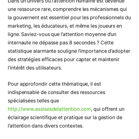
Dans un univers où l’attention humaine est devenue
une ressource rare, comprendre les mécanismes qui
la gouvernent est essentiel pour les professionnels du
marketing, les éducateurs, et même les joueurs en
ligne. Saviez-vous que l’attention moyenne d’un
internaute ne dépasse pas 8 secondes ? Cette
statistique alarmante souligne l’importance d’adopter
des stratégies efficaces pour capter et maintenir
l’intérêt des utilisateurs.
Pour approfondir cette thématique, il est
indispensable de consulter des ressources
spécialisées telles que
http://www.assisesdelattention.com
, qui offrent un
éclairage scientifique et pratique sur la gestion de
l’attention dans divers contextes.