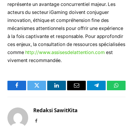
représente un avantage concurrentiel majeur. Les
acteurs du secteur iGaming doivent conjuguer
innovation, éthique et compréhension fine des
mécanismes attentionnels pour offrir une expérience
à la fois captivante et responsable. Pour approfondir
ces enjeux, la consultation de ressources spécialisées
comme
http://www.assisesdelattention.com
est
vivement recommandée.
Facebook
Twitter
LinkedIn
Email
Telegram
WhatsA
Redaksi SawitKita
Facebook