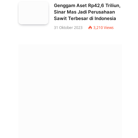
Genggam Aset Rp42,6 Triliun,
Sinar Mas Jadi Perusahaan
Sawit Terbesar di Indonesia
31 Oktober 2023
3,210
Views