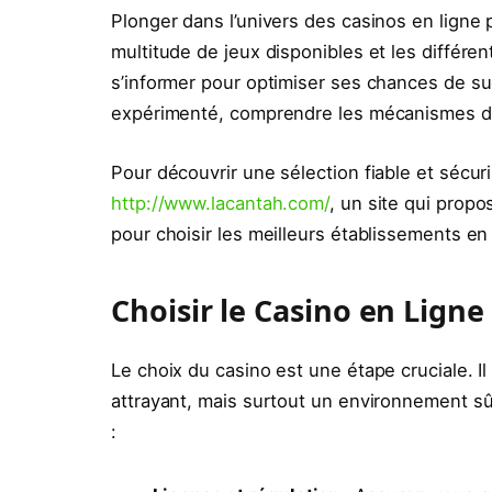
Plonger dans l’univers des casinos en ligne 
multitude de jeux disponibles et les différen
s’informer pour optimiser ses chances de s
expérimenté, comprendre les mécanismes de
Pour découvrir une sélection fiable et sécur
http://www.lacantah.com/
, un site qui propo
pour choisir les meilleurs établissements en 
Choisir le Casino en Lign
Le choix du casino est une étape cruciale. Il
attrayant, mais surtout un environnement sûr
: