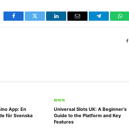
Facebook
Twitter
LinkedIn
Email
Telegram
Wha
BERITA
sino App: En
Universal Slots UK: A Beginner’s
de för Svenska
Guide to the Platform and Key
Features