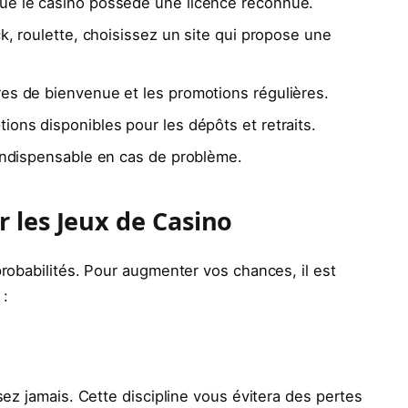
e le casino possède une licence reconnue.
ck, roulette, choisissez un site qui propose une
res de bienvenue et les promotions régulières.
tions disponibles pour les dépôts et retraits.
indispensable en cas de problème.
 les Jeux de Casino
obabilités. Pour augmenter vos chances, il est
 :
ez jamais. Cette discipline vous évitera des pertes