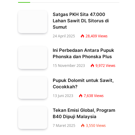
Satgas PKH Sita 47.000
Lahan Sawit DL Sitorus di
Sumut
24 April 2025
28,409
Views
Ini Perbedaan Antara Pupuk
Phonska dan Phonska Plus
15 November 2023
9,972
Views
Pupuk Dolomit untuk Sawit,
Cocokkah?
13 Juni 2023
7,638
Views
Tekan Emisi Global, Program
B40 Dipuji Malaysia
7 Maret 2025
3,550
Views