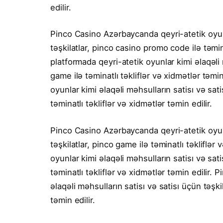
edilir.
Pinco Casino Azərbaycanda qeyri-atetik oyunl
təşkilatlar, pinco casino promo code ilə təmina
platformada qeyri-atetik oyunlar kimi əlaqəli 
game ilə təminatlı təkliflər və xidmətlər təm
oyunlar kimi əlaqəli məhsulların satisı və sat
təminatlı təkliflər və xidmətlər təmin edilir.
Pinco Casino Azərbaycanda qeyri-atetik oyunl
təşkilatlar, pinco game ilə təminatlı təkliflər
oyunlar kimi əlaqəli məhsulların satisı və sat
təminatlı təkliflər və xidmətlər təmin edilir
əlaqəli məhsulların satisı və satisı üçün təşkil
təmin edilir.