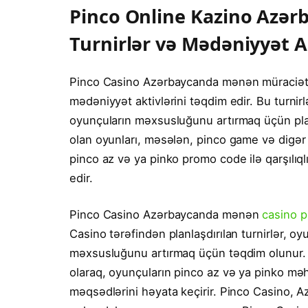
Pinco Online Kazino Azər
Turnirlər və Mədəniyyət A
Pinco Casino Azərbaycanda mənən müraciət 
mədəniyyət aktivlərini təqdim edir. Bu turnirl
oyunçuların məxsusluğunu artırmaq üçün pla
olan oyunları, məsələn, pinco game və digər m
pinco az və ya pinko promo code ilə qarşıl
edir.
Pinco Casino Azərbaycanda mənən
casino p
Casino tərəfindən planlaşdırılan turnirlər, oy
məxsusluğunu artırmaq üçün təqdim olunur. B
olaraq, oyunçuların pinco az və ya pinko mə
məqsədlərini həyata keçirir. Pinco Casino,