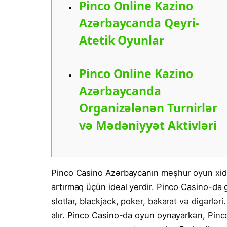
Pinco Online Kazino
Azərbaycanda Qeyri-
Atetik Oyunlar
Pinco Online Kazino
Azərbaycanda
Organizələnən Turnirlər
və Mədəniyyət Aktivləri
Pinco Casino Azərbaycanın məşhur oyun xidmə
artırmaq üçün ideal yerdir. Pinco Casino-da g
slotlar, blackjack, poker, bakarat və digərlə
alır. Pinco Casino-da oyun oynayarkən, Pin