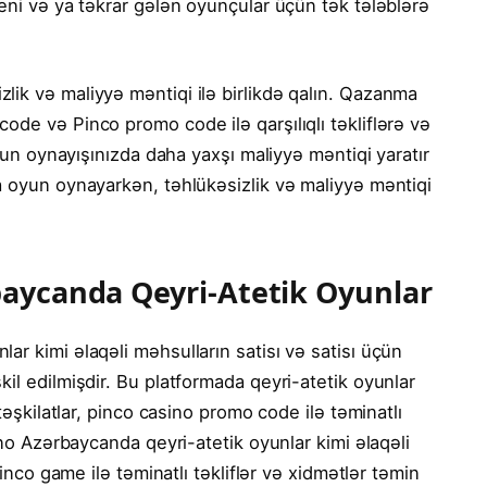
yeni və ya təkrar gələn oyunçular üçün tək tələblərə
ik və maliyyə məntiqi ilə birlikdə qalın. Qazanma
ode və Pinco promo code ilə qarşılıqlı təkliflərə və
oyun oynayışınızda daha yaxşı maliyyə məntiqi yaratır
a oyun oynayarkən, təhlükəsizlik və maliyyə məntiqi
baycanda Qeyri-Atetik Oyunlar
ar kimi əlaqəli məhsulların satisı və satisı üçün
il edilmişdir. Bu platformada qeyri-atetik oyunlar
 təşkilatlar, pinco casino promo code ilə təminatlı
ino Azərbaycanda qeyri-atetik oyunlar kimi əlaqəli
pinco game ilə təminatlı təkliflər və xidmətlər təmin