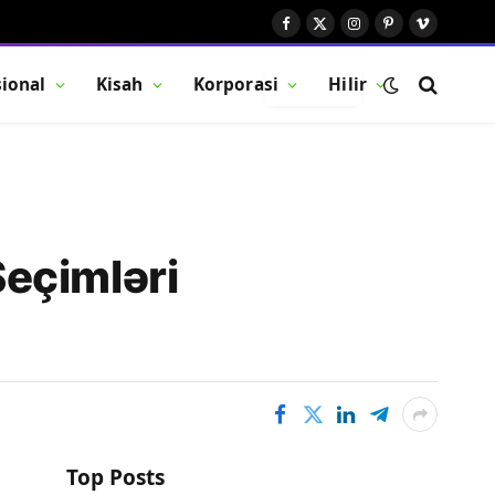
Facebook
X
Instagram
Pinterest
Vimeo
(Twitter)
ional
Kisah
Korporasi
Hilir
BUTTON
eçimləri
Top Posts