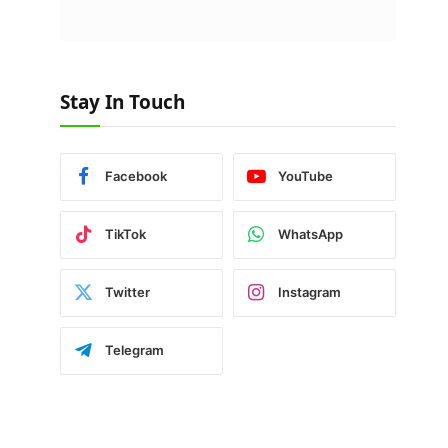
Stay In Touch
Facebook
YouTube
TikTok
WhatsApp
Twitter
Instagram
Telegram