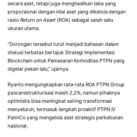
secara aset, tetapi juga menghasilkan laba yang
proporsional dengan nilai aset yang dikelola dengan
rasio
Return on Asset
(ROA) sebagai salah satu
ukuran utama.
“Dorongan tersebut turut menjadi bahasan dalam
diskusi terbatas bertajuk Strategi Implementasi
Blockchain untuk Pemasaran Komoditas PTPN yang
digelar pekan lalu,” ujarnya.
Ryanto mengungkapkan rata-rata ROA PTPN Group
pascarestrukturisasi masih 2,2%, namun pihaknya
optimistis bisa meningkat seiring transformasi
menyeluruh, termasuk langkah proaktif PTPN IV
PalmCo yang mengelola aset strategis perkebunan
nasional.