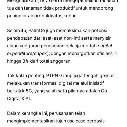
Menghasilkan (TBM) serta mengoptimalkan tanaman
tua dan tanaman tidak produktif untuk mendorong
peningkatan produktivitas kebun.
Selain itu, PalmCo juga memaksimalkan potensi
pendapatan dari aset-aset non-inti serta menyisir
ulang anggaran pengadaan belanja modal (
capital
expenditure/capex
), dengan menargetkan efisiensi 1
hingga 3% dari total anggaran.
Tak kalah penting, PTPN Group juga tengah gencar
melakukan transformasi digital melalui inisiatif
bertajuk 5G, yang salah satu pilarnya adalah Go
Digital & AI.
Dalam kerangka ini, perusahaan telah
mengimplementasikan tujuh use case berbasis