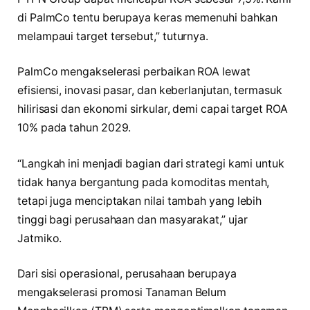
di PalmCo tentu berupaya keras memenuhi bahkan
melampaui target tersebut,” tuturnya.
PalmCo mengakselerasi perbaikan ROA lewat
efisiensi, inovasi pasar, dan keberlanjutan, termasuk
hilirisasi dan ekonomi sirkular, demi capai target ROA
10% pada tahun 2029.
“Langkah ini menjadi bagian dari strategi kami untuk
tidak hanya bergantung pada komoditas mentah,
tetapi juga menciptakan nilai tambah yang lebih
tinggi bagi perusahaan dan masyarakat,” ujar
Jatmiko.
Dari sisi operasional, perusahaan berupaya
mengakselerasi promosi Tanaman Belum