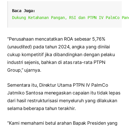
Baca Juga:
Dukung Ketahanan Pangan, RSI dan PTPN IV PalmCo Pan
“Perusahaan mencatatkan ROA sebesar 5,76%
(
unaudited
) pada tahun 2024, angka yang dinilai
cukup kompetitif jika dibandingkan dengan pelaku
industri sejenis, bahkan di atas rata-rata PTPN
Group,” ujarnya.
Sementara itu, Direktur Utama PTPN IV PalmCo
Jatmiko Santosa menegaskan capaian itu tidak lepas
dari hasil restrukturisasi menyeluruh yang dilakukan
selama beberapa tahun terakhir.
“Kami memahami betul arahan Bapak Presiden yang