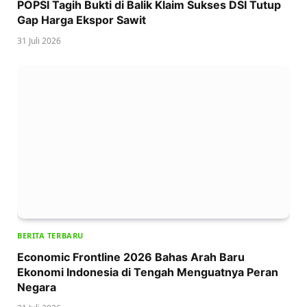
POPSI Tagih Bukti di Balik Klaim Sukses DSI Tutup
Gap Harga Ekspor Sawit
31 Juli 2026
BERITA TERBARU
Economic Frontline 2026 Bahas Arah Baru
Ekonomi Indonesia di Tengah Menguatnya Peran
Negara