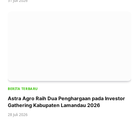
31 Juli 2026
BERITA TERBARU
Astra Agro Raih Dua Penghargaan pada Investor
Gathering Kabupaten Lamandau 2026
28 Juli 2026