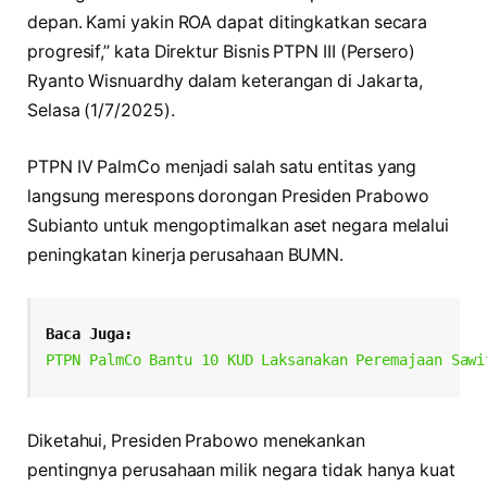
depan. Kami yakin ROA dapat ditingkatkan secara
progresif,” kata Direktur Bisnis PTPN III (Persero)
Ryanto Wisnuardhy dalam keterangan di Jakarta,
Selasa (1/7/2025).
PTPN IV PalmCo menjadi salah satu entitas yang
langsung merespons dorongan Presiden Prabowo
Subianto untuk mengoptimalkan aset negara melalui
peningkatan kinerja perusahaan BUMN.
Baca Juga:
PTPN PalmCo Bantu 10 KUD Laksanakan Peremajaan Sawi
Diketahui, Presiden Prabowo menekankan
pentingnya perusahaan milik negara tidak hanya kuat