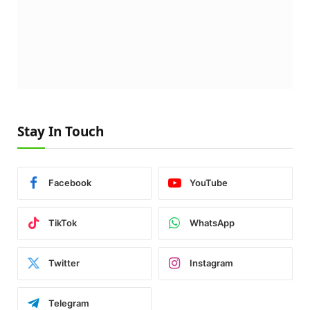
Stay In Touch
Facebook
YouTube
TikTok
WhatsApp
Twitter
Instagram
Telegram