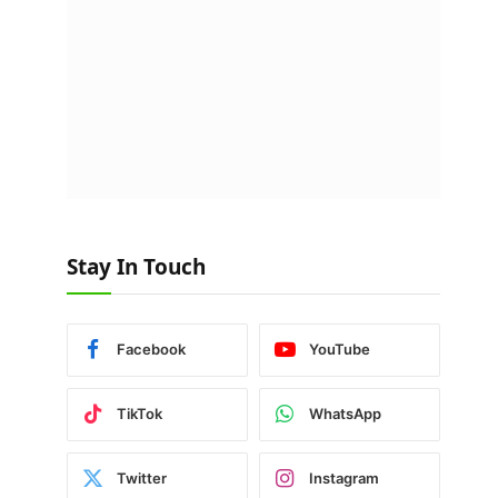
Stay In Touch
Facebook
YouTube
TikTok
WhatsApp
Twitter
Instagram