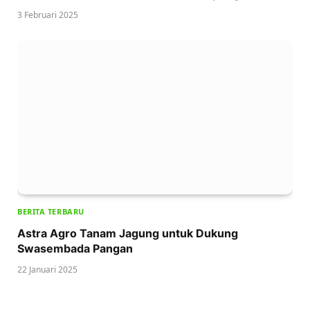
3 Februari 2025
BERITA TERBARU
Astra Agro Tanam Jagung untuk Dukung
Swasembada Pangan
22 Januari 2025