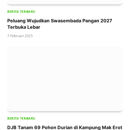
BERITA TERBARU
Peluang Wujudkan Swasembada Pangan 2027
Terbuka Lebar
7 Februari 2025
BERITA TERBARU
DJB Tanam 69 Pohon Durian di Kampung Mak Erot