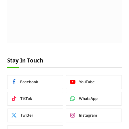
Stay In Touch
Facebook
YouTube
TikTok
WhatsApp
Twitter
Instagram