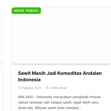
BERITA TERBARU
Sawit Masih Jadi Komoditas Andalan
Indonesia
12 Agustus 2023
2 Mins Read
MALANG – Indonesia merupakan penghasil minyak
nabati terbesar dari kelapa sawit, sejak lebih satu
abad lalu. Minyak sawit telah menjadi…