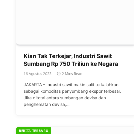
Kian Tak Terkejar, Industri Sawit
Sumbang Rp 750 Triliun ke Negara
16 Agustus 2023
2 Mins Read
JAKARTA – Industri sawit makin sulit terkalahkan
sebagai komoditas penyumbang ekspor terbesar.
Jika ditotal antara sumbangan devisa dan
penghematan devisa,…
BERITA TERBARU