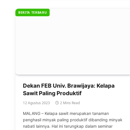
BERITA TERBARU
Dekan FEB Univ. Brawijaya: Kelapa
Sawit Paling Produktif
12 Agustus 2023
2 Mins Read
MALANG – Kelapa sawit merupakan tanaman
penghasil minyak paling produktif dibanding minyak
nabati lainnya. Hal ini terungkap dalam seminar