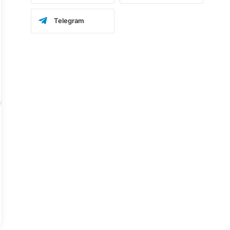
Telegram