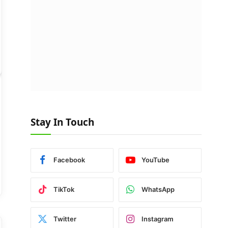
Stay In Touch
Facebook
YouTube
TikTok
WhatsApp
Twitter
Instagram