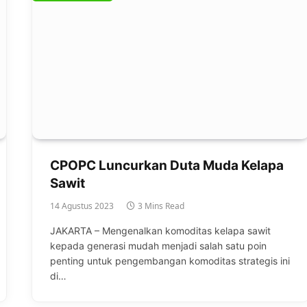
CPOPC Luncurkan Duta Muda Kelapa
Sawit
14 Agustus 2023
3 Mins Read
JAKARTA – Mengenalkan komoditas kelapa sawit
kepada generasi mudah menjadi salah satu poin
penting untuk pengembangan komoditas strategis ini
di…