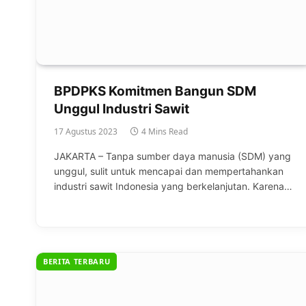
BPDPKS Komitmen Bangun SDM
Unggul Industri Sawit
17 Agustus 2023
4 Mins Read
JAKARTA – Tanpa sumber daya manusia (SDM) yang
unggul, sulit untuk mencapai dan mempertahankan
industri sawit Indonesia yang berkelanjutan. Karena…
BERITA TERBARU