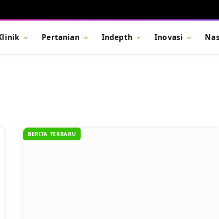
Klinik
Pertanian
Indepth
Inovasi
Nas
BERITA TERBARU