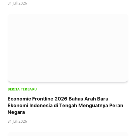
31 Juli 2026
BERITA TERBARU
Economic Frontline 2026 Bahas Arah Baru
Ekonomi Indonesia di Tengah Menguatnya Peran
Negara
31 Juli 2026