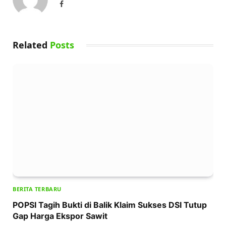
Facebook
Related
Posts
BERITA TERBARU
POPSI Tagih Bukti di Balik Klaim Sukses DSI Tutup
Gap Harga Ekspor Sawit