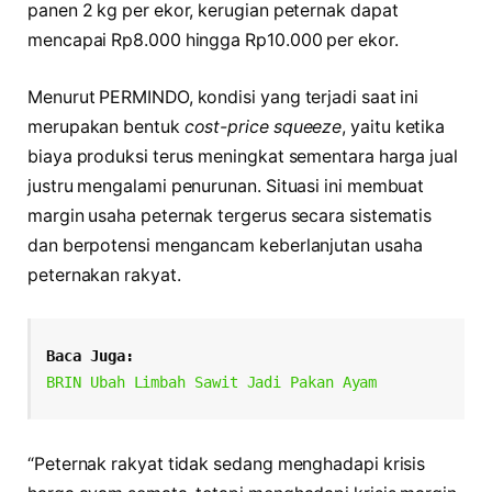
panen 2 kg per ekor, kerugian peternak dapat
mencapai Rp8.000 hingga Rp10.000 per ekor.
Menurut PERMINDO, kondisi yang terjadi saat ini
merupakan bentuk
cost-price squeeze
, yaitu ketika
biaya produksi terus meningkat sementara harga jual
justru mengalami penurunan. Situasi ini membuat
margin usaha peternak tergerus secara sistematis
dan berpotensi mengancam keberlanjutan usaha
peternakan rakyat.
Baca Juga:
BRIN Ubah Limbah Sawit Jadi Pakan Ayam
“Peternak rakyat tidak sedang menghadapi krisis