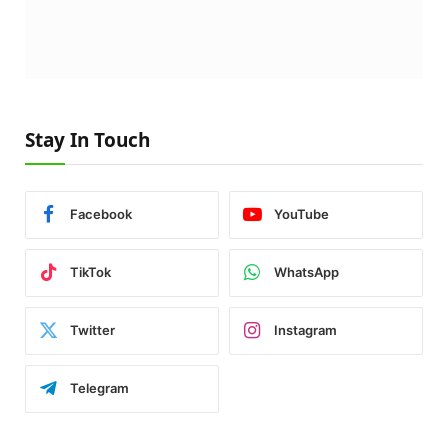
Stay In Touch
Facebook
YouTube
TikTok
WhatsApp
Twitter
Instagram
Telegram