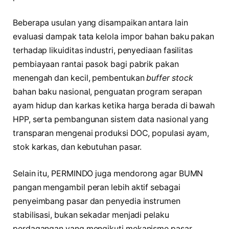
Beberapa usulan yang disampaikan antara lain
evaluasi dampak tata kelola impor bahan baku pakan
terhadap likuiditas industri, penyediaan fasilitas
pembiayaan rantai pasok bagi pabrik pakan
menengah dan kecil, pembentukan
buffer stock
bahan baku nasional, penguatan program serapan
ayam hidup dan karkas ketika harga berada di bawah
HPP, serta pembangunan sistem data nasional yang
transparan mengenai produksi DOC, populasi ayam,
stok karkas, dan kebutuhan pasar.
Selain itu, PERMINDO juga mendorong agar BUMN
pangan mengambil peran lebih aktif sebagai
penyeimbang pasar dan penyedia instrumen
stabilisasi, bukan sekadar menjadi pelaku
perdagangan yang mengikuti mekanisme pasar