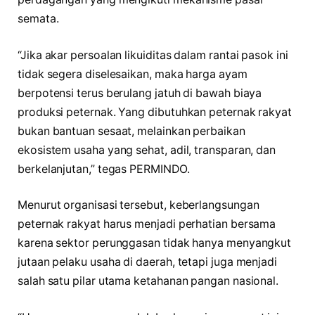
semata.
“Jika akar persoalan likuiditas dalam rantai pasok ini
tidak segera diselesaikan, maka harga ayam
berpotensi terus berulang jatuh di bawah biaya
produksi peternak. Yang dibutuhkan peternak rakyat
bukan bantuan sesaat, melainkan perbaikan
ekosistem usaha yang sehat, adil, transparan, dan
berkelanjutan,” tegas PERMINDO.
Menurut organisasi tersebut, keberlangsungan
peternak rakyat harus menjadi perhatian bersama
karena sektor perunggasan tidak hanya menyangkut
jutaan pelaku usaha di daerah, tetapi juga menjadi
salah satu pilar utama ketahanan pangan nasional.