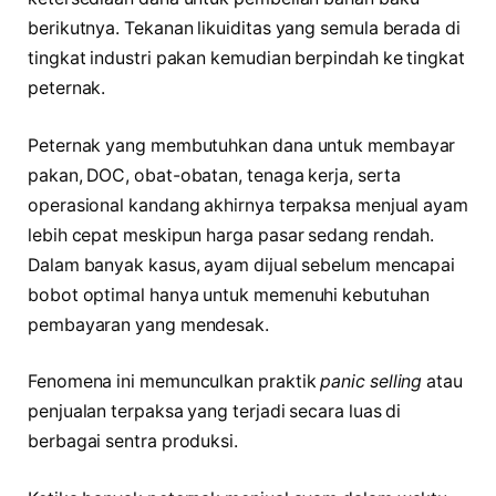
berikutnya. Tekanan likuiditas yang semula berada di
tingkat industri pakan kemudian berpindah ke tingkat
peternak.
Peternak yang membutuhkan dana untuk membayar
pakan, DOC, obat-obatan, tenaga kerja, serta
operasional kandang akhirnya terpaksa menjual ayam
lebih cepat meskipun harga pasar sedang rendah.
Dalam banyak kasus, ayam dijual sebelum mencapai
bobot optimal hanya untuk memenuhi kebutuhan
pembayaran yang mendesak.
Fenomena ini memunculkan praktik
panic selling
atau
penjualan terpaksa yang terjadi secara luas di
berbagai sentra produksi.