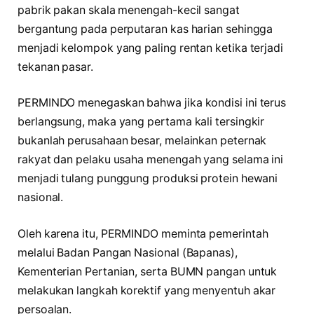
pabrik pakan skala menengah-kecil sangat
bergantung pada perputaran kas harian sehingga
menjadi kelompok yang paling rentan ketika terjadi
tekanan pasar.
PERMINDO menegaskan bahwa jika kondisi ini terus
berlangsung, maka yang pertama kali tersingkir
bukanlah perusahaan besar, melainkan peternak
rakyat dan pelaku usaha menengah yang selama ini
menjadi tulang punggung produksi protein hewani
nasional.
Oleh karena itu, PERMINDO meminta pemerintah
melalui Badan Pangan Nasional (Bapanas),
Kementerian Pertanian, serta BUMN pangan untuk
melakukan langkah korektif yang menyentuh akar
persoalan.