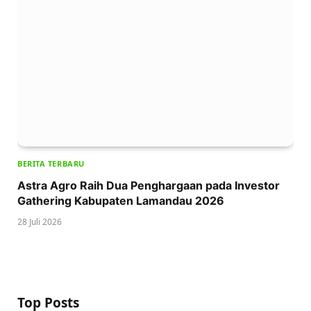
BERITA TERBARU
Astra Agro Raih Dua Penghargaan pada Investor
Gathering Kabupaten Lamandau 2026
28 Juli 2026
Top Posts