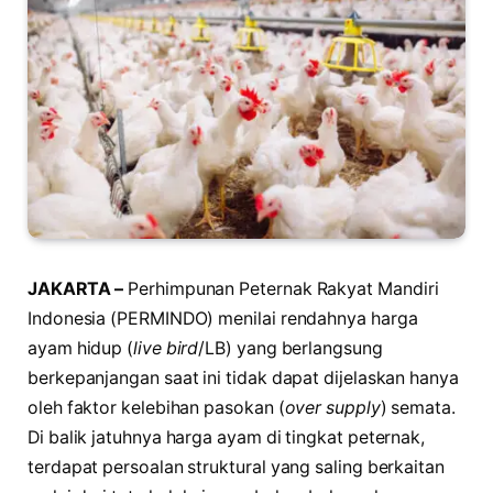
JAKARTA –
Perhimpunan Peternak Rakyat Mandiri
Indonesia (PERMINDO) menilai rendahnya harga
ayam hidup (
live bird
/LB) yang berlangsung
berkepanjangan saat ini tidak dapat dijelaskan hanya
oleh faktor kelebihan pasokan (
over supply
) semata.
Di balik jatuhnya harga ayam di tingkat peternak,
terdapat persoalan struktural yang saling berkaitan