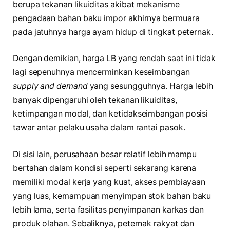
berupa tekanan likuiditas akibat mekanisme
pengadaan bahan baku impor akhirnya bermuara
pada jatuhnya harga ayam hidup di tingkat peternak.
Dengan demikian, harga LB yang rendah saat ini tidak
lagi sepenuhnya mencerminkan keseimbangan
supply and demand
yang sesungguhnya. Harga lebih
banyak dipengaruhi oleh tekanan likuiditas,
ketimpangan modal, dan ketidakseimbangan posisi
tawar antar pelaku usaha dalam rantai pasok.
Di sisi lain, perusahaan besar relatif lebih mampu
bertahan dalam kondisi seperti sekarang karena
memiliki modal kerja yang kuat, akses pembiayaan
yang luas, kemampuan menyimpan stok bahan baku
lebih lama, serta fasilitas penyimpanan karkas dan
produk olahan. Sebaliknya, peternak rakyat dan