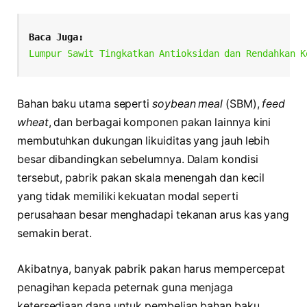
Baca Juga:
Lumpur Sawit Tingkatkan Antioksidan dan Rendahkan K
Bahan baku utama seperti
soybean meal
(SBM),
feed
wheat
, dan berbagai komponen pakan lainnya kini
membutuhkan dukungan likuiditas yang jauh lebih
besar dibandingkan sebelumnya. Dalam kondisi
tersebut, pabrik pakan skala menengah dan kecil
yang tidak memiliki kekuatan modal seperti
perusahaan besar menghadapi tekanan arus kas yang
semakin berat.
Akibatnya, banyak pabrik pakan harus mempercepat
penagihan kepada peternak guna menjaga
ketersediaan dana untuk pembelian bahan baku