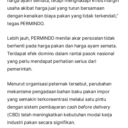
harga ayam semata, tetapi menghadapi krisis margin
usaha akibat harga jual yang turun bersamaan
dengan kenaikan biaya pakan yang tidak terkendali,”
tegas PERMINDO.
Lebih jauh, PERMINDO menilai akar persoalan tidak
berhenti pada harga pakan dan harga ayam semata.
Terdapat efek domino dalam rantai pasok nasional
yang perlu mendapat perhatian serius dari
pemerintah.
Menurut organisasi peternak tersebut, perubahan
mekanisme pengadaan bahan baku pakan impor
yang semakin terkonsentrasi melalui satu pintu
dengan sistem pembayaran
cash
before delivery
(CBD) telah meningkatkan kebutuhan modal kerja
industri pakan secara signifikan.