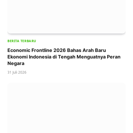
BERITA TERBARU
Economic Frontline 2026 Bahas Arah Baru
Ekonomi Indonesia di Tengah Menguatnya Peran
Negara
31 Juli 2026