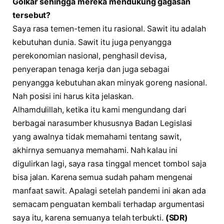
Golkar sehingga mereka mendukung gagasan
tersebut?
Saya rasa temen-temen itu rasional. Sawit itu adalah
kebutuhan dunia. Sawit itu juga penyangga
perekonomian nasional, penghasil devisa,
penyerapan tenaga kerja dan juga sebagai
penyangga kebutuhan akan minyak goreng nasional.
Nah posisi ini harus kita jelaskan.
Alhamdulillah, ketika itu kami mengundang dari
berbagai narasumber khususnya Badan Legislasi
yang awalnya tidak memahami tentang sawit,
akhirnya semuanya memahami. Nah kalau ini
digulirkan lagi, saya rasa tinggal mencet tombol saja
bisa jalan. Karena semua sudah paham mengenai
manfaat sawit. Apalagi setelah pandemi ini akan ada
semacam penguatan kembali terhadap argumentasi
saya itu, karena semuanya telah terbukti.
(SDR)