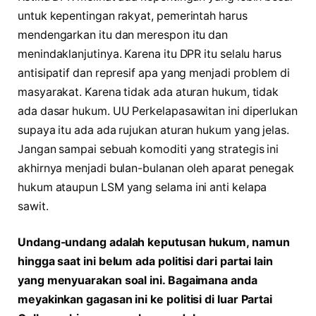
untuk kepentingan rakyat, pemerintah harus
mendengarkan itu dan merespon itu dan
menindaklanjutinya. Karena itu DPR itu selalu harus
antisipatif dan represif apa yang menjadi problem di
masyarakat. Karena tidak ada aturan hukum, tidak
ada dasar hukum. UU Perkelapasawitan ini diperlukan
supaya itu ada ada rujukan aturan hukum yang jelas.
Jangan sampai sebuah komoditi yang strategis ini
akhirnya menjadi bulan-bulanan oleh aparat penegak
hukum ataupun LSM yang selama ini anti kelapa
sawit.
Undang-undang adalah keputusan hukum, namun
hingga saat ini belum ada politisi dari partai lain
yang menyuarakan soal ini. Bagaimana anda
meyakinkan gagasan ini ke politisi di luar Partai