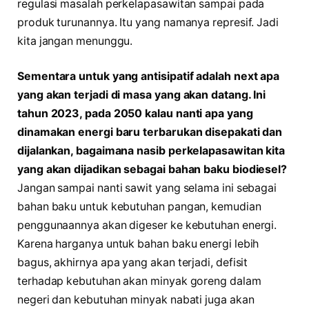
regulasi masalah perkelapasawitan sampai pada
produk turunannya. Itu yang namanya represif. Jadi
kita jangan menunggu.
Sementara untuk yang antisipatif adalah next apa
yang akan terjadi di masa yang akan datang. Ini
tahun 2023, pada 2050 kalau nanti apa yang
dinamakan energi baru terbarukan disepakati dan
dijalankan, bagaimana nasib perkelapasawitan kita
yang akan dijadikan sebagai bahan baku biodiesel?
Jangan sampai nanti sawit yang selama ini sebagai
bahan baku untuk kebutuhan pangan, kemudian
penggunaannya akan digeser ke kebutuhan energi.
Karena harganya untuk bahan baku energi lebih
bagus, akhirnya apa yang akan terjadi, defisit
terhadap kebutuhan akan minyak goreng dalam
negeri dan kebutuhan minyak nabati juga akan