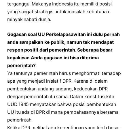
terganggu. Makanya Indonesia itu memiliki posisi
yang sangat strategis untuk masalah kebutuhan
minyak nabati dunia.
Gagasan soal UU Perkelapasawitan ini dulu pernah
anda sampaikan ke publik, namun tak mendapat
respon positif dari pemerintah. Seberapa besar
keyakinan Anda gagasan ini bisa diterima
pemerintah?
Ya tentunya pemerintah harus menghormati terhadap
apa yang menjadi inisiatif DPR. Karena di dalam
pembentukan undang-undang, kedudukan DPR
dengan pemerintah itu sama. Dalam konstitusi kita
UUD 1945 menyatakan bahwa posisi pembentukan
UU itu ada di DPR di mana pembahasannya bersama
pemerintah.
Ketika DPR melihat ada kepentingan yang lebih besar