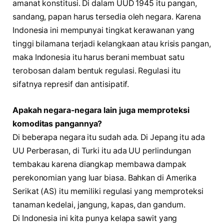
amanat konstitusi. Di dalam UUD 1945 itu pangan,
sandang, papan harus tersedia oleh negara. Karena
Indonesia ini mempunyai tingkat kerawanan yang
tinggi bilamana terjadi kelangkaan atau krisis pangan,
maka Indonesia itu harus berani membuat satu
terobosan dalam bentuk regulasi. Regulasi itu
sifatnya represif dan antisipatif.
Apakah negara-negara lain juga memproteksi
komoditas pangannya?
Di beberapa negara itu sudah ada. Di Jepang itu ada
UU Perberasan, di Turki itu ada UU perlindungan
tembakau karena diangkap membawa dampak
perekonomian yang luar biasa. Bahkan di Amerika
Serikat (AS) itu memiliki regulasi yang memproteksi
tanaman kedelai, jangung, kapas, dan gandum.
Di Indonesia ini kita punya kelapa sawit yang