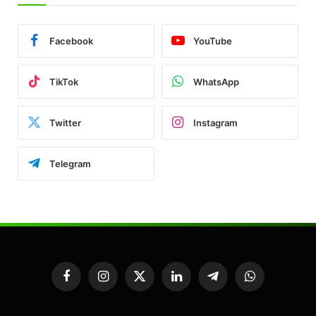
Facebook
YouTube
TikTok
WhatsApp
Twitter
Instagram
Telegram
Facebook
Instagram
X
LinkedIn
Telegram
WhatsApp
(Twitter)