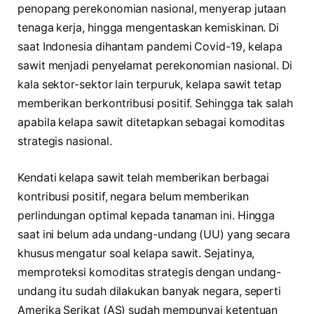
penopang perekonomian nasional, menyerap jutaan
tenaga kerja, hingga mengentaskan kemiskinan. Di
saat Indonesia dihantam pandemi Covid-19, kelapa
sawit menjadi penyelamat perekonomian nasional. Di
kala sektor-sektor lain terpuruk, kelapa sawit tetap
memberikan berkontribusi positif. Sehingga tak salah
apabila kelapa sawit ditetapkan sebagai komoditas
strategis nasional.
Kendati kelapa sawit telah memberikan berbagai
kontribusi positif, negara belum memberikan
perlindungan optimal kepada tanaman ini. Hingga
saat ini belum ada undang-undang (UU) yang secara
khusus mengatur soal kelapa sawit. Sejatinya,
memproteksi komoditas strategis dengan undang-
undang itu sudah dilakukan banyak negara, seperti
Amerika Serikat (AS) sudah mempunyai ketentuan