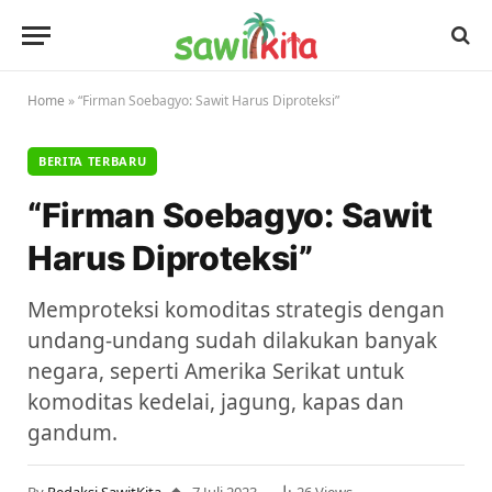
Home
»
“Firman Soebagyo: Sawit Harus Diproteksi”
BERITA TERBARU
“Firman Soebagyo: Sawit
Harus Diproteksi”
Memproteksi komoditas strategis dengan
undang-undang sudah dilakukan banyak
negara, seperti Amerika Serikat untuk
komoditas kedelai, jagung, kapas dan
gandum.