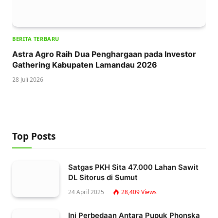
BERITA TERBARU
Astra Agro Raih Dua Penghargaan pada Investor
Gathering Kabupaten Lamandau 2026
28 Juli 2026
Top Posts
Satgas PKH Sita 47.000 Lahan Sawit
DL Sitorus di Sumut
24 April 2025
28,409
Views
Ini Perbedaan Antara Pupuk Phonska