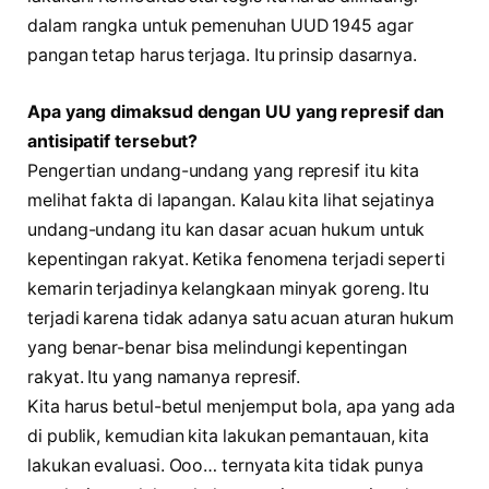
dalam rangka untuk pemenuhan UUD 1945 agar
pangan tetap harus terjaga. Itu prinsip dasarnya.
Apa yang dimaksud dengan UU yang represif dan
antisipatif tersebut?
Pengertian undang-undang yang represif itu kita
melihat fakta di lapangan. Kalau kita lihat sejatinya
undang-undang itu kan dasar acuan hukum untuk
kepentingan rakyat. Ketika fenomena terjadi seperti
kemarin terjadinya kelangkaan minyak goreng. Itu
terjadi karena tidak adanya satu acuan aturan hukum
yang benar-benar bisa melindungi kepentingan
rakyat. Itu yang namanya represif.
Kita harus betul-betul menjemput bola, apa yang ada
di publik, kemudian kita lakukan pemantauan, kita
lakukan evaluasi. Ooo… ternyata kita tidak punya