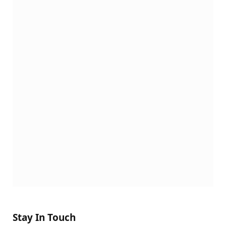
Stay In Touch