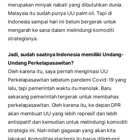
merupakan minyak nabati yang dibutuhkan dunia.
Malaysia itu sudah punya UU palm oil. Tapi di
Indonesia sampai hari ini belum bergerak untuk
mengarah ke sana dalam melindungi komoditi
strategisnya.
Jadi, sudah saatnya Indonesia memiliki Undang-
Undang Perkelapasawitan?
Oleh karena itu, saya pernah menginiasi UU
Perkelapasawitan sebelum pandemi Covid-19 yang
lalu, tapi pemerintah waktu itu menolak. Baru
sekarang pemerintah tergerak untuk membahas
perkelapasawitan. Oleh karena itu, ke depan DPR
akan membuat UU yang lebih represif dan lebih
antisipatif dan kemudian untuk melindungi komoditi
strategis ini. Nah inilah gagasan yang akan kita
lakukan. Komoditas startegis itu harus dilindungi