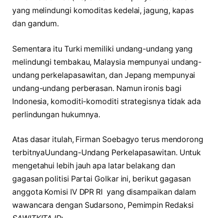
yang melindungi komoditas kedelai, jagung, kapas
dan gandum.
Sementara itu Turki memiliki undang-undang yang
melindungi tembakau, Malaysia mempunyai undang-
undang perkelapasawitan, dan Jepang mempunyai
undang-undang perberasan. Namun ironis bagi
Indonesia, komoditi-komoditi strategisnya tidak ada
perlindungan hukumnya.
Atas dasar itulah, Firman Soebagyo terus mendorong
terbitnyaUundang-Undang Perkelapasawitan. Untuk
mengetahui lebih jauh apa latar belakang dan
gagasan politisi Partai Golkar ini, berikut gagasan
anggota Komisi IV DPR RI yang disampaikan dalam
wawancara dengan Sudarsono, Pemimpin Redaksi