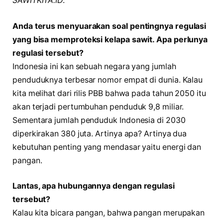
SAWITKITA.ID
:
Anda terus menyuarakan soal pentingnya regulasi
yang bisa memproteksi kelapa sawit. Apa perlunya
regulasi tersebut?
Indonesia ini kan sebuah negara yang jumlah
penduduknya terbesar nomor empat di dunia. Kalau
kita melihat dari rilis PBB bahwa pada tahun 2050 itu
akan terjadi pertumbuhan penduduk 9,8 miliar.
Sementara jumlah penduduk Indonesia di 2030
diperkirakan 380 juta. Artinya apa? Artinya dua
kebutuhan penting yang mendasar yaitu energi dan
pangan.
Lantas, apa hubungannya dengan regulasi
tersebut?
Kalau kita bicara pangan, bahwa pangan merupakan