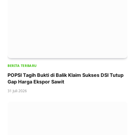
BERITA TERBARU
POPSI Tagih Bukti di Balik Klaim Sukses DSI Tutup
Gap Harga Ekspor Sawit
31 Juli 2026