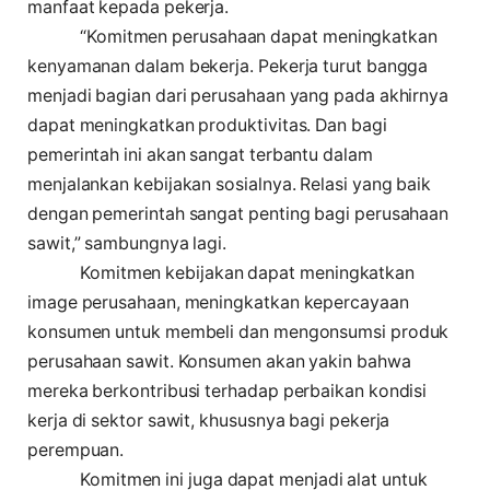
manfaat kepada pekerja.
“Komitmen perusahaan dapat meningkatkan
kenyamanan dalam bekerja. Pekerja turut bangga
menjadi bagian dari perusahaan yang pada akhirnya
dapat meningkatkan produktivitas. Dan bagi
pemerintah ini akan sangat terbantu dalam
menjalankan kebijakan sosialnya. Relasi yang baik
dengan pemerintah sangat penting bagi perusahaan
sawit,” sambungnya lagi.
Komitmen kebijakan dapat meningkatkan
image perusahaan, meningkatkan kepercayaan
konsumen untuk membeli dan mengonsumsi produk
perusahaan sawit. Konsumen akan yakin bahwa
mereka berkontribusi terhadap perbaikan kondisi
kerja di sektor sawit, khususnya bagi pekerja
perempuan.
Komitmen ini juga dapat menjadi alat untuk