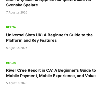
Svenska Spelare
7 Agustus 2026
BERITA
Universal Slots UK: A Beginner’s Guide to the
Platform and Key Features
5 Agustus 2026
BERITA
River Cree Resort in CA: A Beginner’s Guide to
Mobile Payment, Mobile Experience, and Value
5 Agustus 2026