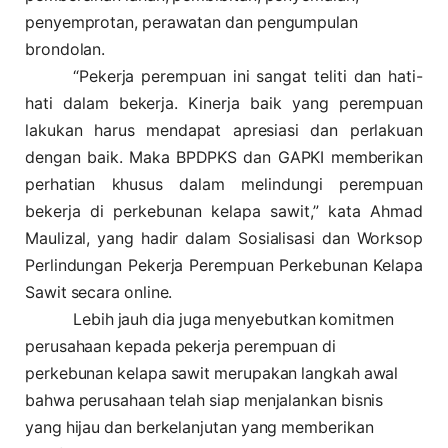
penyemprotan, perawatan dan pengumpulan
brondolan.
“Pekerja perempuan ini sangat teliti dan hati-
hati dalam bekerja. Kinerja baik yang perempuan
lakukan harus mendapat apresiasi dan perlakuan
dengan baik. Maka BPDPKS dan GAPKI memberikan
perhatian khusus dalam melindungi perempuan
bekerja di perkebunan kelapa sawit,” kata Ahmad
Maulizal, yang hadir dalam Sosialisasi dan Worksop
Perlindungan Pekerja Perempuan Perkebunan Kelapa
Sawit secara online.
Lebih jauh dia juga menyebutkan komitmen
perusahaan kepada pekerja perempuan di
perkebunan kelapa sawit merupakan langkah awal
bahwa perusahaan telah siap menjalankan bisnis
yang hijau dan berkelanjutan yang memberikan