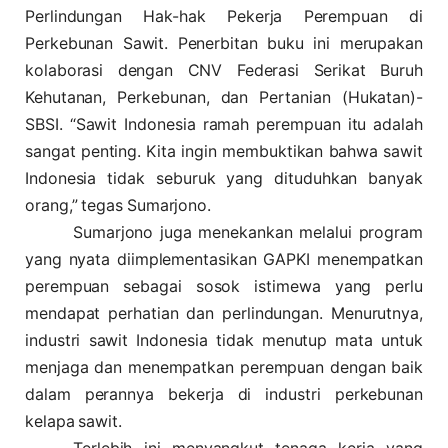
Perlindungan Hak-hak Pekerja Perempuan di
Perkebunan Sawit. Penerbitan buku ini merupakan
kolaborasi dengan CNV Federasi Serikat Buruh
Kehutanan, Perkebunan, dan Pertanian (Hukatan)-
SBSI. “Sawit Indonesia ramah perempuan itu adalah
sangat penting. Kita ingin membuktikan bahwa sawit
Indonesia tidak seburuk yang dituduhkan banyak
orang,” tegas Sumarjono.
Sumarjono juga menekankan melalui program
yang nyata diimplementasikan GAPKI menempatkan
perempuan sebagai sosok istimewa yang perlu
mendapat perhatian dan perlindungan. Menurutnya,
industri sawit Indonesia tidak menutup mata untuk
menjaga dan menempatkan perempuan dengan baik
dalam perannya bekerja di industri perkebunan
kelapa sawit.