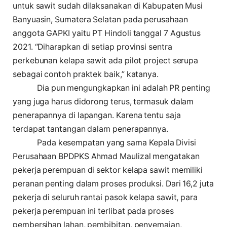
untuk sawit sudah dilaksanakan di Kabupaten Musi
Banyuasin, Sumatera Selatan pada perusahaan
anggota GAPKI yaitu PT Hindoli tanggal 7 Agustus
2021. “Diharapkan di setiap provinsi sentra
perkebunan kelapa sawit ada pilot project serupa
sebagai contoh praktek baik,” katanya.
Dia pun mengungkapkan ini adalah PR penting
yang juga harus didorong terus, termasuk dalam
penerapannya di lapangan. Karena tentu saja
terdapat tantangan dalam penerapannya.
Pada kesempatan yang sama Kepala Divisi
Perusahaan BPDPKS Ahmad Maulizal mengatakan
pekerja perempuan di sektor kelapa sawit memiliki
peranan penting dalam proses produksi. Dari 16,2 juta
pekerja di seluruh rantai pasok kelapa sawit, para
pekerja perempuan ini terlibat pada proses
pembersihan lahan, pembibitan, penyemaian,