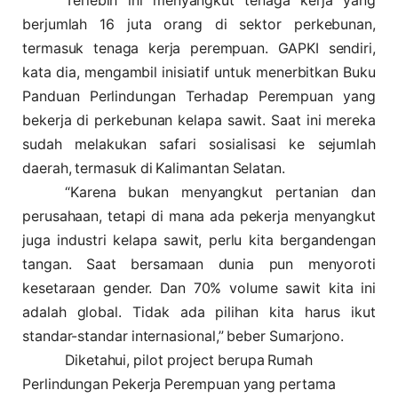
Terlebih ini menyangkut tenaga kerja yang
berjumlah 16 juta orang di sektor perkebunan,
termasuk tenaga kerja perempuan. GAPKI sendiri,
kata dia, mengambil inisiatif untuk menerbitkan Buku
Panduan Perlindungan Terhadap Perempuan yang
bekerja di perkebunan kelapa sawit. Saat ini mereka
sudah melakukan safari sosialisasi ke sejumlah
daerah, termasuk di Kalimantan Selatan.
“Karena bukan menyangkut pertanian dan
perusahaan, tetapi di mana ada pekerja menyangkut
juga industri kelapa sawit, perlu kita bergandengan
tangan. Saat bersamaan dunia pun menyoroti
kesetaraan gender. Dan 70% volume sawit kita ini
adalah global. Tidak ada pilihan kita harus ikut
standar-standar internasional,” beber Sumarjono.
Diketahui, pilot project berupa Rumah
Perlindungan Pekerja Perempuan yang pertama