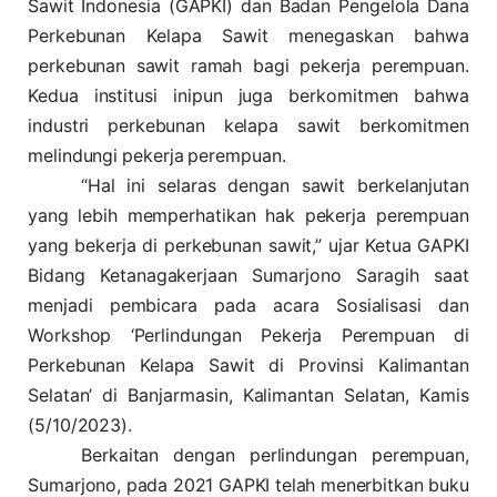
Sawit Indonesia (GAPKI) dan Badan Pengelola Dana
Perkebunan Kelapa Sawit menegaskan bahwa
perkebunan sawit ramah bagi pekerja perempuan.
Kedua institusi inipun juga berkomitmen bahwa
industri perkebunan kelapa sawit berkomitmen
melindungi pekerja perempuan.
“Hal ini selaras dengan sawit berkelanjutan
yang lebih memperhatikan hak pekerja perempuan
yang bekerja di perkebunan sawit,” ujar Ketua GAPKI
Bidang Ketanagakerjaan Sumarjono Saragih saat
menjadi pembicara pada acara Sosialisasi dan
Workshop ‘Perlindungan Pekerja Perempuan di
Perkebunan Kelapa Sawit di Provinsi Kalimantan
Selatan’ di Banjarmasin, Kalimantan Selatan, Kamis
(5/10/2023).
Berkaitan dengan perlindungan perempuan,
Sumarjono, pada 2021 GAPKI telah menerbitkan buku