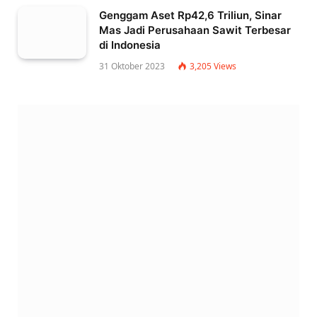
Genggam Aset Rp42,6 Triliun, Sinar
Mas Jadi Perusahaan Sawit Terbesar
di Indonesia
31 Oktober 2023
3,205
Views