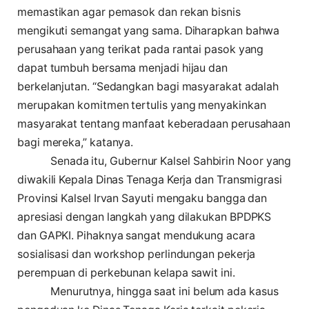
memastikan agar pemasok dan rekan bisnis
mengikuti semangat yang sama. Diharapkan bahwa
perusahaan yang terikat pada rantai pasok yang
dapat tumbuh bersama menjadi hijau dan
berkelanjutan. “Sedangkan bagi masyarakat adalah
merupakan komitmen tertulis yang menyakinkan
masyarakat tentang manfaat keberadaan perusahaan
bagi mereka,” katanya.
Senada itu, Gubernur Kalsel Sahbirin Noor yang
diwakili Kepala Dinas Tenaga Kerja dan Transmigrasi
Provinsi Kalsel Irvan Sayuti mengaku bangga dan
apresiasi dengan langkah yang dilakukan BPDPKS
dan GAPKI. Pihaknya sangat mendukung acara
sosialisasi dan workshop perlindungan pekerja
perempuan di perkebunan kelapa sawit ini.
Menurutnya, hingga saat ini belum ada kasus