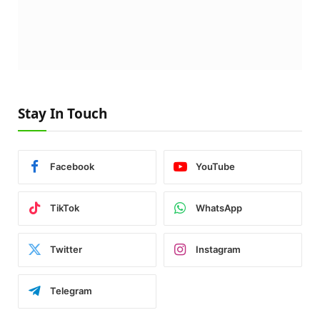
Stay In Touch
Facebook
YouTube
TikTok
WhatsApp
Twitter
Instagram
Telegram