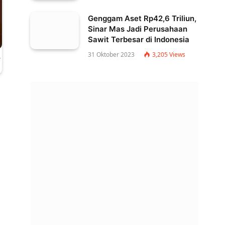
Genggam Aset Rp42,6 Triliun,
Sinar Mas Jadi Perusahaan
Sawit Terbesar di Indonesia
31 Oktober 2023
3,205
Views
C