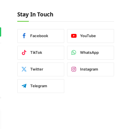
Stay In Touch
tsApp
Facebook
YouTube
TikTok
WhatsApp
Facebook
Twitter
Instagram
Telegram