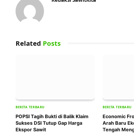
Related
Posts
BERITA TERBARU
BERITA TERBARU
POPSI Tagih Bukti di Balik Klaim
Economic Fro
Sukses DSI Tutup Gap Harga
Arah Baru Ek
Ekspor Sawit
Tengah Meng