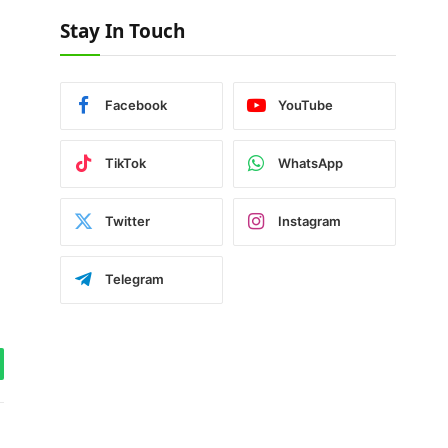
Stay In Touch
Facebook
YouTube
TikTok
WhatsApp
Twitter
Instagram
Telegram
tsApp