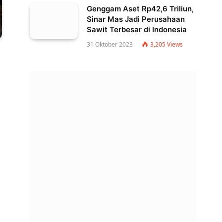
Genggam Aset Rp42,6 Triliun,
Sinar Mas Jadi Perusahaan
Sawit Terbesar di Indonesia
31 Oktober 2023
3,205
Views