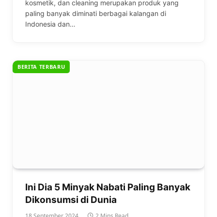
kosmetik, dan cleaning merupakan produk yang
paling banyak diminati berbagai kalangan di
Indonesia dan…
BERITA TERBARU
Ini Dia 5 Minyak Nabati Paling Banyak
Dikonsumsi di Dunia
18 September 2024
2 Mins Read