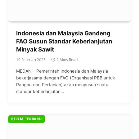
Indonesia dan Malaysia Gandeng
FAO Susun Standar Keberlanjutan
Minyak Sawit
19 Februari 2025
2 Mins Read
MEDAN – Pemerintah Indonesia dan Malaysia
bekerjasama dengan FAO (Organisasi PBB untuk
Pangan dan Pertanian) akan menyusun suatu
standar keberlanjutan…
BERITA TERBARU