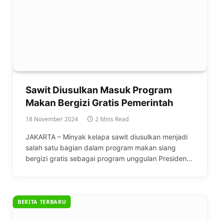
Sawit Diusulkan Masuk Program
Makan Bergizi Gratis Pemerintah
18 November 2024
2 Mins Read
JAKARTA – Minyak kelapa sawit diusulkan menjadi
salah satu bagian dalam program makan siang
bergizi gratis sebagai program unggulan Presiden…
BERITA TERBARU