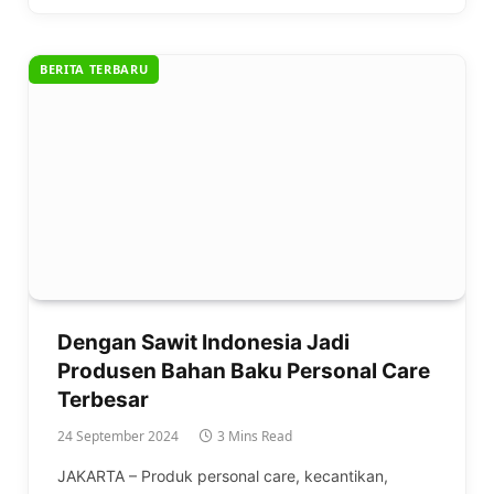
BERITA TERBARU
Dengan Sawit Indonesia Jadi
Produsen Bahan Baku Personal Care
Terbesar
24 September 2024
3 Mins Read
JAKARTA – Produk personal care, kecantikan,