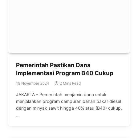
Pemerintah Pastikan Dana
Implementasi Program B40 Cukup
18 November 2024
2 Mins Read
JAKARTA – Pemerintah menjamin dana untuk
menjalankan program campuran bahan bakar diesel
dengan minyak sawit hingga 40% atau (B40) cukup.
…