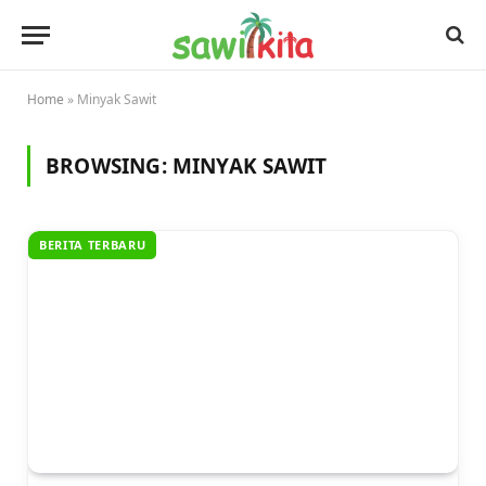
Home
»
Minyak Sawit
BROWSING:
MINYAK SAWIT
BERITA TERBARU