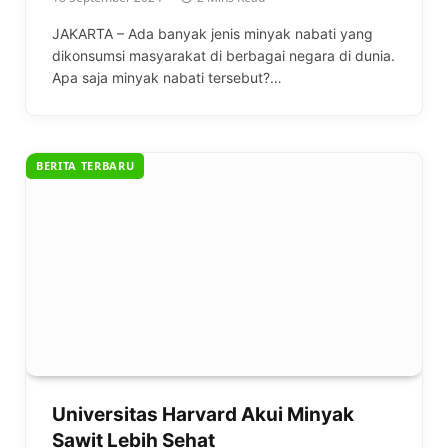
JAKARTA – Ada banyak jenis minyak nabati yang
dikonsumsi masyarakat di berbagai negara di dunia.
Apa saja minyak nabati tersebut?…
BERITA TERBARU
Universitas Harvard Akui Minyak
Sawit Lebih Sehat