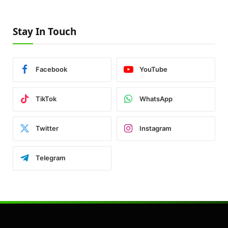
Stay In Touch
Facebook
YouTube
TikTok
WhatsApp
Twitter
Instagram
Telegram