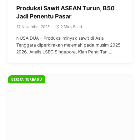
Produksi Sawit ASEAN Turun, B50
Jadi Penentu Pasar
17 November 2025
2 Mins Read
NUSA DUA – Produksi minyak sawit di Asia
Tenggara diperkirakan melemah pada musim 2025–
2026. Analis LSEG Singapore, Kian Pang Tan,…
BERITA TERBARU