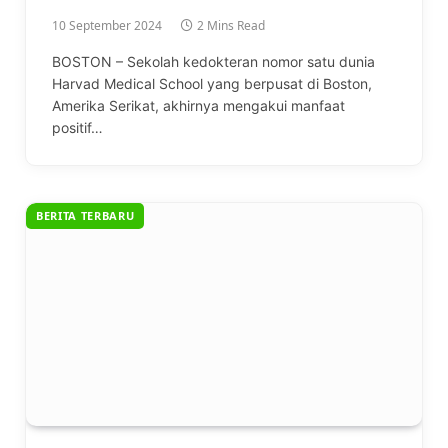
10 September 2024
2 Mins Read
BOSTON – Sekolah kedokteran nomor satu dunia
Harvad Medical School yang berpusat di Boston,
Amerika Serikat, akhirnya mengakui manfaat
positif…
BERITA TERBARU