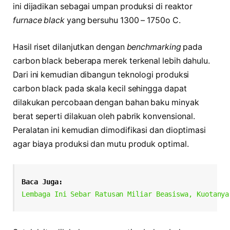
ini dijadikan sebagai umpan produksi di reaktor
furnace black
yang bersuhu 1300 – 1750o C.
Hasil riset dilanjutkan dengan
benchmarking
pada
carbon black beberapa merek terkenal lebih dahulu.
Dari ini kemudian dibangun teknologi produksi
carbon black pada skala kecil sehingga dapat
dilakukan percobaan dengan bahan baku minyak
berat seperti dilakuan oleh pabrik konvensional.
Peralatan ini kemudian dimodifikasi dan dioptimasi
agar biaya produksi dan mutu produk optimal.
Baca Juga:
Lembaga Ini Sebar Ratusan Miliar Beasiswa, Kuotanya