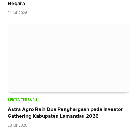
Negara
31 Juli 2026
BERITA TERBARU
Astra Agro Raih Dua Penghargaan pada Investor
Gathering Kabupaten Lamandau 2026
28 Juli 2026