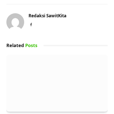
Redaksi SawitKita
Facebook
Related
Posts