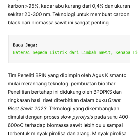
karbon >95%, kadar abu kurang dari 0,4% dan ukuran
sekitar 20-300 nm. Teknologi untuk membuat carbon
black dari biomassa sawit ini sangat penting.
Baca Juga:
Baterai Sepeda Listrik dari Limbah Sawit, Kenapa Ti
Tim Peneliti BRIN yang dipimpin oleh Agus Kismanto
mulai merancang teknologi pembuatan biochar.
Penelitian bertahap ini didukung oleh BPDPKS dan
ringkasan hasil riset diterbitkan dalam buku
Grant
Riset Sawit 2023
. Teknologi yang dikembangkan
dimulai dengan proses
slow pyrolysis
pada suhu 400-
600oC terhadap biomassa sawit lebih dulu sampai
terbentuk minyak pirolisa dan arang. Minyak pirolisa