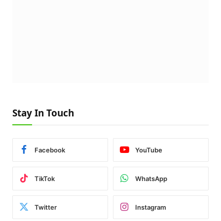
Stay In Touch
Facebook
YouTube
TikTok
WhatsApp
Twitter
Instagram