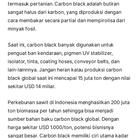
termasuk pertanian. Carbon black adalah butiran
sangat halus dari karbon, yang diproduksi dengan
cara membakar secara partial dan mempirolisa dari
minyak fosil.
Saat ini, carbon black banyak digunakan untuk
penguat ban kendaraan, pigmen UV stabilizer,
isolator, tinta, coating hoses, conveyor belts, dan
lain-lainnnya. Jangan heran kalau produksi carbon
black global saat ini mencapai 15 juta ton dengan nilai
sekitar USD 14 miliar.
Perkebunan sawit di Indonesia menghasilkan 200 juta
ton biomassa per tahun sehingga bisa menjadi
sumber bahan baku carbon black global. Dengan
harga sekitar USD 1.000/ton, potensi bisnisnya
sangat besar. Carbon black memiliki ciri utama kadar