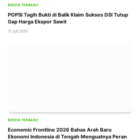
BERITA TERBARU
POPSI Tagih Bukti di Balik Klaim Sukses DSI Tutup
Gap Harga Ekspor Sawit
31 Juli 2026
BERITA TERBARU
Economic Frontline 2026 Bahas Arah Baru
Ekonomi Indonesia di Tengah Menguatnya Peran