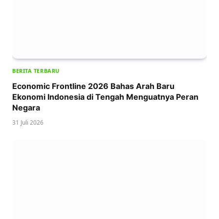
BERITA TERBARU
Economic Frontline 2026 Bahas Arah Baru
Ekonomi Indonesia di Tengah Menguatnya Peran
Negara
31 Juli 2026