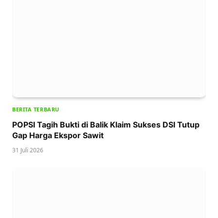
BERITA TERBARU
POPSI Tagih Bukti di Balik Klaim Sukses DSI Tutup
Gap Harga Ekspor Sawit
31 Juli 2026