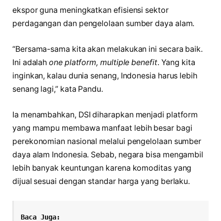
ekspor guna meningkatkan efisiensi sektor
perdagangan dan pengelolaan sumber daya alam.
“Bersama-sama kita akan melakukan ini secara baik.
Ini adalah
one platform, multiple benefit
. Yang kita
inginkan, kalau dunia senang, Indonesia harus lebih
senang lagi,” kata Pandu.
Ia menambahkan, DSI diharapkan menjadi platform
yang mampu membawa manfaat lebih besar bagi
perekonomian nasional melalui pengelolaan sumber
daya alam Indonesia. Sebab, negara bisa mengambil
lebih banyak keuntungan karena komoditas yang
dijual sesuai dengan standar harga yang berlaku.
Baca Juga: