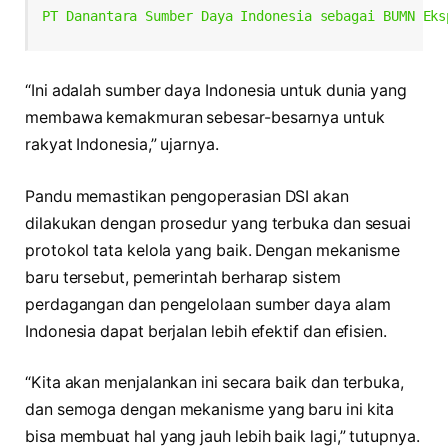
PT Danantara Sumber Daya Indonesia sebagai BUMN Eks
“Ini adalah sumber daya Indonesia untuk dunia yang
membawa kemakmuran sebesar-besarnya untuk
rakyat Indonesia,” ujarnya.
Pandu memastikan pengoperasian DSI akan
dilakukan dengan prosedur yang terbuka dan sesuai
protokol tata kelola yang baik. Dengan mekanisme
baru tersebut, pemerintah berharap sistem
perdagangan dan pengelolaan sumber daya alam
Indonesia dapat berjalan lebih efektif dan efisien.
“Kita akan menjalankan ini secara baik dan terbuka,
dan semoga dengan mekanisme yang baru ini kita
bisa membuat hal yang jauh lebih baik lagi,” tutupnya.