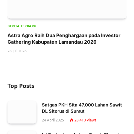
BERITA TERBARU
Astra Agro Raih Dua Penghargaan pada Investor
Gathering Kabupaten Lamandau 2026
28 Juli 2026
Top Posts
Satgas PKH Sita 47.000 Lahan Sawit
DL Sitorus di Sumut
24 April 2025
28,410
Views