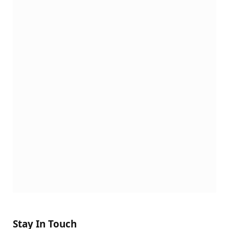
Stay In Touch