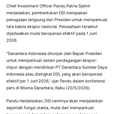
Chief Investment Officer Pandu Patria Sjahrir
menjelaskan, pembentukan DSI merupakan
penugasan langsung dari Presiden untuk memperkuat
tata kelola ekspor nasional. Perusahaan tersebut
dijadwalkan mulai beroperasi efektif pada 1 Juni
2026.
“Danantara Indonesia ditunjuk oleh Bapak Presiden
untuk memperkuat sistem perdagangan ekspor-
impor dengan mendirikan PT Danantara Sumber Daya
Indonesia atau disingkat DSI, yang akan beroperasi
efektif per 1 Juni 2026,” ujar Pandu dalam konferensi
pers di Wisma Danantara, Rabu (20/5/2026).
Pandu menjelaskan, DSI nantinya akan menjalankan
sejumlah fungsi utama, mulai dari memperkuat