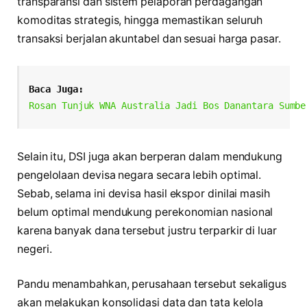
transparansi dan sistem pelaporan perdagangan
komoditas strategis, hingga memastikan seluruh
transaksi berjalan akuntabel dan sesuai harga pasar.
Baca Juga:
Rosan Tunjuk WNA Australia Jadi Bos Danantara Sumbe
Selain itu, DSI juga akan berperan dalam mendukung
pengelolaan devisa negara secara lebih optimal.
Sebab, selama ini devisa hasil ekspor dinilai masih
belum optimal mendukung perekonomian nasional
karena banyak dana tersebut justru terparkir di luar
negeri.
Pandu menambahkan, perusahaan tersebut sekaligus
akan melakukan konsolidasi data dan tata kelola