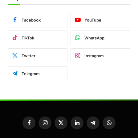
Facebook
YouTube
TikTok
WhatsApp
Twitter
Instagram
Telegram
Facebook
Instagram
X
LinkedIn
Telegram
WhatsApp
(Twitter)