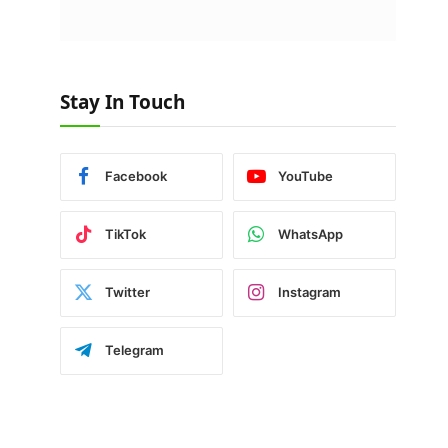
Stay In Touch
Facebook
YouTube
TikTok
WhatsApp
Twitter
Instagram
Telegram