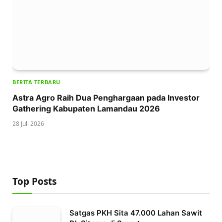
BERITA TERBARU
Astra Agro Raih Dua Penghargaan pada Investor
Gathering Kabupaten Lamandau 2026
28 Juli 2026
Top Posts
Satgas PKH Sita 47.000 Lahan Sawit