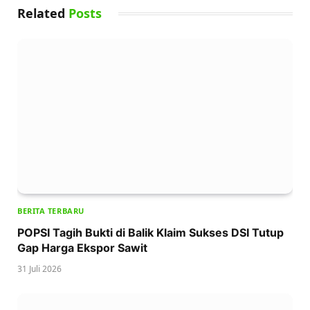
Related
Posts
BERITA TERBARU
POPSI Tagih Bukti di Balik Klaim Sukses DSI Tutup
Gap Harga Ekspor Sawit
31 Juli 2026