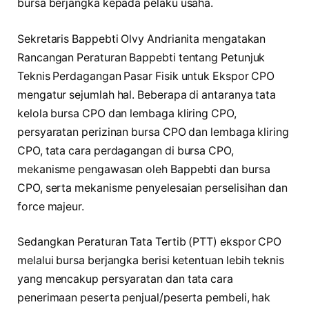
bursa berjangka kepada pelaku usaha.
Sekretaris Bappebti Olvy Andrianita mengatakan
Rancangan Peraturan Bappebti tentang Petunjuk
Teknis Perdagangan Pasar Fisik untuk Ekspor CPO
mengatur sejumlah hal. Beberapa di antaranya tata
kelola bursa CPO dan lembaga kliring CPO,
persyaratan perizinan bursa CPO dan lembaga kliring
CPO, tata cara perdagangan di bursa CPO,
mekanisme pengawasan oleh Bappebti dan bursa
CPO, serta mekanisme penyelesaian perselisihan dan
force majeur.
Sedangkan Peraturan Tata Tertib (PTT) ekspor CPO
melalui bursa berjangka berisi ketentuan lebih teknis
yang mencakup persyaratan dan tata cara
penerimaan peserta penjual/peserta pembeli, hak