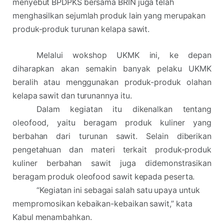
menyebut BPDPKS bersama BRIN juga telah
menghasilkan sejumlah produk lain yang merupakan
produk-produk turunan kelapa sawit.
Melalui wokshop UKMK ini, ke depan
diharapkan akan semakin banyak pelaku UKMK
beralih atau menggunakan produk-produk olahan
kelapa sawit dan turunannya itu.
Dalam kegiatan itu dikenalkan tentang
oleofood, yaitu beragam produk kuliner yang
berbahan dari turunan sawit. Selain diberikan
pengetahuan dan materi terkait produk-produk
kuliner berbahan sawit juga didemonstrasikan
beragam produk oleofood sawit kepada peserta.
“Kegiatan ini sebagai salah satu upaya untuk
mempromosikan kebaikan-kebaikan sawit,” kata
Kabul menambahkan.