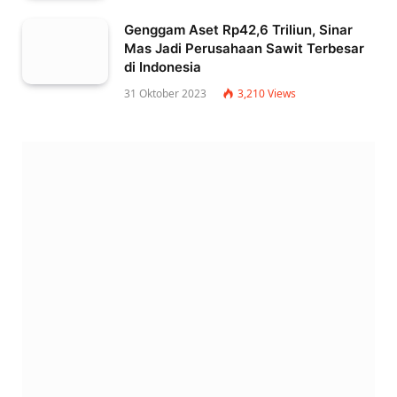
Genggam Aset Rp42,6 Triliun, Sinar
Mas Jadi Perusahaan Sawit Terbesar
di Indonesia
31 Oktober 2023
3,210
Views