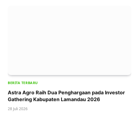
BERITA TERBARU
Astra Agro Raih Dua Penghargaan pada Investor
Gathering Kabupaten Lamandau 2026
28 Juli 2026