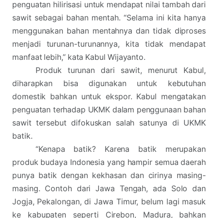
penguatan hilirisasi untuk mendapat nilai tambah dari
sawit sebagai bahan mentah. “Selama ini kita hanya
menggunakan bahan mentahnya dan tidak diproses
menjadi turunan-turunannya, kita tidak mendapat
manfaat lebih,” kata Kabul Wijayanto.
Produk turunan dari sawit, menurut Kabul,
diharapkan bisa digunakan untuk kebutuhan
domestik bahkan untuk ekspor. Kabul mengatakan
penguatan terhadap UKMK dalam penggunaan bahan
sawit tersebut difokuskan salah satunya di UKMK
batik.
“Kenapa batik? Karena batik merupakan
produk budaya Indonesia yang hampir semua daerah
punya batik dengan kekhasan dan cirinya masing-
masing. Contoh dari Jawa Tengah, ada Solo dan
Jogja, Pekalongan, di Jawa Timur, belum lagi masuk
ke kabupaten seperti Cirebon, Madura, bahkan