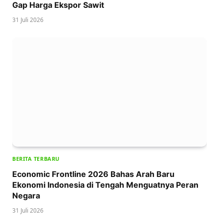
Gap Harga Ekspor Sawit
31 Juli 2026
BERITA TERBARU
Economic Frontline 2026 Bahas Arah Baru
Ekonomi Indonesia di Tengah Menguatnya Peran
Negara
31 Juli 2026