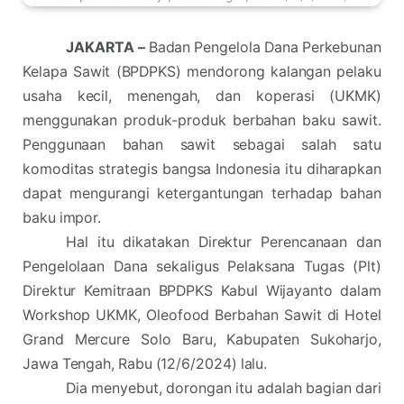
JAKARTA –
Badan Pengelola Dana Perkebunan
Kelapa Sawit (BPDPKS) mendorong kalangan pelaku
usaha kecil, menengah, dan koperasi (UKMK)
menggunakan produk-produk berbahan baku sawit.
Penggunaan bahan sawit sebagai salah satu
komoditas strategis bangsa Indonesia itu diharapkan
dapat mengurangi ketergantungan terhadap bahan
baku impor.
Hal itu dikatakan Direktur Perencanaan dan
Pengelolaan Dana sekaligus Pelaksana Tugas (Plt)
Direktur Kemitraan BPDPKS Kabul Wijayanto dalam
Workshop UKMK, Oleofood Berbahan Sawit di Hotel
Grand Mercure Solo Baru, Kabupaten Sukoharjo,
Jawa Tengah, Rabu (12/6/2024) lalu.
Dia menyebut, dorongan itu adalah bagian dari