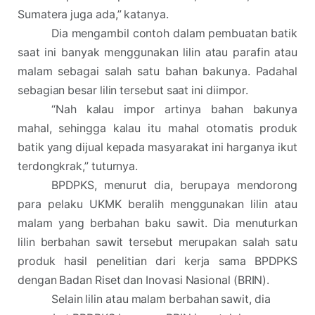
Sumatera juga ada,” katanya.
Dia mengambil contoh dalam pembuatan batik
saat ini banyak menggunakan lilin atau parafin atau
malam sebagai salah satu bahan bakunya. Padahal
sebagian besar lilin tersebut saat ini diimpor.
“Nah kalau impor artinya bahan bakunya
mahal, sehingga kalau itu mahal otomatis produk
batik yang dijual kepada masyarakat ini harganya ikut
terdongkrak,” tuturnya.
BPDPKS, menurut dia, berupaya mendorong
para pelaku UKMK beralih menggunakan lilin atau
malam yang berbahan baku sawit. Dia menuturkan
lilin berbahan sawit tersebut merupakan salah satu
produk hasil penelitian dari kerja sama BPDPKS
dengan Badan Riset dan Inovasi Nasional (BRIN).
Selain lilin atau malam berbahan sawit, dia