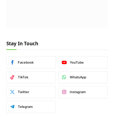
Stay In Touch
Facebook
YouTube
TikTok
WhatsApp
Twitter
Instagram
Telegram