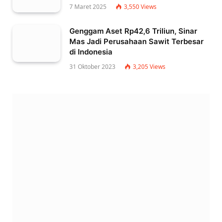
7 Maret 2025
3,550
Views
Genggam Aset Rp42,6 Triliun, Sinar
Mas Jadi Perusahaan Sawit Terbesar
di Indonesia
31 Oktober 2023
3,205
Views