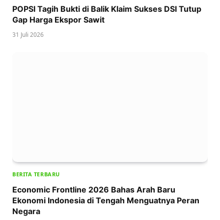
POPSI Tagih Bukti di Balik Klaim Sukses DSI Tutup
Gap Harga Ekspor Sawit
31 Juli 2026
BERITA TERBARU
Economic Frontline 2026 Bahas Arah Baru
Ekonomi Indonesia di Tengah Menguatnya Peran
Negara