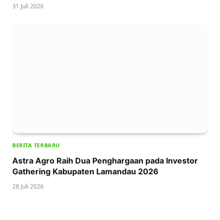
31 Juli 2026
BERITA TERBARU
Astra Agro Raih Dua Penghargaan pada Investor
Gathering Kabupaten Lamandau 2026
28 Juli 2026