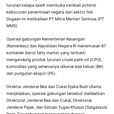
turunan kelapa sawit membuka kembali potensi
kebocoran penerimaan negara dari sektor hilir.
Dugaan ini melibatkan PT Mitra Mentari Sentosa (PT
MMS).
Operasi gabungan Kementerian Keuangan
(Kemenkeu) dan Kepolisian Negara RI menemukan 87
kontainer berisi
fatty matter
yang terbukti
mengandung produk turunan
crude palm oil
(CPO),
komoditas yang seharusnya dikenai bea keluar (BK)
dan pungutan ekspor (PE).
Direktur Jenderal Bea dan Cukai Djaka Budi Utama
menjelaskan, operasi gabungan tersebut melibatkan
Direktorat Jenderal Bea dan Cukai, Direktorat
Jenderal Pajak, dan Satuan Tugas Khusus (Satgassus)