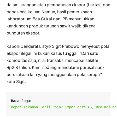
dalam larangan atau pembatasan ekspor (Lartas) dan
bebas bea keluar. Namun, hasil pemeriksaan
laboratorium Bea Cukai dan IPB menunjukkan
kandungan produk turunan sawit wajib dikenai
pungutan ekspor.
Kapolri Jenderal Listyo Sigit Prabowo menyebut pola
ekspor ilegal ini bukan kasus tunggal. “Dari satu
komoditas saja, nilai transaksi mencapai sekitar
Rp2,8 triliun. Kami sedang mendalami perusahaan-
perusahaan lain yang menggunakan pola serupa,”
kata Sigit.
Baca Juga:
Dapat Tekanan Tarif Pajak Impor dari AS, Bea Keluar