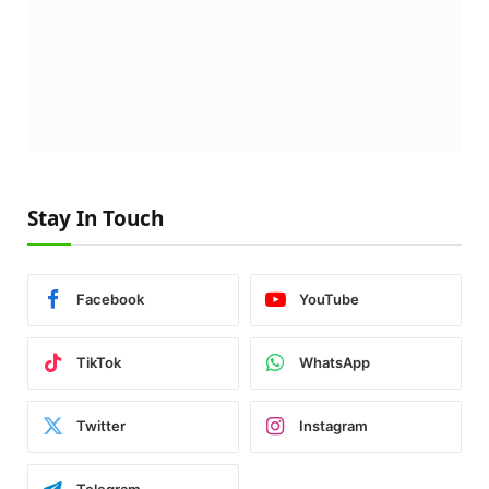
Stay In Touch
Facebook
YouTube
TikTok
WhatsApp
Twitter
Instagram