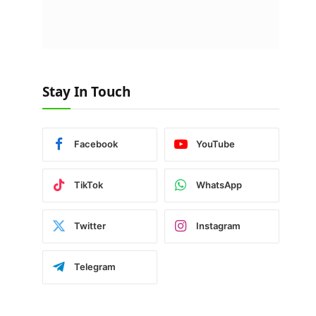
Stay In Touch
Facebook
YouTube
TikTok
WhatsApp
Twitter
Instagram
Telegram