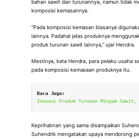
bahan sawit dan turunannya, namun tidak m
komposisi kemasannya.
“Pada komposisi kemasan biasanya digunakan
lainnya. Padahal jelas produknya menggunak
produk turunan sawit lainnya,” ujar Hendra.
Mestinya, kata Hendra, para pelaku usaha se
pada komposisi kemasaan produknya itu.
Baca Juga:
Inovasi Produk Turunan Minyak Sawit,
Keprihatinan yang sama disampaikan Suhen
Suhendrik mengatakan upaya mendorong pe