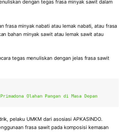
enuliskan dengan tegas frasa minyak sawit dalam
 frasa minyak nabati atau lemak nabati, atau frasa
an bahan minyak sawit atau lemak sawit atau
cara tegas menuliskan dengan jelas frasa sawit
 Primadona Olahan Pangan di Masa Depan
drik, pelaku UMKM dari asosiasi APKASINDO.
nggunaan frasa sawit pada komposisi kemasan