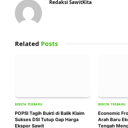
Redaksi SawitKita
Related
Posts
BERITA TERBARU
BERITA TERBARU
POPSI Tagih Bukti di Balik Klaim
Economic Fro
Sukses DSI Tutup Gap Harga
Arah Baru Ek
Ekspor Sawit
Tengah Meng