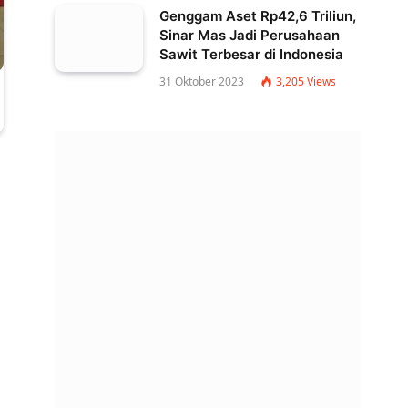
Genggam Aset Rp42,6 Triliun,
Sinar Mas Jadi Perusahaan
Sawit Terbesar di Indonesia
31 Oktober 2023
3,205
Views