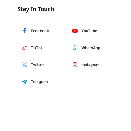
Stay In Touch
Facebook
YouTube
TikTok
WhatsApp
Twitter
Instagram
Telegram