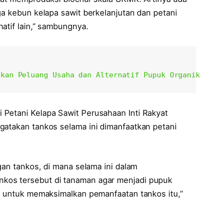
ga kebun kelapa sawit berkelanjutan dan petani
atif lain,” sambungnya.
ikan Peluang Usaha dan Alternatif Pupuk Organik
Petani Kelapa Sawit Perusahaan Inti Rakyat
gatakan tankos selama ini dimanfaatkan petani
gan tankos, di mana selama ini dalam
kos tersebut di tanaman agar menjadi pupuk
us untuk memaksimalkan pemanfaatan tankos itu,”