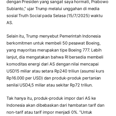
dengan Presiden yang sangat saya hormati, Prabowo
Subianto,” ujar Trump melalui unggahan di media
sosial Truth Social pada Selasa (15/7/2025) waktu
AS.
Selain itu, Trump menyebut Pemerintah Indonesia
berkomitmen untuk membeli 50 pesawat Boeing,
yang mayoritas merupakan tipe Boeing 777. Lebih
lanjut, dia mengatakan bahwa RI bersedia membeli
komoditas energi dari AS dengan nilai mencapai
USD15 miliar atau setara Rp240 triliun (asumsi kurs
Rp16.000 per USD) dan produk-produk pertanian
senilai USD4,5 miliar atau sekitar Rp72 triliun.
Tak hanya itu, produk-produk impor dari AS ke
Indonesia akan dibebaskan dari hambatan tarif dan
non-tarif atau tarif impor menjadi 0%. “Untuk