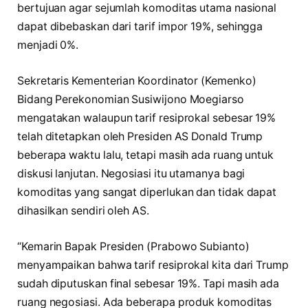
bertujuan agar sejumlah komoditas utama nasional
dapat dibebaskan dari tarif impor 19%, sehingga
menjadi 0%.
Sekretaris Kementerian Koordinator (Kemenko)
Bidang Perekonomian Susiwijono Moegiarso
mengatakan walaupun tarif resiprokal sebesar 19%
telah ditetapkan oleh Presiden AS Donald Trump
beberapa waktu lalu, tetapi masih ada ruang untuk
diskusi lanjutan. Negosiasi itu utamanya bagi
komoditas yang sangat diperlukan dan tidak dapat
dihasilkan sendiri oleh AS.
“Kemarin Bapak Presiden (Prabowo Subianto)
menyampaikan bahwa tarif resiprokal kita dari Trump
sudah diputuskan final sebesar 19%. Tapi masih ada
ruang negosiasi. Ada beberapa produk komoditas