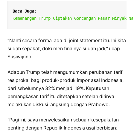
Baca Juga:
Kemenangan Trump Ciptakan Goncangan Pasar Minyak Na
“Nanti secara formal ada di joint statement itu. Ini kita
sudah sepakat, dokumen finalnya sudah jadi,” ucap
Susiwijono.
Adapun Trump telah mengumumkan perubahan tarif
resiprokal bagi produk-produk impor asal Indonesia,
dari sebelumnya 32% menjadi 19%. Keputusan
pemangkasan tarif itu ditetapkan setelah dirinya
melakukan diskusi langsung dengan Prabowo.
“Pagi ini, saya menyelesaikan sebuah kesepakatan
penting dengan Republik Indonesia usai berbicara