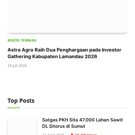
BERITA TERBARU
Astra Agro Raih Dua Penghargaan pada Investor
Gathering Kabupaten Lamandau 2026
28 Juli 2026
Top Posts
Satgas PKH Sita 47.000 Lahan Sawit
DL Sitorus di Sumut