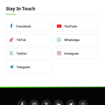
Stay In Touch
Facebook
YouTube
TikTok
WhatsApp
Twitter
Instagram
Telegram