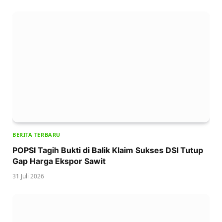
BERITA TERBARU
POPSI Tagih Bukti di Balik Klaim Sukses DSI Tutup
Gap Harga Ekspor Sawit
31 Juli 2026