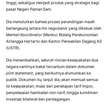
tinggi, sekaligus menjadi produk yang strategis bagi
pasar Negeri Paman Sam.
Dia menuturkan bahwa proses perundingan masih
berlangsung antara tim negosiator yang diketuai oleh
Menteri Koordinator (Menko) Bidang Perekonomian
Airlangga Hartarto dan Kantor Perwakilan Dagang AS
(USTR).
Dia menambahkan, seluruh rincian kesepakatan dua
negara nantinya bakal tercantum dalam dokumen
joint statement
, yang berikutnya diumumkan ke
publik. Dokumen itu, lanjut dia, akan memuat semua
isi kesepakatan, mulai dari penetapan tarif impor,
penyelesaian hambatan non-tarif, hingga komitmen
investasi bilateral dan perdagangan.