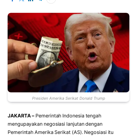
Presiden Amerika Serikat Donald Trump
JAKARTA –
Pemerintah Indonesia tengah
mengupayakan negosiasi lanjutan dengan
Pemerintah Amerika Serikat (AS). Negosiasi itu