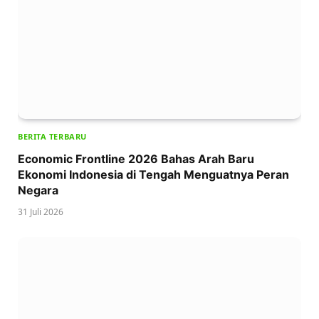
BERITA TERBARU
Economic Frontline 2026 Bahas Arah Baru
Ekonomi Indonesia di Tengah Menguatnya Peran
Negara
31 Juli 2026