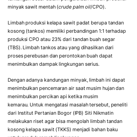
minyak sawit mentah (
crude palm oil
/CPO).
Limbah produksi kelapa sawit padat berupa tandan
kosong (tankos) memiliki perbandingan 1:1 terhadap
produksi CPO atau 23% dari tandan buah segar
(TBS). Limbah tankos atau yang dihasilkan dari
proses perebusan dan perontokan buah dapat
menimbulkan dampak lingkungan serius.
Dengan adanya kandungan minyak, limbah ini dapat
menimbulkan pencemaran air saat musim hujan dan
menimbulkan percikan api ketika musim
kemarau. Untuk mengatasi masalah tersebut, peneliti
dari Institut Pertanian Bogor (IPB) Siti Nikmatin
melakukan riset agar bisa mengolah limbah tandan
kosong kelapa sawit (TKKS) menjadi bahan baku