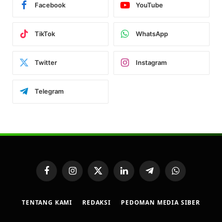
Facebook
YouTube
TikTok
WhatsApp
Twitter
Instagram
Telegram
Facebook
Instagram
X
LinkedIn
Telegram
WhatsApp
(Twitter)
TENTANG KAMI
REDAKSI
PEDOMAN MEDIA SIBER