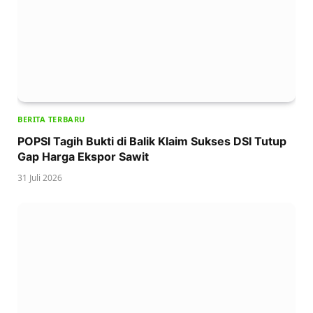
BERITA TERBARU
POPSI Tagih Bukti di Balik Klaim Sukses DSI Tutup
Gap Harga Ekspor Sawit
31 Juli 2026