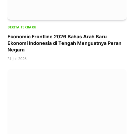
BERITA TERBARU
Economic Frontline 2026 Bahas Arah Baru
Ekonomi Indonesia di Tengah Menguatnya Peran
Negara
31 Juli 2026