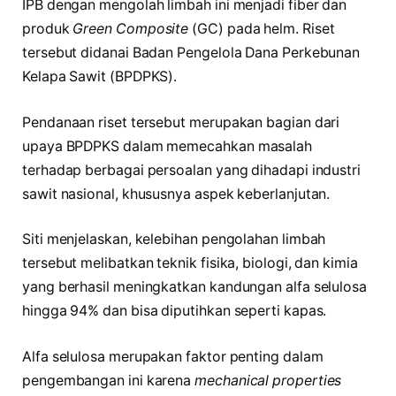
IPB dengan mengolah limbah ini menjadi fiber dan
produk
Green Composite
(GC) pada helm. Riset
tersebut didanai Badan Pengelola Dana Perkebunan
Kelapa Sawit (BPDPKS).
Pendanaan riset tersebut merupakan bagian dari
upaya BPDPKS dalam memecahkan masalah
terhadap berbagai persoalan yang dihadapi industri
sawit nasional, khususnya aspek keberlanjutan.
Siti menjelaskan, kelebihan pengolahan limbah
tersebut melibatkan teknik fisika, biologi, dan kimia
yang berhasil meningkatkan kandungan alfa selulosa
hingga 94% dan bisa diputihkan seperti kapas.
Alfa selulosa merupakan faktor penting dalam
pengembangan ini karena
mechanical properties