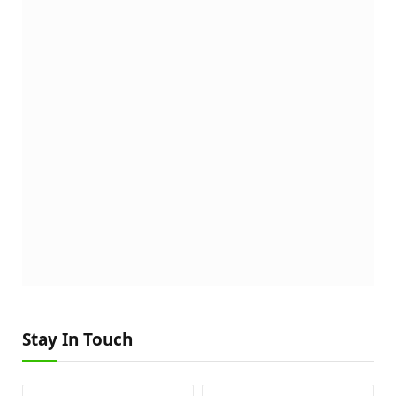
Stay In Touch