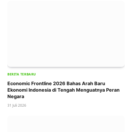
BERITA TERBARU
Economic Frontline 2026 Bahas Arah Baru
Ekonomi Indonesia di Tengah Menguatnya Peran
Negara
31 Juli 2026