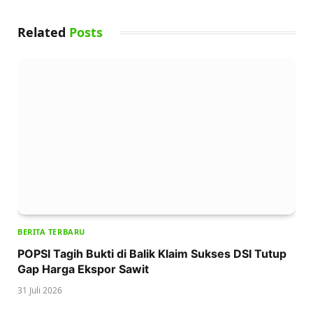
Related
Posts
BERITA TERBARU
POPSI Tagih Bukti di Balik Klaim Sukses DSI Tutup
Gap Harga Ekspor Sawit
31 Juli 2026