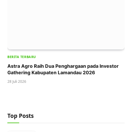
BERITA TERBARU
Astra Agro Raih Dua Penghargaan pada Investor
Gathering Kabupaten Lamandau 2026
28 Juli 2026
Top Posts