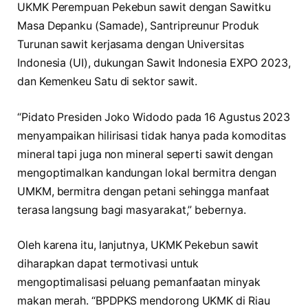
UKMK Perempuan Pekebun sawit dengan Sawitku
Masa Depanku (Samade), Santripreunur Produk
Turunan sawit kerjasama dengan Universitas
Indonesia (UI), dukungan Sawit Indonesia EXPO 2023,
dan Kemenkeu Satu di sektor sawit.
“Pidato Presiden Joko Widodo pada 16 Agustus 2023
menyampaikan hilirisasi tidak hanya pada komoditas
mineral tapi juga non mineral seperti sawit dengan
mengoptimalkan kandungan lokal bermitra dengan
UMKM, bermitra dengan petani sehingga manfaat
terasa langsung bagi masyarakat,” bebernya.
Oleh karena itu, lanjutnya, UKMK Pekebun sawit
diharapkan dapat termotivasi untuk
mengoptimalisasi peluang pemanfaatan minyak
makan merah. “BPDPKS mendorong UKMK di Riau