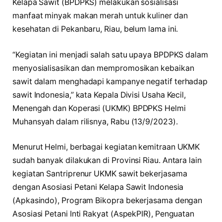
Kelapa Sawit (BPDPKS) melakukan sosialisasi
manfaat minyak makan merah untuk kuliner dan
kesehatan di Pekanbaru, Riau, belum lama ini.
“Kegiatan ini menjadi salah satu upaya BPDPKS dalam
menyosialisasikan dan mempromosikan kebaikan
sawit dalam menghadapi kampanye negatif terhadap
sawit Indonesia,” kata Kepala Divisi Usaha Kecil,
Menengah dan Koperasi (UKMK) BPDPKS Helmi
Muhansyah dalam rilisnya, Rabu (13/9/2023).
Menurut Helmi, berbagai kegiatan kemitraan UKMK
sudah banyak dilakukan di Provinsi Riau. Antara lain
kegiatan Santriprenur UKMK sawit bekerjasama
dengan Asosiasi Petani Kelapa Sawit Indonesia
(Apkasindo), Program Bikopra bekerjasama dengan
Asosiasi Petani Inti Rakyat (AspekPIR), Penguatan