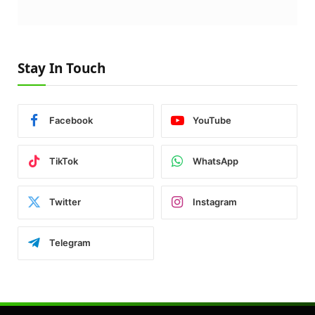
Stay In Touch
Facebook
YouTube
TikTok
WhatsApp
Twitter
Instagram
Telegram