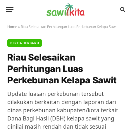
Home
»
Riau Selesaikan Perhitungan Luas Perkebunan Kelapa Sawit
BERITA TERBARU
Riau Selesaikan
Perhitungan Luas
Perkebunan Kelapa Sawit
Update luasan perkebunan tersebut
dilakukan berkaitan dengan laporan dari
dinas perkebunan kabupaten/kota terkait
Dana Bagi Hasil (DBH) kelapa sawit yang
dinilai masih rendah dan tidak sesuai