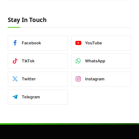
Stay In Touch
Facebook
YouTube
TikTok
WhatsApp
Twitter
Instagram
Telegram