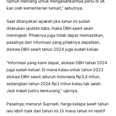
namun memang untuk mengesahkannya perlu di SK
kan oleh kementerian terkait,” sebutnya.
Saat ditanyakan apakah jika tahun ini sudah
dilakukan
update
data, maka DBH sawit akan
meningkat. Pihaknya juga tidak dapat memastikan,
pasalnya dari informasi yang pihaknya dapatkan,
alokasi DBH sawit tahun 2024 juga sudah keluar.
“Informasi yang kami dapat, alokasi DBH tahun 2024
juga sudah keluar. Di mana kalau untuk tahun 2023
alokasi DBH sawit seluruh Indonesia Rp3,4 triliun,
sedangkan tahun 2024 Rp3 triliun kalau tak salah.
Jadi malah justru berkurang,” ujarnya.
Pasalnya, menurut Supriadi, harga kelapa sawit tahun
lalu lebih baik dari tahun ini. Di mana tahun ini relatif