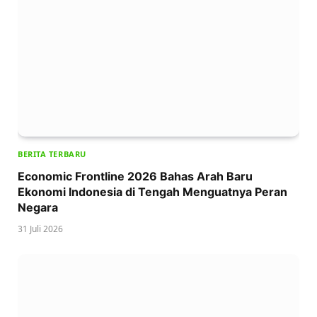
BERITA TERBARU
Economic Frontline 2026 Bahas Arah Baru
Ekonomi Indonesia di Tengah Menguatnya Peran
Negara
31 Juli 2026