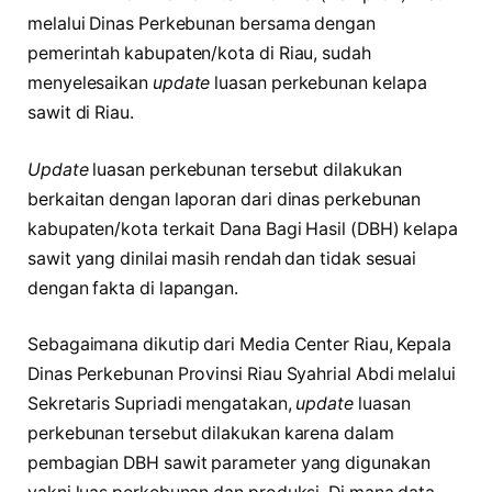
melalui Dinas Perkebunan bersama dengan
pemerintah kabupaten/kota di Riau, sudah
menyelesaikan
update
luasan perkebunan kelapa
sawit di Riau.
Update
luasan perkebunan tersebut dilakukan
berkaitan dengan laporan dari dinas perkebunan
kabupaten/kota terkait Dana Bagi Hasil (DBH) kelapa
sawit yang dinilai masih rendah dan tidak sesuai
dengan fakta di lapangan.
Sebagaimana dikutip dari Media Center Riau, Kepala
Dinas Perkebunan Provinsi Riau Syahrial Abdi melalui
Sekretaris Supriadi mengatakan,
update
luasan
perkebunan tersebut dilakukan karena dalam
pembagian DBH sawit parameter yang digunakan