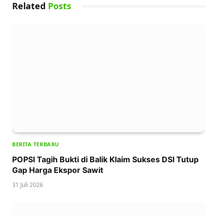
Related
Posts
BERITA TERBARU
POPSI Tagih Bukti di Balik Klaim Sukses DSI Tutup
Gap Harga Ekspor Sawit
31 Juli 2026