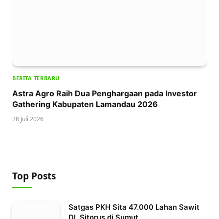
BERITA TERBARU
Astra Agro Raih Dua Penghargaan pada Investor
Gathering Kabupaten Lamandau 2026
28 Juli 2026
Top Posts
Satgas PKH Sita 47.000 Lahan Sawit
DL Sitorus di Sumut