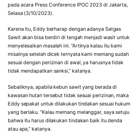
pada acara Press Conference IPOC 2023 di Jakarta,
Selasa (3/10/2023).
Karena itu, Eddy berharap dengan adanya Satgas
Sawit akan bisa berdiri di tengah menjadi wasit untuk
menyelesaikan masalah ini. “Artinya kalau itu kami
misalnya setelah dicek ternyata kami memang sudah
sesuai dengan perizinan di awal, ya harusnya tidak
tidak mendapatkan sanksi,” katanya.
Sebaliknya, apabila kebun sawit yang berada di
kawasan hutan tersebut tidak sesuai perizinan, maka
Eddy sepakat untuk dilakukan tindakan sesuai hukum
yang berlaku. “Kalau memang melanggar, saya setuju
bahwa itu harus dilakukan tindakan baik itu denda
atau apa,” katanya.