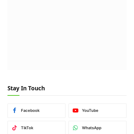
Stay In Touch
Facebook
YouTube
TikTok
WhatsApp