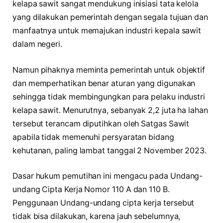
kelapa sawit sangat mendukung inisiasi tata kelola
yang dilakukan pemerintah dengan segala tujuan dan
manfaatnya untuk memajukan industri kepala sawit
dalam negeri.
Namun pihaknya meminta pemerintah untuk objektif
dan memperhatikan benar aturan yang digunakan
sehingga tidak membingungkan para pelaku industri
kelapa sawit. Menurutnya, sebanyak 2,2 juta ha lahan
tersebut terancam diputihkan oleh Satgas Sawit
apabila tidak memenuhi persyaratan bidang
kehutanan, paling lambat tanggal 2 November 2023.
Dasar hukum pemutihan ini mengacu pada Undang-
undang Cipta Kerja Nomor 110 A dan 110 B.
Penggunaan Undang-undang cipta kerja tersebut
tidak bisa dilakukan, karena jauh sebelumnya,