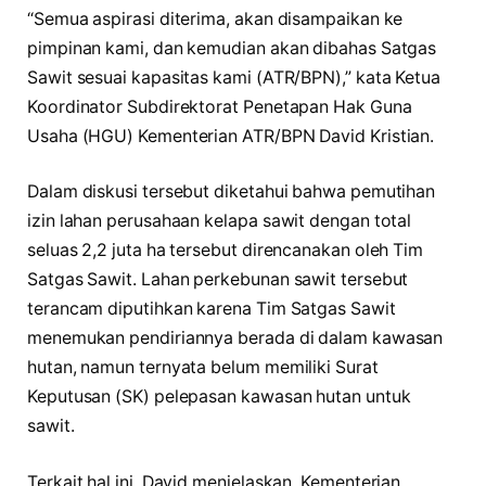
“Semua aspirasi diterima, akan disampaikan ke
pimpinan kami, dan kemudian akan dibahas Satgas
Sawit sesuai kapasitas kami (ATR/BPN),” kata Ketua
Koordinator Subdirektorat Penetapan Hak Guna
Usaha (HGU) Kementerian ATR/BPN David Kristian.
Dalam diskusi tersebut diketahui bahwa pemutihan
izin lahan perusahaan kelapa sawit dengan total
seluas 2,2 juta ha tersebut direncanakan oleh Tim
Satgas Sawit. Lahan perkebunan sawit tersebut
terancam diputihkan karena Tim Satgas Sawit
menemukan pendiriannya berada di dalam kawasan
hutan, namun ternyata belum memiliki Surat
Keputusan (SK) pelepasan kawasan hutan untuk
sawit.
Terkait hal ini, David menjelaskan, Kementerian