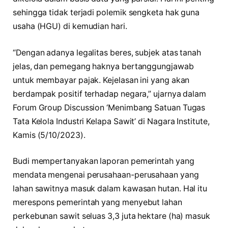
sehingga tidak terjadi polemik sengketa hak guna
usaha (HGU) di kemudian hari.
“Dengan adanya legalitas beres, subjek atas tanah
jelas, dan pemegang haknya bertanggungjawab
untuk membayar pajak. Kejelasan ini yang akan
berdampak positif terhadap negara,” ujarnya dalam
Forum Group Discussion ‘Menimbang Satuan Tugas
Tata Kelola Industri Kelapa Sawit’ di Nagara Institute,
Kamis (5/10/2023).
Budi mempertanyakan laporan pemerintah yang
mendata mengenai perusahaan-perusahaan yang
lahan sawitnya masuk dalam kawasan hutan. Hal itu
merespons pemerintah yang menyebut lahan
perkebunan sawit seluas 3,3 juta hektare (ha) masuk