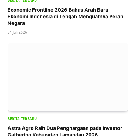
BERITA TERBARU
Economic Frontline 2026 Bahas Arah Baru
Ekonomi Indonesia di Tengah Menguatnya Peran
Negara
31 Juli 2026
BERITA TERBARU
Astra Agro Raih Dua Penghargaan pada Investor
Gathering Kabupaten Lamandau 2026