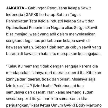
JAKARTA –
Gabungan Pengusaha Kelapa Sawit
Indonesia (GAPKI) berharap Satuan Tugas
Peningkatan Tata Kelola Industri Kelapa Sawit dan
Optimalisasi Penerimaan Negara alias Satgas Sawit
bisa menjadi wasit yang adil dalam menyelesaikan
sengkarut legalitas perkebunan kelapa sawit di
kawasan hutan. Sebab tidak semua kebun sawit yang
berada di kawasan hutan itu merupakan kesengajaan.
“Kalau itu memang tidak dengan sengaja karena dia
mendapatkan izinnya dari daerah seperti itu. Kita kan
izinnya dari daerah, tidak dari pusat. Misalnya saja
izin lokasi, IUP (Izin Usaha Perkebunan) kan
semuanya dari daerah. Nah kalau memang sudah
sesuai seperti itu ya mari kita sama-sama kita
perjuangkan,” kata Ketua Umum GAPKI Eddy Martono