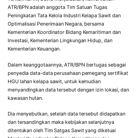
ATR/BPN adalah anggota Tim Satuan Tugas
Peningkatan Tata Kelola Industri Kelapa Sawit dan
Optimalisasi Penerimaan Negara, bersama
Kementerian Koordinator Bidang Kemaritiman dan
Investasi, Kementerian Lingkungan Hidup, dan
Kementerian Keuangan.
Dalam keanggotaannya, ATR/BPN bertugas sebagai
penyedia data-data perusahaan pemegang sertifikat
HGU lahan kelapa sawit, untuk kemudian
menyandingkan data tersebut dengan izin lokasi, dan
kawasan hutan.
Dia menyebutkan, setelah data tersebut didapatkan
dan tersandingkan maka kebijakan selanjutnya
ditentukan oleh Tim Satgas Sawit yang diketuai