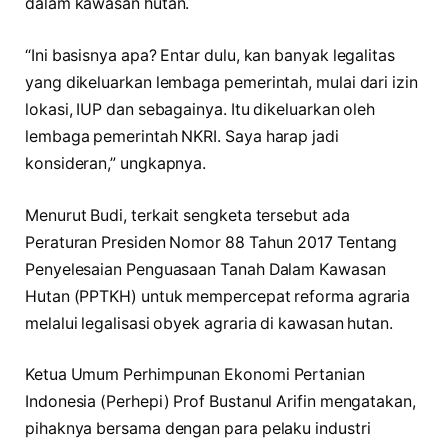
dalam kawasan hutan.
“Ini basisnya apa? Entar dulu, kan banyak legalitas
yang dikeluarkan lembaga pemerintah, mulai dari izin
lokasi, IUP dan sebagainya. Itu dikeluarkan oleh
lembaga pemerintah NKRI. Saya harap jadi
konsideran,” ungkapnya.
Menurut Budi, terkait sengketa tersebut ada
Peraturan Presiden Nomor 88 Tahun 2017 Tentang
Penyelesaian Penguasaan Tanah Dalam Kawasan
Hutan (PPTKH) untuk mempercepat reforma agraria
melalui legalisasi obyek agraria di kawasan hutan.
Ketua Umum Perhimpunan Ekonomi Pertanian
Indonesia (Perhepi) Prof Bustanul Arifin mengatakan,
pihaknya bersama dengan para pelaku industri