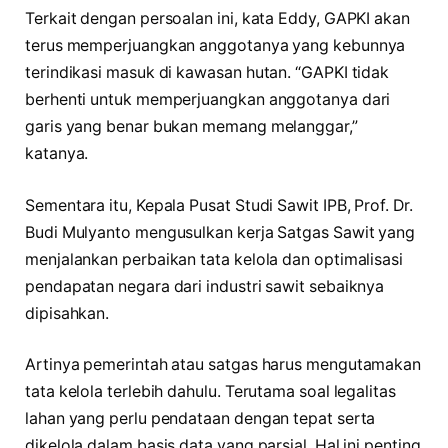
Terkait dengan persoalan ini, kata Eddy, GAPKI akan
terus memperjuangkan anggotanya yang kebunnya
terindikasi masuk di kawasan hutan. “GAPKI tidak
berhenti untuk memperjuangkan anggotanya dari
garis yang benar bukan memang melanggar,”
katanya.
Sementara itu, Kepala Pusat Studi Sawit IPB, Prof. Dr.
Budi Mulyanto mengusulkan kerja Satgas Sawit yang
menjalankan perbaikan tata kelola dan optimalisasi
pendapatan negara dari industri sawit sebaiknya
dipisahkan.
Artinya pemerintah atau satgas harus mengutamakan
tata kelola terlebih dahulu. Terutama soal legalitas
lahan yang perlu pendataan dengan tepat serta
dikelola dalam basis data yang parsial. Hal ini penting