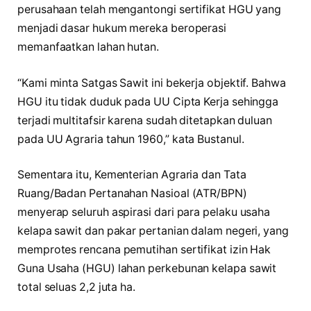
perusahaan telah mengantongi sertifikat HGU yang
menjadi dasar hukum mereka beroperasi
memanfaatkan lahan hutan.
“Kami minta Satgas Sawit ini bekerja objektif. Bahwa
HGU itu tidak duduk pada UU Cipta Kerja sehingga
terjadi multitafsir karena sudah ditetapkan duluan
pada UU Agraria tahun 1960,” kata Bustanul.
Sementara itu, Kementerian Agraria dan Tata
Ruang/Badan Pertanahan Nasioal (ATR/BPN)
menyerap seluruh aspirasi dari para pelaku usaha
kelapa sawit dan pakar pertanian dalam negeri, yang
memprotes rencana pemutihan sertifikat izin Hak
Guna Usaha (HGU) lahan perkebunan kelapa sawit
total seluas 2,2 juta ha.