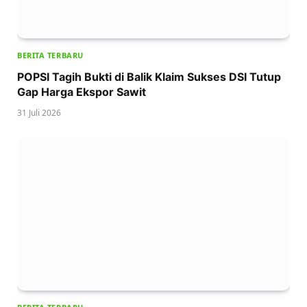
BERITA TERBARU
POPSI Tagih Bukti di Balik Klaim Sukses DSI Tutup
Gap Harga Ekspor Sawit
31 Juli 2026