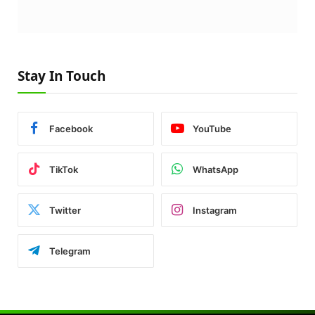
Stay In Touch
Facebook
YouTube
TikTok
WhatsApp
Twitter
Instagram
Telegram