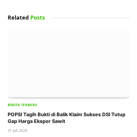
Related
Posts
BERITA TERBARU
POPSI Tagih Bukti di Balik Klaim Sukses DSI Tutup
Gap Harga Ekspor Sawit
31 Juli 2026