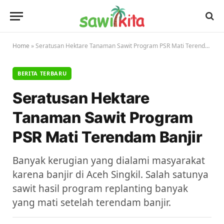
Home
»
Seratusan Hektare Tanaman Sawit Program PSR Mati Terendam Banjir
BERITA TERBARU
Seratusan Hektare
Tanaman Sawit Program
PSR Mati Terendam Banjir
Banyak kerugian yang dialami masyarakat
karena banjir di Aceh Singkil. Salah satunya
sawit hasil program replanting banyak
yang mati setelah terendam banjir.