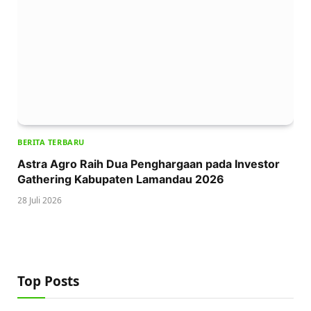
BERITA TERBARU
Astra Agro Raih Dua Penghargaan pada Investor
Gathering Kabupaten Lamandau 2026
28 Juli 2026
Top Posts