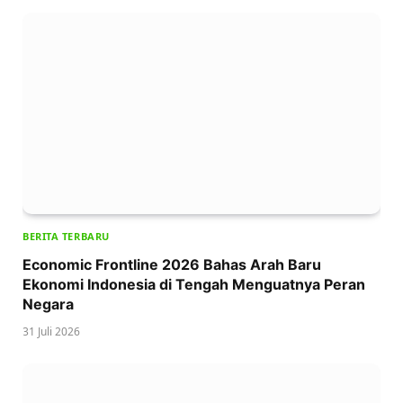
BERITA TERBARU
Economic Frontline 2026 Bahas Arah Baru
Ekonomi Indonesia di Tengah Menguatnya Peran
Negara
31 Juli 2026