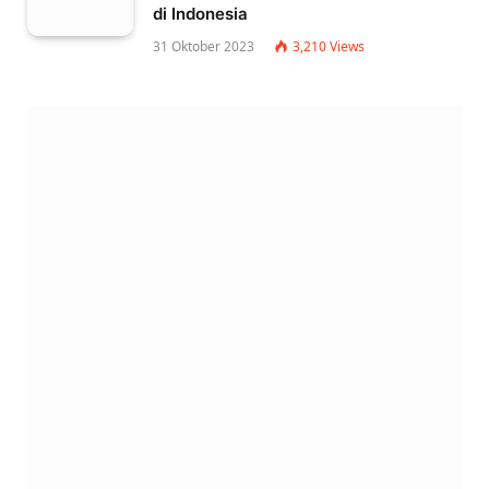
di Indonesia
31 Oktober 2023
3,210
Views