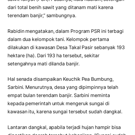
dari total benih sawit yang ditanam mati karena
terendam banjir,” sambungnya.
Rabidin mengatakan, dalam Program PSR ini terbagi
dalam dua kelompok tani. Kelompok pertama
dilakukan di kawasan Desa Takal Pasir sebanyak 193
hektare (ha). Dari 193 ha tersebut, sekitar
setengahnya mati dilanda banjir.
Hal senada disampaikan Keuchik Pea Bumbung,
Sarbini. Menurutnya, desa yang dipimpinnya telah
empat bulan terendam banjir. Sarbini meminta
kepada pemerintah untuk mengeruk sungai di
kawasan itu, karena sungai tersebut sudah dangkal.
Lantaran dangkal, apabila terjadi hujan hampir bisa