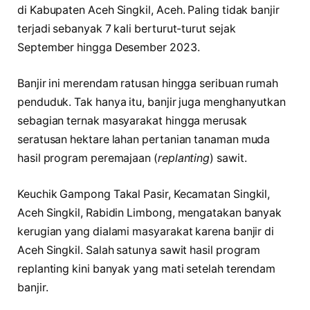
di Kabupaten Aceh Singkil, Aceh. Paling tidak banjir
terjadi sebanyak 7 kali berturut-turut sejak
September hingga Desember 2023.
Banjir ini merendam ratusan hingga seribuan rumah
penduduk. Tak hanya itu, banjir juga menghanyutkan
sebagian ternak masyarakat hingga merusak
seratusan hektare lahan pertanian tanaman muda
hasil program peremajaan (
replanting
) sawit.
Keuchik Gampong Takal Pasir, Kecamatan Singkil,
Aceh Singkil, Rabidin Limbong, mengatakan banyak
kerugian yang dialami masyarakat karena banjir di
Aceh Singkil. Salah satunya sawit hasil program
replanting kini banyak yang mati setelah terendam
banjir.