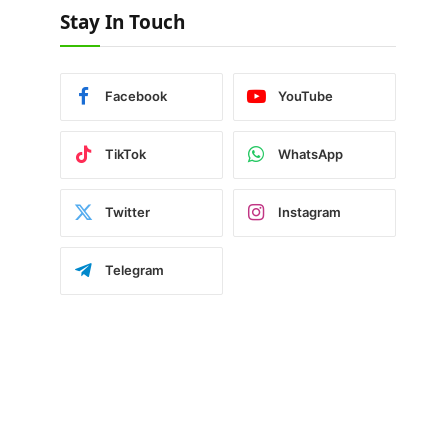
Stay In Touch
Facebook
YouTube
TikTok
WhatsApp
Twitter
Instagram
Telegram