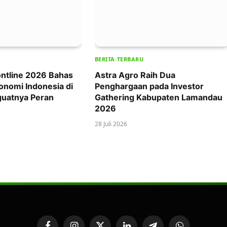
BERITA TERBARU
ntline 2026 Bahas
Astra Agro Raih Dua
onomi Indonesia di
Penghargaan pada Investor
uatnya Peran
Gathering Kabupaten Lamandau
2026
28 Juli 2026