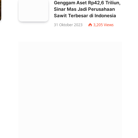
Genggam Aset Rp42,6 Triliun,
Sinar Mas Jadi Perusahaan
Sawit Terbesar di Indonesia
31 Oktober 2023
3,205
Views