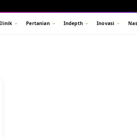
Klinik
Pertanian
Indepth
Inovasi
Nas