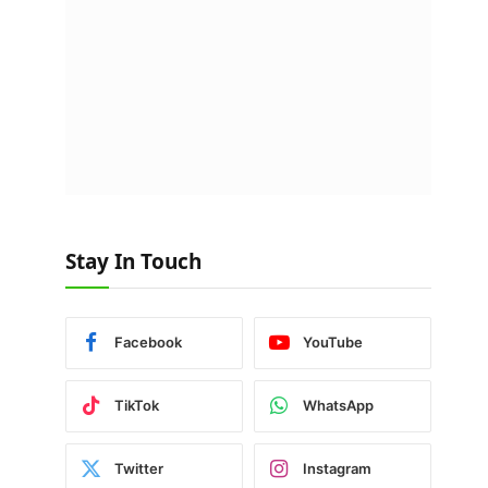
Stay In Touch
Facebook
YouTube
TikTok
WhatsApp
Twitter
Instagram