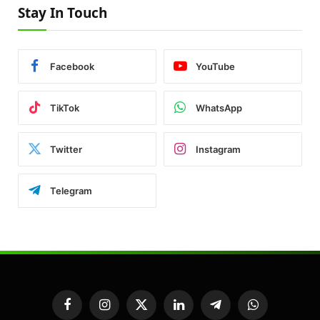
Stay In Touch
Facebook
YouTube
TikTok
WhatsApp
Twitter
Instagram
Telegram
Facebook
Instagram
X
LinkedIn
Telegram
WhatsApp