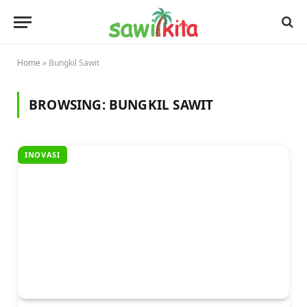
Home
»
Bungkil Sawit
BROWSING:
BUNGKIL SAWIT
INOVASI