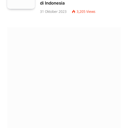
di Indonesia
31 Oktober 2023
3,205
Views