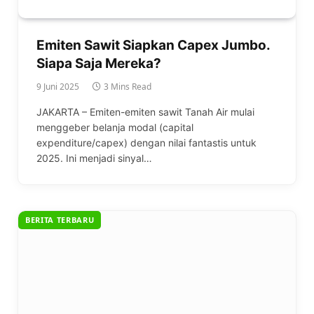
Emiten Sawit Siapkan Capex Jumbo.
Siapa Saja Mereka?
9 Juni 2025
3 Mins Read
JAKARTA – Emiten-emiten sawit Tanah Air mulai
menggeber belanja modal (capital
expenditure/capex) dengan nilai fantastis untuk
2025. Ini menjadi sinyal…
BERITA TERBARU