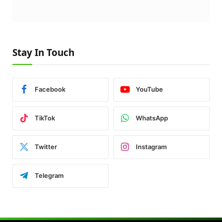
Stay In Touch
Facebook
YouTube
TikTok
WhatsApp
Twitter
Instagram
Telegram