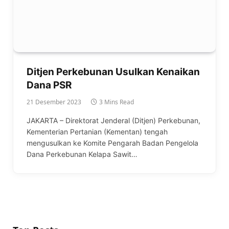
Ditjen Perkebunan Usulkan Kenaikan
Dana PSR
21 Desember 2023
3 Mins Read
JAKARTA – Direktorat Jenderal (Ditjen) Perkebunan,
Kementerian Pertanian (Kementan) tengah
mengusulkan ke Komite Pengarah Badan Pengelola
Dana Perkebunan Kelapa Sawit…