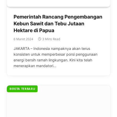
Pemerintah Rancang Pengembangan
Kebun Sawit dan Tebu Jutaan
Hektare di Papua
6 Maret 2024
3 Mins Read
JAKARTA – Indonesia nampaknya akan terus
konsisten untuk memperbesar porsi penggunaan
energi bersih ramah lingkungan. Kini kita telah
menerapkan mandatori…
BERITA TERBARU