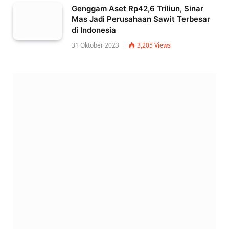
Genggam Aset Rp42,6 Triliun, Sinar
Mas Jadi Perusahaan Sawit Terbesar
di Indonesia
31 Oktober 2023
3,205
Views