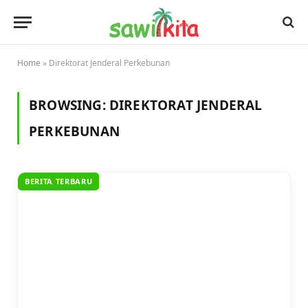
Home
»
Direktorat Jenderal Perkebunan
BROWSING:
DIREKTORAT JENDERAL
PERKEBUNAN
BERITA TERBARU