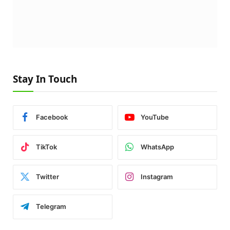
Stay In Touch
Facebook
YouTube
TikTok
WhatsApp
Twitter
Instagram
Telegram