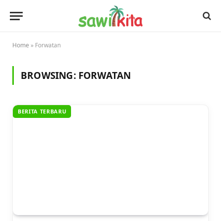
Home
»
Forwatan
BROWSING:
FORWATAN
BERITA TERBARU