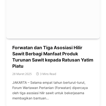
Forwatan dan Tiga Asosiasi Hilir
Sawit Berbagi Manfaat Produk
Turunan Sawit kepada Ratusan Yatim
Piatu
28 Maret 2025
3 Mins Read
JAKARTA – Selama empat tahun berturut-turut,
Forum Wartawan Pertanian (Forwatan) dipercaya
oleh tiga asosiasi hilir sawit untuk bekerjasama
membagikan bantuan…