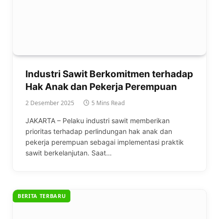
Industri Sawit Berkomitmen terhadap
Hak Anak dan Pekerja Perempuan
2 Desember 2025
5 Mins Read
JAKARTA – Pelaku industri sawit memberikan
prioritas terhadap perlindungan hak anak dan
pekerja perempuan sebagai implementasi praktik
sawit berkelanjutan. Saat…
BERITA TERBARU