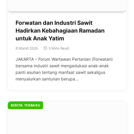
Forwatan dan Industri Sawit
Hadirkan Kebahagiaan Ramadan
untuk Anak Yatim
8 Maret 2026
3 Mins Read
JAKARTA – Forum Wartawan Pertanian (Forwatan)
bersama industri sawit mengedukasi anak-anak
panti asuhan tentang manfaat sawit sekaligus
menyalurkan santunan berupa…
BERITA TERBARU