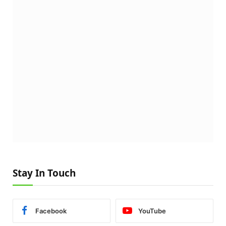
Stay In Touch
Facebook
YouTube